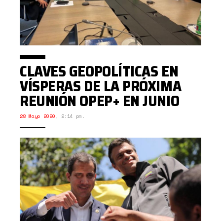
CLAVES GEOPOLÍTICAS EN
VÍSPERAS DE LA PRÓXIMA
REUNIÓN OPEP+ EN JUNIO
28 Mayo 2020
,
2:14 pm.