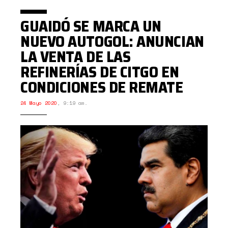
GUAIDÓ SE MARCA UN
NUEVO AUTOGOL: ANUNCIAN
LA VENTA DE LAS
REFINERÍAS DE CITGO EN
CONDICIONES DE REMATE
24 Mayo 2020
,
9:19 am.