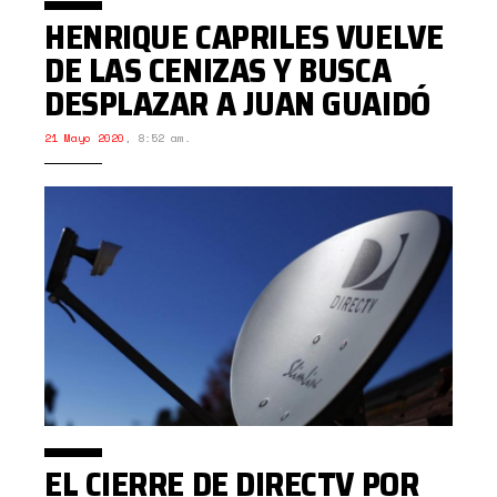
HENRIQUE CAPRILES VUELVE
DE LAS CENIZAS Y BUSCA
DESPLAZAR A JUAN GUAIDÓ
21 Mayo 2020
,
8:52 am.
EL CIERRE DE DIRECTV POR