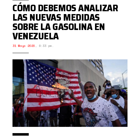
CÓMO DEBEMOS ANALIZAR
LAS NUEVAS MEDIDAS
SOBRE LA GASOLINA EN
VENEZUELA
31 Mayo 2020
,
8:33 pm.