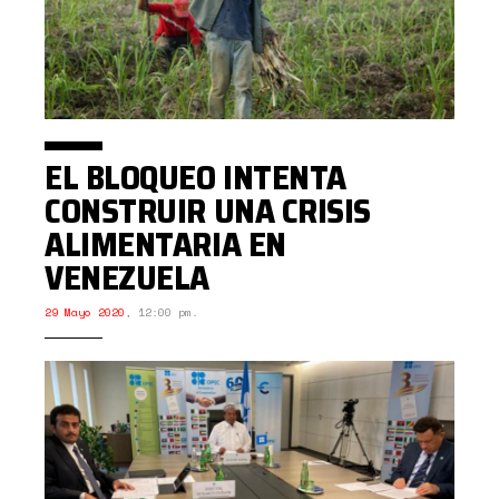
EL BLOQUEO INTENTA
CONSTRUIR UNA CRISIS
ALIMENTARIA EN
VENEZUELA
29 Mayo 2020
,
12:00 pm.