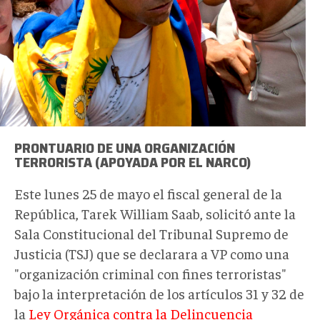
PRONTUARIO DE UNA ORGANIZACIÓN
TERRORISTA (APOYADA POR EL NARCO)
Este lunes 25 de mayo el fiscal general de la
República, Tarek William Saab, solicitó ante la
Sala Constitucional del Tribunal Supremo de
Justicia (TSJ) que se declarara a VP como una
"organización criminal con fines terroristas"
bajo la interpretación de los artículos 31 y 32 de
la
Ley Orgánica contra la Delincuencia