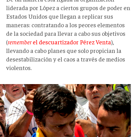
liderada por López a ciertos grupos de poder en
Estados Unidos que llegan a replicar sus
maneras: contratando a los peores elementos
de la sociedad para llevar a cabo sus objetivos
(
remember
el descuartizador Pérez Venta
),
llevando a cabo planes que solo propician la
desestabilización y el caos a través de medios
violentos.