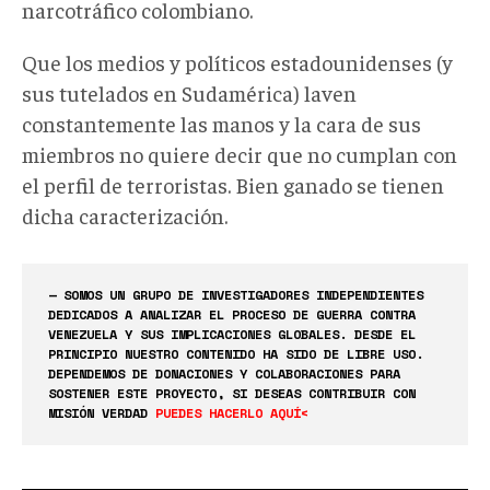
narcotráfico colombiano.
Que los medios y políticos estadounidenses (y
sus tutelados en Sudamérica) laven
constantemente las manos y la cara de sus
miembros no quiere decir que no cumplan con
el perfil de terroristas. Bien ganado se tienen
dicha caracterización.
— SOMOS UN GRUPO DE INVESTIGADORES INDEPENDIENTES
DEDICADOS A ANALIZAR EL PROCESO DE GUERRA CONTRA
VENEZUELA Y SUS IMPLICACIONES GLOBALES. DESDE EL
PRINCIPIO NUESTRO CONTENIDO HA SIDO DE LIBRE USO.
DEPENDEMOS DE DONACIONES Y COLABORACIONES PARA
SOSTENER ESTE PROYECTO, SI DESEAS CONTRIBUIR CON
MISIÓN VERDAD
PUEDES HACERLO AQUÍ<