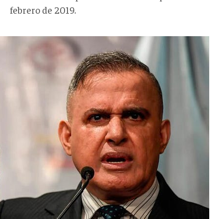
febrero de 2019.