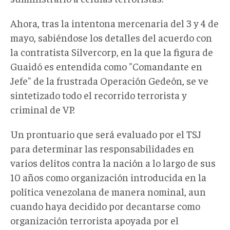
Ahora, tras la intentona mercenaria del 3 y 4 de
mayo, sabiéndose los detalles del acuerdo con
la contratista Silvercorp, en la que la figura de
Guaidó es entendida como "Comandante en
Jefe" de la frustrada Operación Gedeón, se ve
sintetizado todo el recorrido terrorista y
criminal de VP.
Un prontuario que será evaluado por el TSJ
para determinar las responsabilidades en
varios delitos contra la nación a lo largo de sus
10 años como organización introducida en la
política venezolana de manera nominal, aun
cuando haya decidido por decantarse como
organización terrorista apoyada por el