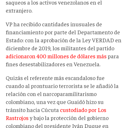
saqueos a los activos venezolanos en el
extranjero.
VP ha recibido cantidades inusuales de
financiamiento por parte del Departamento de
Estado: con la aprobación de la Ley VERDAD en
diciembre de 2019, los militantes del partido
adicionaron 400 millones de dólares más
para
fines desestabilizadores en Venezuela.
Quizás el referente más escandaloso fue
cuando al prontuario terrorista se le añadió la
relación con el narcoparamilitarismo
colombiano, una vez que Guaidó hizo su
tránsito hacia Cúcuta
custodiado por Los
Rastrojos
y bajo la protección del gobierno
colombiano del presidente Iván Duque en