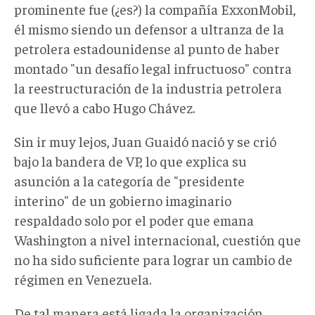
prominente fue (¿es?) la compañía ExxonMobil,
él mismo siendo un defensor a ultranza de la
petrolera estadounidense al punto de haber
montado "un desafío legal infructuoso" contra
la reestructuración de la industria petrolera
que llevó a cabo Hugo Chávez.
Sin ir muy lejos, Juan Guaidó nació y se crió
bajo la bandera de VP, lo que explica su
asunción a la categoría de "presidente
interino" de un gobierno imaginario
respaldado solo por el poder que emana
Washington a nivel internacional, cuestión que
no ha sido suficiente para lograr un cambio de
régimen en Venezuela.
De tal manera está ligada la organización