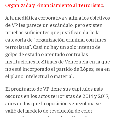
Organizada y Financiamiento al Terrorismo
.
A la mediática corporativa y afín a los objetivos
de VP les parece un escándalo, pero existen
pruebas suficientes que justifican darle la
categoría de "organización criminal con fines
terroristas". Casi no hay un solo intento de
golpe de estado o atentado contra las
instituciones legítimas de Venezuela en la que
no esté incorporado el partido de López, sea en
el plano intelectual o material.
El prontuario de VP tiene sus capítulos más
oscuros en los actos terroristas de 2014 y 2017,
años en los que la oposición venezolana se
valió del modelo de revolución de color