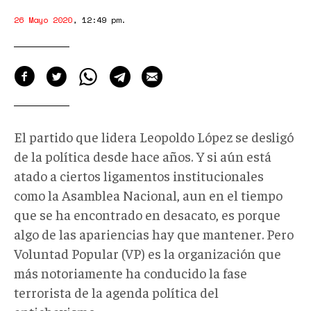
26 Mayo 2020
,
12:49 pm
.
El partido que lidera Leopoldo López se desligó
de la política desde hace años. Y si aún está
atado a ciertos ligamentos institucionales
como la Asamblea Nacional, aun en el tiempo
que se ha encontrado en desacato, es porque
algo de las apariencias hay que mantener. Pero
Voluntad Popular (VP) es la organización que
más notoriamente ha conducido la fase
terrorista de la agenda política del