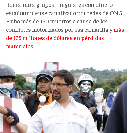
liderando a grupos irregulares con dinero
estadounidense canalizado por redes de ONG.
Hubo más de 130 muertos a causa de los
conflictos motorizados por esa camarilla y
más
de 135 millones de dólares en pérdidas
materiales
.