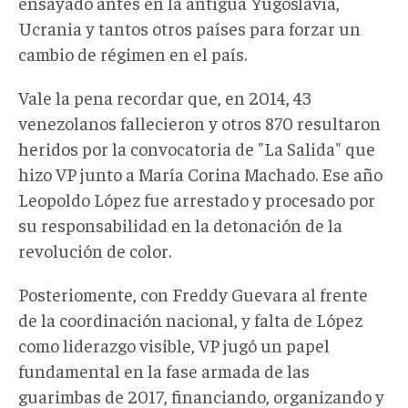
ensayado antes en la antigua Yugoslavia,
Ucrania y tantos otros países para forzar un
cambio de régimen en el país.
Vale la pena recordar que, en 2014, 43
venezolanos fallecieron y otros 870 resultaron
heridos por la convocatoria de "La Salida" que
hizo VP junto a María Corina Machado. Ese año
Leopoldo López fue arrestado y procesado por
su responsabilidad en la detonación de la
revolución de color.
Posteriomente, con Freddy Guevara al frente
de la coordinación nacional, y falta de López
como liderazgo visible, VP jugó un papel
fundamental en la fase armada de las
guarimbas de 2017, financiando, organizando y