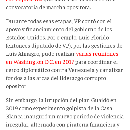
convocatoria de marcha opositora.
Durante todas esas etapas, VP contó con el
apoyo y financiamiento del gobierno de los
Estados Unidos. Por ejemplo, Luis Florido
(entonces diputado de VP), por las gestiones de
Luis Almagro, pudo realizar
varias reuniones
en Washington D.C. en 2017
para coordinar el
cerco diplomático contra Venezuela y canalizar
fondos a las arcas del liderazgo corrupto
opositor.
Sin embargo, la irrupción del plan Guaidó en
2019 como experimento golpista de la Casa
Blanca inauguró un nuevo periodo de violencia
irregular, alternada con piratería financiera y