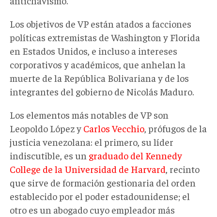
antichavismo.
Los objetivos de VP están atados a facciones
políticas extremistas de Washington y Florida
en Estados Unidos, e incluso a intereses
corporativos y académicos, que anhelan la
muerte de la República Bolivariana y de los
integrantes del gobierno de Nicolás Maduro.
Los elementos más notables de VP son
Leopoldo López y
Carlos Vecchio
, prófugos de la
justicia venezolana: el primero, su líder
indiscutible, es un
graduado del Kennedy
College de la Universidad de Harvard
, recinto
que sirve de formación gestionaria del orden
establecido por el poder estadounidense; el
otro es un abogado cuyo empleador más