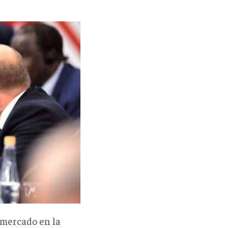
l mercado en la