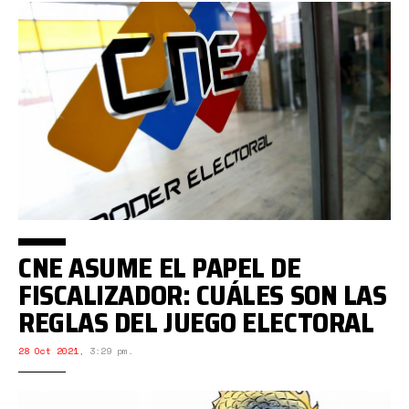
CNE ASUME EL PAPEL DE
FISCALIZADOR: CUÁLES SON LAS
REGLAS DEL JUEGO ELECTORAL
28 Oct 2021
,
3:29 pm.