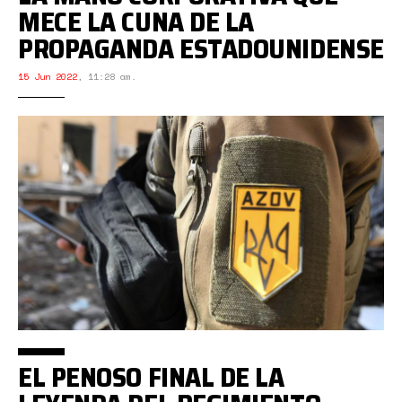
MECE LA CUNA DE LA
PROPAGANDA ESTADOUNIDENSE
15 Jun 2022
,
11:28 am.
EL PENOSO FINAL DE LA