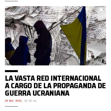
LA VASTA RED INTERNACIONAL
A CARGO DE LA PROPAGANDA DE
GUERRA UCRANIANA
26 Mar 2022
,
10:15 am.