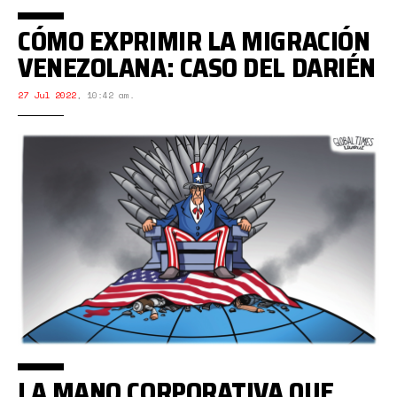
CÓMO EXPRIMIR LA MIGRACIÓN
VENEZOLANA: CASO DEL DARIÉN
27 Jul 2022
,
10:42 am.
LA MANO CORPORATIVA QUE