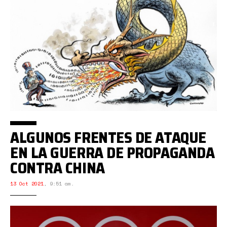
ALGUNOS FRENTES DE ATAQUE
EN LA GUERRA DE PROPAGANDA
CONTRA CHINA
13 Oct 2021
,
9:51 am.