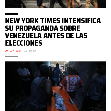
NEW YORK TIMES INTENSIFICA
SU PROPAGANDA SOBRE
VENEZUELA ANTES DE LAS
ELECCIONES
20 Jun 2024
,
10:58 am.