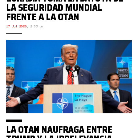
LA SEGURIDAD MUNDIAL
FRENTE A LA OTAN
17 Jul 2025
,
2:03 pm.
LA OTAN NAUFRAGA ENTRE