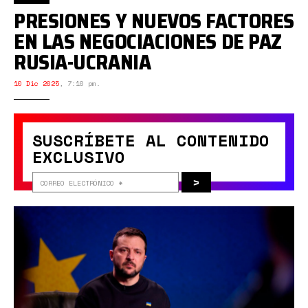
PRESIONES Y NUEVOS FACTORES
EN LAS NEGOCIACIONES DE PAZ
RUSIA-UCRANIA
10 Dic 2025
,
7:10 pm.
SUSCRÍBETE AL CONTENIDO
EXCLUSIVO
>