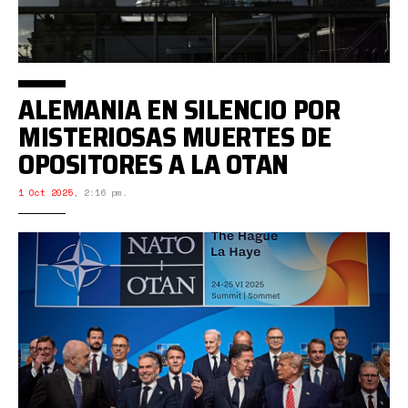
ALEMANIA EN SILENCIO POR
MISTERIOSAS MUERTES DE
OPOSITORES A LA OTAN
1 Oct 2025
,
2:16 pm.