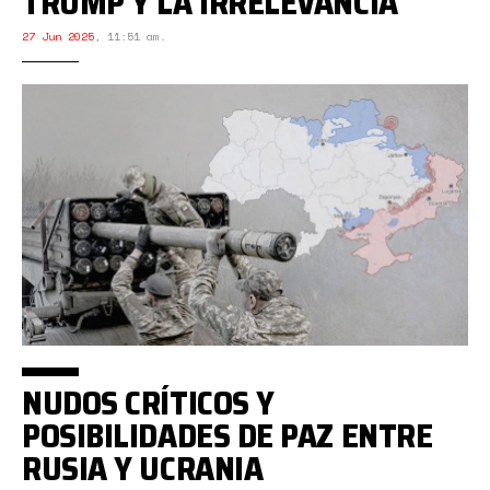
TRUMP Y LA IRRELEVANCIA
27 Jun 2025
,
11:51 am.
NUDOS CRÍTICOS Y
POSIBILIDADES DE PAZ ENTRE
RUSIA Y UCRANIA