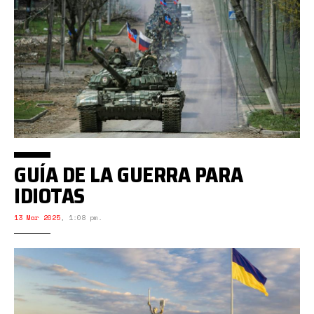
GUÍA DE LA GUERRA PARA
IDIOTAS
13 Mar 2025
,
1:08 pm.