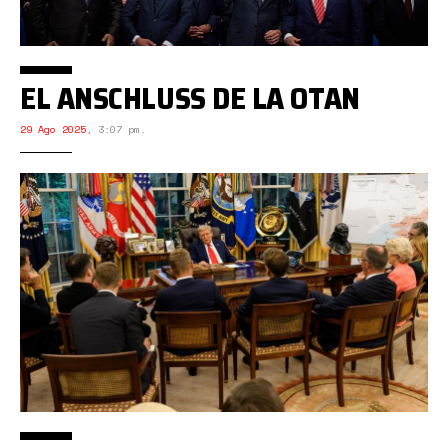
EL ANSCHLUSS DE LA OTAN
29 Ago 2025
,
3:07 pm.