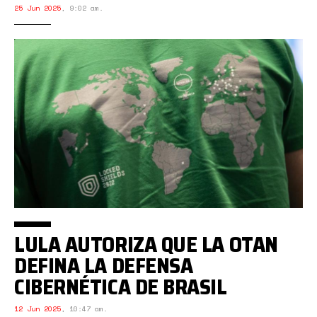
25 Jun 2025
,
9:02 am.
LULA AUTORIZA QUE LA OTAN
DEFINA LA DEFENSA
CIBERNÉTICA DE BRASIL
12 Jun 2025
,
10:47 am.