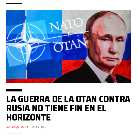
LA GUERRA DE LA OTAN CONTRA
RUSIA NO TIENE FIN EN EL
HORIZONTE
30 Mayo 2025
,
2:11 pm.