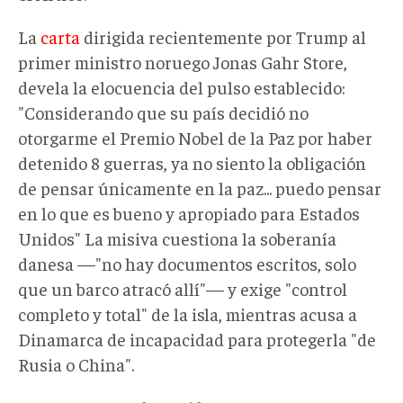
La
carta
dirigida recientemente por Trump al
primer ministro noruego Jonas Gahr Store,
devela la elocuencia del pulso establecido:
"Considerando que su país decidió no
otorgarme el Premio Nobel de la Paz por haber
detenido 8 guerras, ya no siento la obligación
de pensar únicamente en la paz... puedo pensar
en lo que es bueno y apropiado para Estados
Unidos" La misiva cuestiona la soberanía
danesa —"no hay documentos escritos, solo
que un barco atracó allí"— y exige "control
completo y total" de la isla, mientras acusa a
Dinamarca de incapacidad para protegerla "de
Rusia o China".