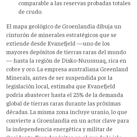
comparable a las reservas probadas totales
de crudo.
El mapa geológico de Groenlandia dibuja un
cinturón de minerales estratégicos que se
extiende desde Kvanefjeld —uno de los
mayores depósitos de tierras raras del mundo
— hasta la región de Disko-Nuussuaq, rica en
cobre y oro. La empresa australiana Greenland
Minerals, antes de ser suspendida por la
legislación local, estimaba que Kvanefjeld
podría abastecer hasta el 25% de la demanda
global de tierras raras durante las próximas
décadas. La misma zona incluye uranio, lo que
convierte a Groenlandia en un actor clave para
la independencia energética y militar de