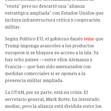
"venta" pero no descartó una "alianza
estratégica ampliada" con Estados Unidos que
incluya infraestructura crítica y cooperación
militar.
Según Politico EU, el gobierno danés
teme
que
Trump imponga aranceles a los productos
europeos si se bloquea su acceso a la isla. Ya
hay ocho países —entre ellos Alemania y
Francia— que han sido amenazados con
medidas comerciales si se oponen a la
presencia militar ampliada.
La OTAN, por su parte, está en crisis. El
secretario general, Mark Rutte, ha intentado
mediar, pero la alianza está dividida entre los