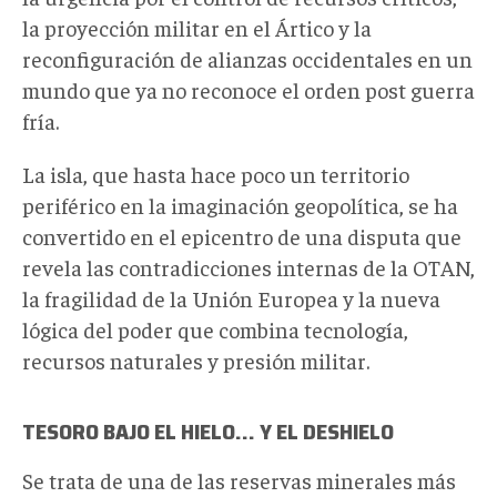
la proyección militar en el Ártico y la
reconfiguración de alianzas occidentales en un
mundo que ya no reconoce el orden post guerra
fría.
La isla, que hasta hace poco un territorio
periférico en la imaginación geopolítica, se ha
convertido en el epicentro de una disputa que
revela las contradicciones internas de la OTAN,
la fragilidad de la Unión Europea y la nueva
lógica del poder que combina tecnología,
recursos naturales y presión militar.
TESORO BAJO EL HIELO… Y EL DESHIELO
Se trata de una de las reservas minerales más