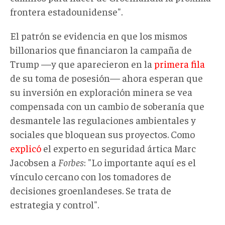
frontera estadounidense".
El patrón se evidencia en que los mismos
billonarios que financiaron la campaña de
Trump —y que aparecieron en la
primera fila
de su toma de posesión— ahora esperan que
su inversión en exploración minera se vea
compensada con un cambio de soberanía que
desmantele las regulaciones ambientales y
sociales que bloquean sus proyectos. Como
explicó
el experto en seguridad ártica Marc
Jacobsen a
Forbes
: "Lo importante aquí es el
vínculo cercano con los tomadores de
decisiones groenlandeses. Se trata de
estrategia y control".