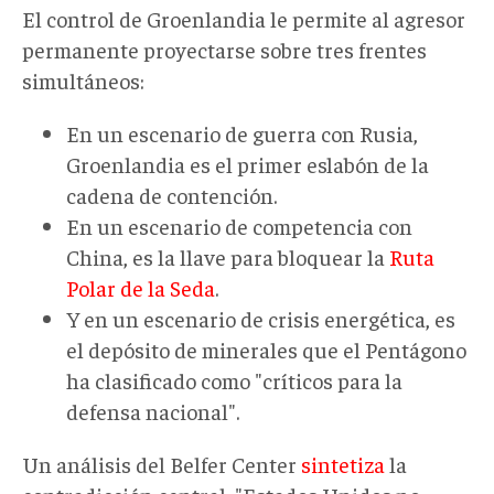
El control de Groenlandia le permite al agresor
permanente proyectarse sobre tres frentes
simultáneos:
En un escenario de guerra con Rusia,
Groenlandia es el primer eslabón de la
cadena de contención.
En un escenario de competencia con
China, es la llave para bloquear la
Ruta
Polar de la Seda
.
Y en un escenario de crisis energética, es
el depósito de minerales que el Pentágono
ha clasificado como "críticos para la
defensa nacional".
Un análisis del Belfer Center
sintetiza
la