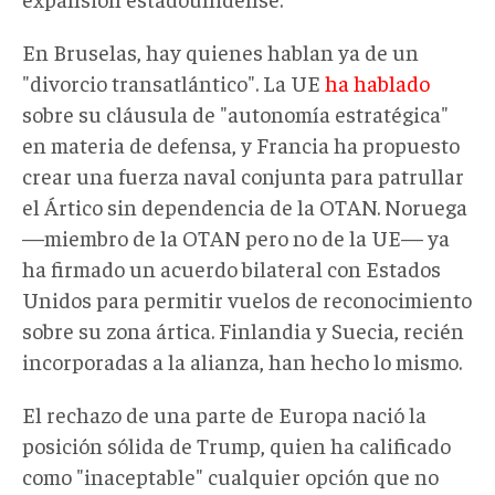
En Bruselas, hay quienes hablan ya de un
"divorcio transatlántico". La UE
ha hablado
sobre su cláusula de "autonomía estratégica"
en materia de defensa, y Francia ha propuesto
crear una fuerza naval conjunta para patrullar
el Ártico sin dependencia de la OTAN. Noruega
—miembro de la OTAN pero no de la UE— ya
ha firmado un acuerdo bilateral con Estados
Unidos para permitir vuelos de reconocimiento
sobre su zona ártica. Finlandia y Suecia, recién
incorporadas a la alianza, han hecho lo mismo.
El rechazo de una parte de Europa nació la
posición sólida de Trump, quien ha calificado
como "inaceptable" cualquier opción que no