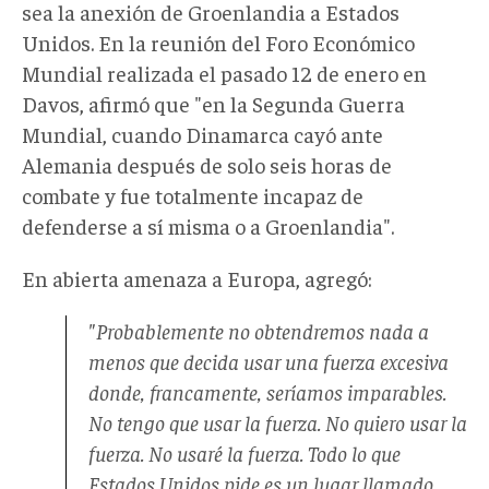
sea la anexión de Groenlandia a Estados
Unidos. En la reunión del Foro Económico
Mundial realizada el pasado 12 de enero en
Davos, afirmó que "en la Segunda Guerra
Mundial, cuando Dinamarca cayó ante
Alemania después de solo seis horas de
combate y fue totalmente incapaz de
defenderse a sí misma o a Groenlandia".
En abierta amenaza a Europa, agregó:
"Probablemente no obtendremos nada a
menos que decida usar una fuerza excesiva
donde, francamente, seríamos imparables.
No tengo que usar la fuerza. No quiero usar la
fuerza. No usaré la fuerza. Todo lo que
Estados Unidos pide es un lugar llamado