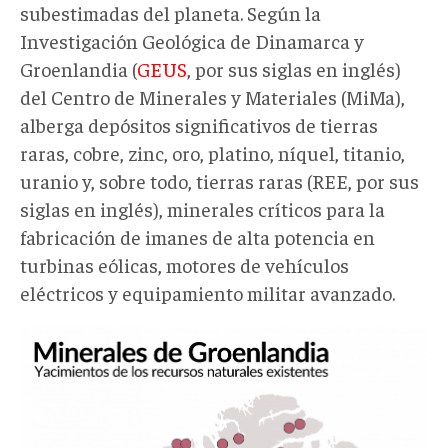
subestimadas del planeta. Según la
Investigación Geológica de Dinamarca y
Groenlandia (
GEUS
, por sus siglas en inglés)
del Centro de Minerales y Materiales (MiMa),
alberga depósitos significativos de tierras
raras, cobre, zinc, oro, platino, níquel, titanio,
uranio y, sobre todo, tierras raras (REE, por sus
siglas en inglés), minerales críticos para la
fabricación de imanes de alta potencia en
turbinas eólicas, motores de vehículos
eléctricos y equipamiento militar avanzado.
Minerales-
Groenlandia-
819x1024.png