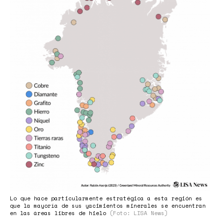
Lo que hace particularmente estratégica a esta región es
que la mayoría de sus yacimientos minerales se encuentran
en las áreas libres de hielo
(Foto: LISA News)