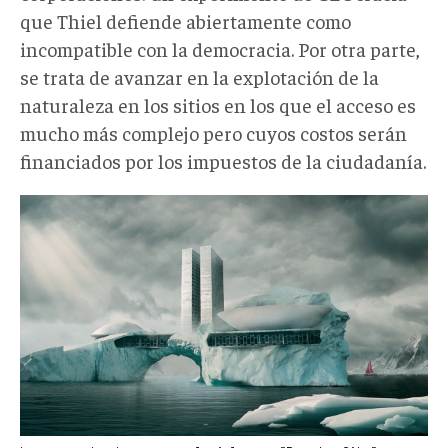
que Thiel defiende abiertamente como
incompatible con la democracia. Por otra parte,
se trata de avanzar en la explotación de la
naturaleza en los sitios en los que el acceso es
mucho más complejo pero cuyos costos serán
financiados por los impuestos de la ciudadanía.
abd6bb158076769.638519993f857.