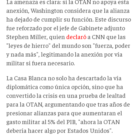
La amenaza es clara: si la OTAN no apoya esta
anexión, Washington considera que la alianza
ha dejado de cumplir su función. Este discurso
fue reforzado por el jefe de Gabinete adjunto
Stephen Miller, quien
declaró
a CNN que las
"leyes de hierro" del mundo son "fuerza, poder
y nada más", legitimando la anexión por vía
militar si fuera necesario.
La Casa Blanca no solo ha descartado la vía
diplomática como única opción, sino que ha
convertido la crisis en una prueba de lealtad
para la OTAN, argumentando que tras años de
presionar alianzas para que aumentaran el
gasto militar al 5% del PIB, "ahora la OTAN
debería hacer algo por Estados Unidos".