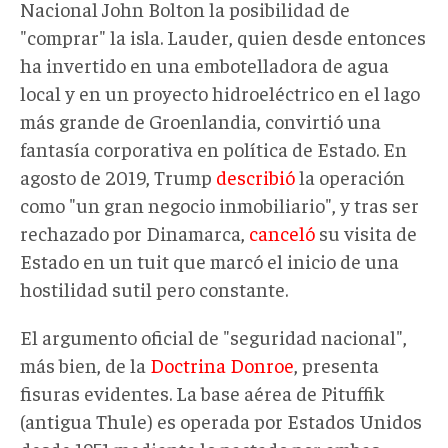
Nacional John Bolton la posibilidad de
"comprar" la isla. Lauder, quien desde entonces
ha invertido en una embotelladora de agua
local y en un proyecto hidroeléctrico en el lago
más grande de Groenlandia, convirtió una
fantasía corporativa en política de Estado. En
agosto de 2019, Trump
describió
la operación
como "un gran negocio inmobiliario", y tras ser
rechazado por Dinamarca,
canceló
su visita de
Estado en un tuit que marcó el inicio de una
hostilidad sutil pero constante.
El argumento oficial de "seguridad nacional",
más bien, de la
Doctrina Donroe
, presenta
fisuras evidentes. La base aérea de Pituffik
(antigua Thule) es operada por Estados Unidos