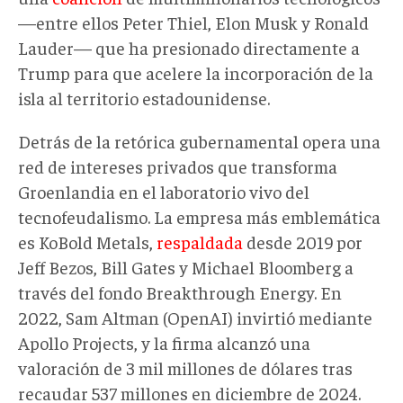
—entre ellos Peter Thiel, Elon Musk y Ronald
Lauder— que ha presionado directamente a
Trump para que acelere la incorporación de la
isla al territorio estadounidense.
Detrás de la retórica gubernamental opera una
red de intereses privados que transforma
Groenlandia en el laboratorio vivo del
tecnofeudalismo. La empresa más emblemática
es KoBold Metals,
respaldada
desde 2019 por
Jeff Bezos, Bill Gates y Michael Bloomberg a
través del fondo Breakthrough Energy. En
2022, Sam Altman (OpenAI) invirtió mediante
Apollo Projects, y la firma alcanzó una
valoración de 3 mil millones de dólares tras
recaudar 537 millones en diciembre de 2024.