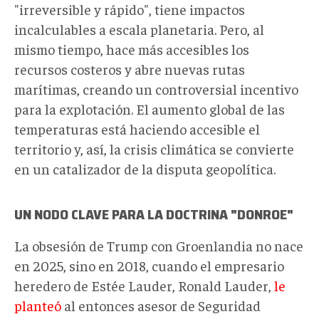
"irreversible y rápido", tiene impactos
incalculables a escala planetaria. Pero, al
mismo tiempo, hace más accesibles los
recursos costeros y abre nuevas rutas
marítimas, creando un controversial incentivo
para la explotación. El aumento global de las
temperaturas está haciendo accesible el
territorio y, así, la crisis climática se convierte
en un catalizador de la disputa geopolítica.
UN NODO CLAVE PARA LA
DOCTRINA "DONROE"
La obsesión de Trump con Groenlandia no nace
en 2025, sino en 2018, cuando el empresario
heredero de Estée Lauder, Ronald Lauder,
le
planteó
al entonces asesor de Seguridad