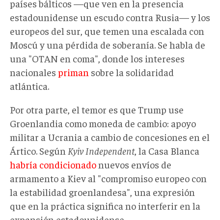
países bálticos —que ven en la presencia
estadounidense un escudo contra Rusia— y los
europeos del sur, que temen una escalada con
Moscú y una pérdida de soberanía. Se habla de
una "OTAN en coma", donde los intereses
nacionales
priman
sobre la solidaridad
atlántica.
Por otra parte, el temor es que Trump use
Groenlandia como moneda de cambio: apoyo
militar a Ucrania a cambio de concesiones en el
Ártico. Según
Kyiv Independent
, la Casa Blanca
habría condicionado
nuevos envíos de
armamento a Kiev al "compromiso europeo con
la estabilidad groenlandesa", una expresión
que en la práctica significa no interferir en la
expansión estadounidense.