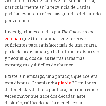
Occidente. Tres depósitos en el sur de la isla,
particularmente en la provincia de Gardar,
podrían estar entre los más grandes del mundo
por volumen.
Investigaciones citadas por
The Conversation
estiman
que Groenlandia tiene reservas
suficientes para satisfacer más de una cuarta
parte de la demanda global futura de disprosio
y neodimio, dos de las tierras raras más
estratégicas y difíciles de obtener.
Existe, sin embargo, una paradoja que acelera
esta disputa. Groenlandia
pierde
30 millones
de toneladas de hielo por hora, un ritmo cinco
veces mayor que hace dos décadas. Este
deshielo, calificado por la ciencia como