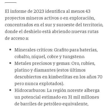
El informe de 2023 identifica al menos 43
proyectos mineros activos o en exploración,
concentrados en el sur y suroeste del territorio,
donde el deshielo está abriendo nuevas rutas
de acceso a:
Minerales críticos: Grafito para baterías,
cobalto, níquel, cobre y tungsteno.
Metales preciosos y gemas: Oro, rubíes,
platino y diamantes (estos últimos
descubiertos en kimberlitas en los años 70
pero nunca explotados).
Hidrocarburos: La región noreste alberga
un potencial estimado en 31 mil millones
de barriles de petróleo-equivalente,