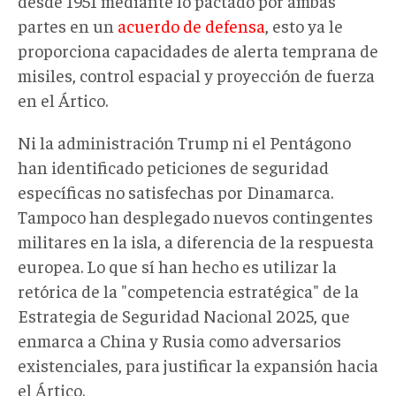
desde 1951 mediante lo pactado por ambas
partes en un
acuerdo de defensa
, esto ya le
proporciona capacidades de alerta temprana de
misiles, control espacial y proyección de fuerza
en el Ártico.
Ni la administración Trump ni el Pentágono
han identificado peticiones de seguridad
específicas no satisfechas por Dinamarca.
Tampoco han desplegado nuevos contingentes
militares en la isla, a diferencia de la respuesta
europea. Lo que sí han hecho es utilizar la
retórica de la "competencia estratégica" de la
Estrategia de Seguridad Nacional 2025, que
enmarca a China y Rusia como adversarios
existenciales, para justificar la expansión hacia
el Ártico.