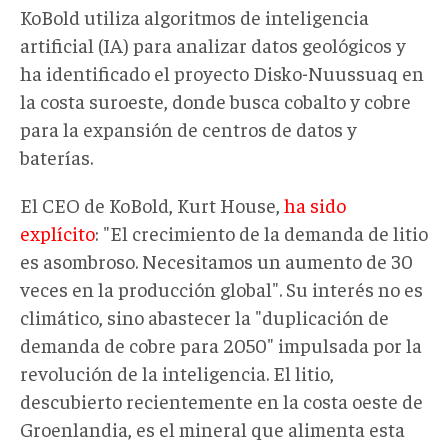
KoBold utiliza algoritmos de inteligencia
artificial (IA) para analizar datos geológicos y
ha identificado el proyecto Disko-Nuussuaq en
la costa suroeste, donde busca cobalto y cobre
para la expansión de centros de datos y
baterías.
El CEO de KoBold, Kurt House,
ha sido
explícito
: "El crecimiento de la demanda de litio
es asombroso. Necesitamos un aumento de 30
veces en la producción global". Su interés no es
climático, sino abastecer la "duplicación de
demanda de cobre para 2050" impulsada por la
revolución de la inteligencia. El litio,
descubierto recientemente en la costa oeste de
Groenlandia, es el mineral que alimenta esta