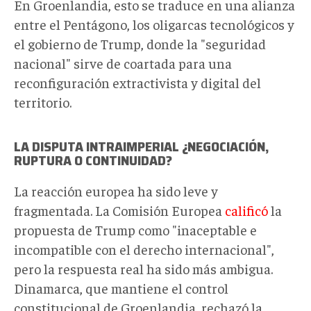
En Groenlandia, esto se traduce en una alianza
entre el Pentágono, los oligarcas tecnológicos y
el gobierno de Trump, donde la "seguridad
nacional" sirve de coartada para una
reconfiguración extractivista y digital del
territorio.
LA DISPUTA INTRAIMPERIAL ¿NEGOCIACIÓN,
RUPTURA O CONTINUIDAD?
La reacción europea ha sido leve y
fragmentada. La Comisión Europea
calificó
la
propuesta de Trump como "inaceptable e
incompatible con el derecho internacional",
pero la respuesta real ha sido más ambigua.
Dinamarca, que mantiene el control
constitucional de Groenlandia, rechazó la