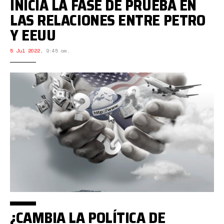
INICIA LA FASE DE PRUEBA EN
LAS RELACIONES ENTRE PETRO
Y EEUU
5 Jul 2022
,
9:45 am.
¿CAMBIA LA POLÍTICA DE