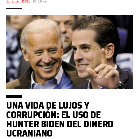
11 Mayo 2022
,
10:15 am.
UNA VIDA DE LUJOS Y
CORRUPCIÓN: EL USO DE
HUNTER BIDEN DEL DINERO
UCRANIANO