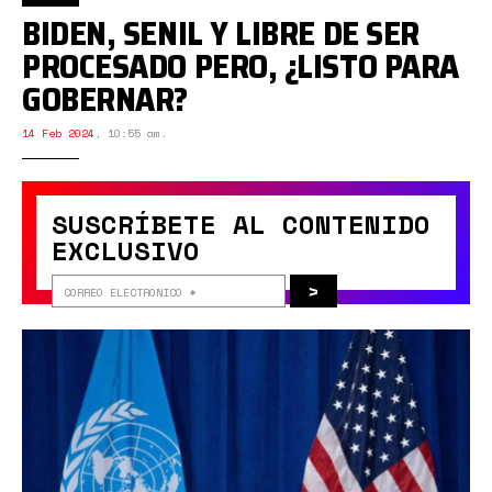
BIDEN, SENIL Y LIBRE DE SER
PROCESADO PERO, ¿LISTO PARA
GOBERNAR?
14 Feb 2024
,
10:55 am.
SUSCRÍBETE AL CONTENIDO
EXCLUSIVO
>