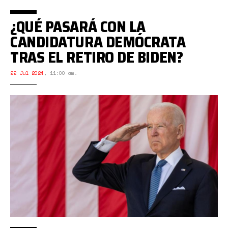
¿QUÉ PASARÁ CON LA
CANDIDATURA DEMÓCRATA
TRAS EL RETIRO DE BIDEN?
22 Jul 2024
,
11:00 am.