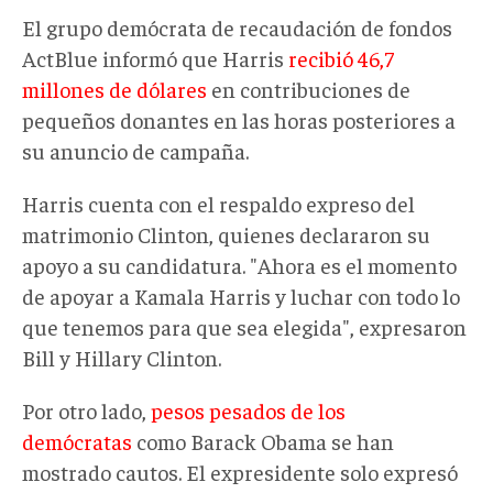
El grupo demócrata de recaudación de fondos
ActBlue informó que Harris
recibió 46,7
millones de dólares
en contribuciones de
pequeños donantes en las horas posteriores a
su anuncio de campaña.
Harris cuenta con el respaldo expreso del
matrimonio Clinton, quienes declararon su
apoyo a su candidatura. "Ahora es el momento
de apoyar a Kamala Harris y luchar con todo lo
que tenemos para que sea elegida", expresaron
Bill y Hillary Clinton.
Por otro lado,
pesos pesados de los
demócratas
como Barack Obama se han
mostrado cautos. El expresidente solo expresó