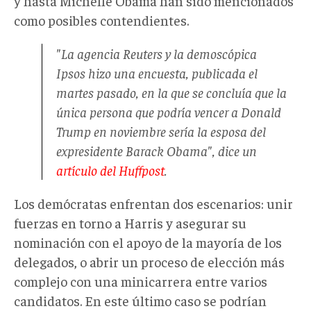
y hasta Michelle Obama han sido mencionados
como posibles contendientes.
"La agencia Reuters y la demoscópica
Ipsos hizo una encuesta, publicada el
martes pasado, en la que se concluía que la
única persona que podría vencer a Donald
Trump en noviembre sería la esposa del
expresidente Barack Obama", dice un
artículo del Huffpost
.
Los demócratas enfrentan dos escenarios: unir
fuerzas en torno a Harris y asegurar su
nominación con el apoyo de la mayoría de los
delegados, o abrir un proceso de elección más
complejo con una minicarrera entre varios
candidatos. En este último caso se podrían