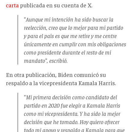
carta
publicada en su cuenta de X.
"Aunque mi intención ha sido buscar la
reelección, creo que lo mejor para mi partido
y para el país es que me retire y me centre
únicamente en cumplir con mis obligaciones
como presidente durante el resto de mi
mandato”, escribió.
En otra publicación, Biden comunicó su
respaldo a la vicepresidenta Kamala Harris.
"Mi primera decisión como candidato del
partido en 2020 fue elegir a Kamala Harris
como mi vicepresidenta. Y ha sido la mejor
decisión que he tomado. Hoy quiero ofrecer
todo mi apoyo y respaldo a Kamala para que