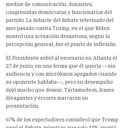
medios de comunicación, donantes,
congresistas demócratas y funcionarios del
partido. La debacle del debate televisado del
mes pasado contra Trump, en el que Biden
mostró una actuación desastrosa, según la
percepción general, fue el punto de inflexión.
El Presidente subió al escenario en Atlanta el
27 de junio, en una forma que él quería —sin
audiencia y con micrófonos apagados cuando
su oponente hablaba—, pero su desempeño
dejó mucho que desear. Tartamudeos, frases
divagantes y errores marcaron su
presentación.
67% de los espectadores consideró que Trump
ganó el debate, mientras que solo 33% apostó