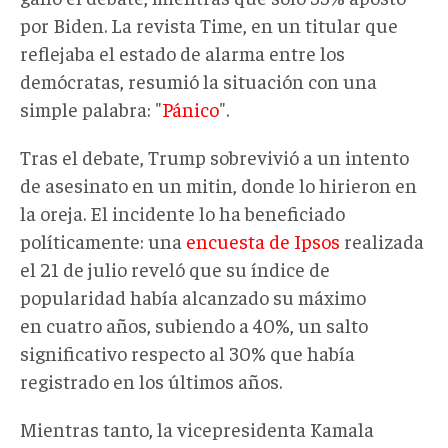
por Biden. La revista Time, en un titular que
reflejaba el estado de alarma entre los
demócratas, resumió la situación con una
simple palabra: "
Pánico
".
Tras el debate, Trump sobrevivió a un intento
de asesinato en un mitin, donde lo hirieron en
la oreja. El incidente lo ha beneficiado
políticamente: una
encuesta de Ipsos
realizada
el 21 de julio reveló que su índice de
popularidad había alcanzado su máximo
en cuatro años, subiendo a 40%, un salto
significativo respecto al 30% que había
registrado en los últimos años.
Mientras tanto, la vicepresidenta Kamala