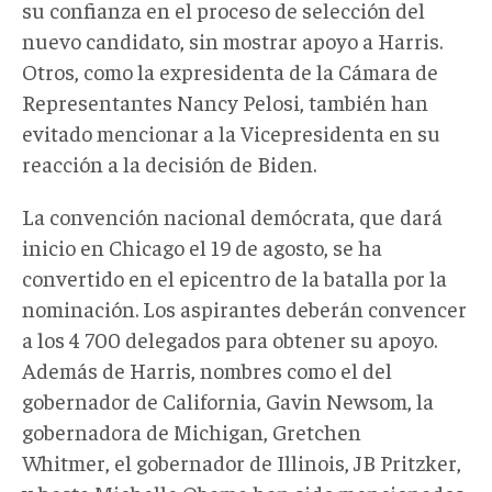
su confianza en el proceso de selección del
nuevo candidato, sin mostrar apoyo a Harris.
Otros, como la expresidenta de la Cámara de
Representantes Nancy Pelosi, también han
evitado mencionar a la Vicepresidenta en su
reacción a la decisión de Biden.
La convención nacional demócrata, que dará
inicio en Chicago el 19 de agosto, se ha
convertido en el epicentro de la batalla por la
nominación. Los aspirantes deberán convencer
a los 4 700 delegados para obtener su apoyo.
Además de Harris, nombres como el del
gobernador de California, Gavin Newsom, la
gobernadora de Michigan, Gretchen
Whitmer, el gobernador de Illinois, JB Pritzker,