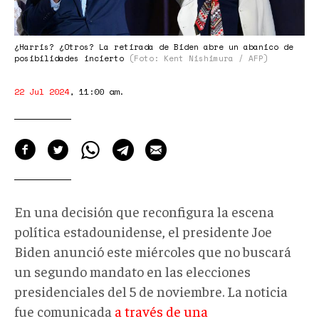
¿Harris? ¿Otros? La retirada de Biden abre un abanico de
posibilidades incierto
(Foto: Kent Nishimura / AFP)
22 Jul 2024
,
11:00 am
.
En una decisión que reconfigura la escena
política estadounidense, el presidente Joe
Biden anunció este miércoles que no buscará
un segundo mandato en las elecciones
presidenciales del 5 de noviembre. La noticia
fue comunicada
a través de una