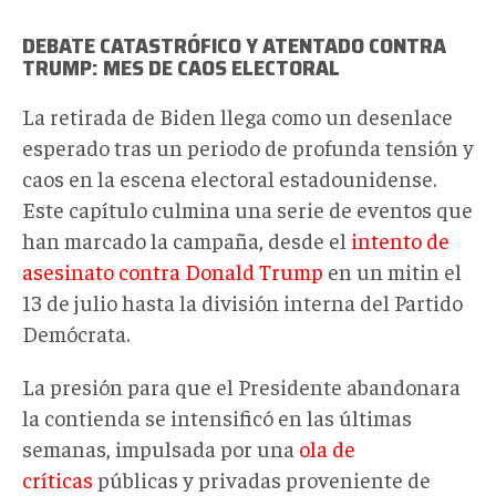
DEBATE CATASTRÓFICO Y ATENTADO CONTRA
TRUMP: MES DE CAOS ELECTORAL
La retirada de Biden llega como un desenlace
esperado tras un periodo de profunda tensión y
caos en la escena electoral estadounidense.
Este capítulo culmina una serie de eventos que
han marcado la campaña, desde el
intento de
asesinato contra Donald Trump
en un mitin el
13 de julio hasta la división interna del Partido
Demócrata.
La presión para que el Presidente abandonara
la contienda se intensificó en las últimas
semanas, impulsada por una
ola de
críticas
públicas y privadas proveniente de