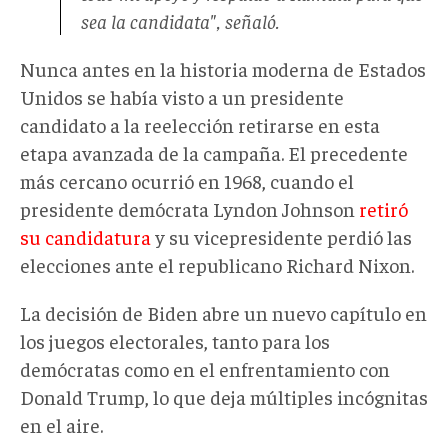
sea la candidata", señaló.
Nunca antes en la historia moderna de Estados
Unidos se había visto a un presidente
candidato a la reelección retirarse en esta
etapa avanzada de la campaña. El precedente
más cercano ocurrió en 1968, cuando el
presidente demócrata Lyndon Johnson
retiró
su candidatura
y su vicepresidente perdió las
elecciones ante el republicano Richard Nixon.
La decisión de Biden abre un nuevo capítulo en
los juegos electorales, tanto para los
demócratas como en el enfrentamiento con
Donald Trump, lo que deja múltiples incógnitas
en el aire.