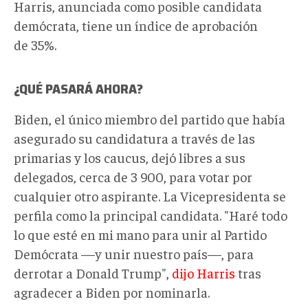
Harris, anunciada como posible candidata
demócrata, tiene un índice de aprobación
de 35%.
¿QUÉ PASARÁ AHORA?
Biden, el único miembro del partido que había
asegurado su candidatura a través de las
primarias y los caucus, dejó libres a sus
delegados, cerca de 3 900, para votar por
cualquier otro aspirante. La Vicepresidenta se
perfila como la principal candidata. "Haré todo
lo que esté en mi mano para unir al Partido
Demócrata —y unir nuestro país—, para
derrotar a Donald Trump",
dijo Harris
tras
agradecer a Biden por nominarla.