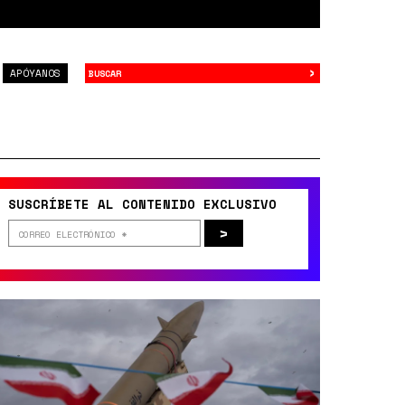
›
Buscar
APÓYANOS
SUSCRÍBETE AL CONTENIDO EXCLUSIVO
>