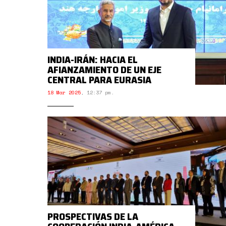
INDIA-IRÁN: HACIA EL
AFIANZAMIENTO DE UN EJE
CENTRAL PARA EURASIA
18 Mar 2025
,
12:37 pm.
PROSPECTIVAS DE LA