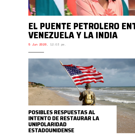
EL PUENTE PETROLERO EN
VENEZUELA Y LA INDIA
5 Jun 2026
,
12:03 pm.
POSIBLES RESPUESTAS AL
INTENTO DE RESTAURAR LA
UNIPOLARIDAD
ESTADOUNIDENSE