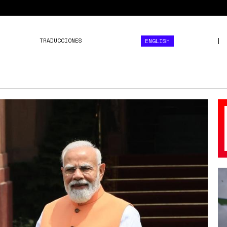
TRADUCCIONES
ENGLISH