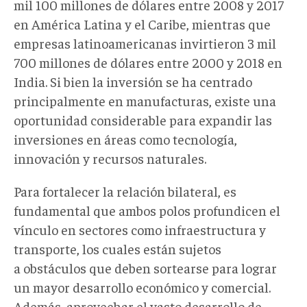
mil 100 millones de dólares entre 2008 y 2017
en América Latina y el Caribe, mientras que
empresas latinoamericanas invirtieron 3 mil
700 millones de dólares entre 2000 y 2018 en
India. Si bien la inversión se ha centrado
principalmente en manufacturas, existe una
oportunidad considerable para expandir las
inversiones en áreas como tecnología,
innovación y recursos naturales.
Para fortalecer la relación bilateral, es
fundamental que ambos polos profundicen el
vínculo en sectores como infraestructura y
transporte, los cuales están sujetos
a obstáculos que deben sortearse para lograr
un mayor desarrollo económico y comercial.
Además, aprovechar el vasto desarrollo de