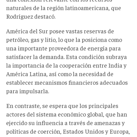
naturales de la región latinoamericana, que
Rodríguez destacó.
América del Sur posee vastas reservas de
petróleo, gas y litio, lo que la posiciona como
una importante proveedora de energía para
satisfacer la demanda. Esta condición subraya
la importancia de la cooperación entre India y
América Latina, así como la necesidad de
establecer mecanismos financieros adecuados
para impulsarla.
En contraste, se espera que los principales
actores del sistema económico global, que han
ejercido su influencia a través de amenazas y
políticas de coerción, Estados Unidos y Europa,