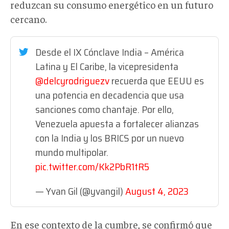
reduzcan su consumo energético en un futuro
cercano.
Desde el IX Cónclave India – América
Latina y El Caribe, la vicepresidenta
@delcyrodriguezv
recuerda que EEUU es
una potencia en decadencia que usa
sanciones como chantaje. Por ello,
Venezuela apuesta a fortalecer alianzas
con la India y los BRICS por un nuevo
mundo multipolar.
pic.twitter.com/Kk2PbR1tR5
— Yvan Gil (@yvangil)
August 4, 2023
En ese contexto de la cumbre, se confirmó que