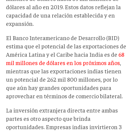
dólares al año en 2019. Estos datos reflejan la
capacidad de una relación establecida y en
expansión.
El Banco Interamericano de Desarrollo (BID)
estima que el potencial de las exportaciones de
América Latina y el Caribe hacia India es de
68
mil millones de dólares en los próximos años
,
mientras que las exportaciones indias tienen
un potencial de 262 mil 800 millones, por lo
que aún hay grandes oportunidades para
aprovechar en términos de comercio bilateral.
La inversión extranjera directa entre ambas
partes es otro aspecto que brinda
oportunidades. Empresas indias invirtieron 3