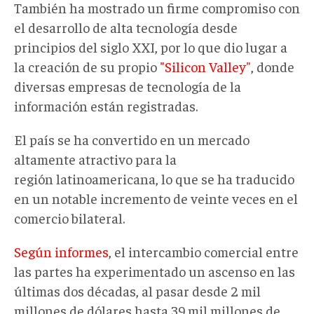
También ha mostrado un firme compromiso con
el desarrollo de alta tecnología desde
principios del siglo XXI, por lo que dio lugar a
la creación de su propio
"Silicon Valley"
, donde
diversas empresas de tecnología de la
información están registradas.
El país se ha convertido en un mercado
altamente atractivo para la
región latinoamericana, lo que se ha traducido
en un notable incremento de veinte veces en el
comercio bilateral.
Según informes
, el intercambio comercial entre
las partes ha experimentado un ascenso en las
últimas dos décadas, al pasar desde 2 mil
millones de dólares hasta 39 mil millones de