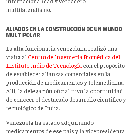
internacionalidad y verdadero
multilateralismo.
ALIADOS EN LA CONSTRUCCIÓN DE UN MUNDO
MULTIPOLAR
La alta funcionaria venezolana realizó una
visita al
Centro de Ingeniería Biomédica del
Instituto Indio de Tecnología
con el propósito
de establecer alianzas comerciales en la
producción de medicamentos y telemedicina.
Allí, la delegación oficial tuvo la oportunidad
de conocer el destacado desarrollo científico y
tecnológico de India.
Venezuela ha estado adquiriendo
medicamentos de ese país y la vicepresidenta