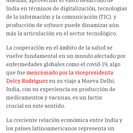
India en términos de digitalización,
tecnologías
de la información y la comunicación (TIC)
y
producción de
software
puede dinamizar aún
más la articulación en el sector tecnológico.
La cooperación en el ámbito de la salud se
vuelve fundamental en un mundo afectado por
enfermedades globales como el covid-19, algo
que fue
mencionado por la vicepresidenta
Delcy Rodríguez
en su viaje a Nueva Delhi.
India, con su experiencia en producción de
medicamentos y vacunas, es un factor
crucial en este sentido.
La creciente relación económica entre India y
los países latinoamericanos representa un