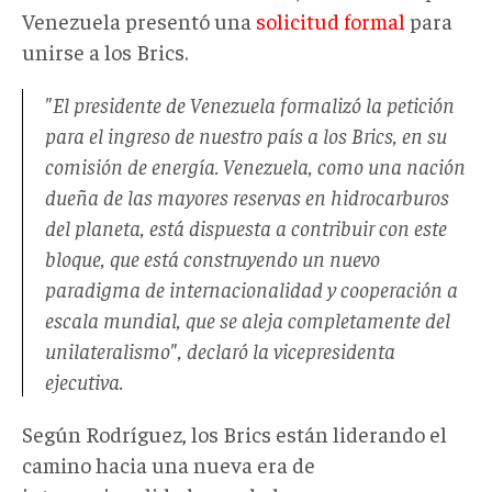
Venezuela presentó una
solicitud formal
para
unirse a los Brics.
"El presidente de Venezuela formalizó la petición
para el ingreso de nuestro país a los Brics, en su
comisión de energía. Venezuela, como una nación
dueña de las mayores reservas en hidrocarburos
del planeta, está dispuesta a contribuir con este
bloque, que está construyendo un nuevo
paradigma de internacionalidad y cooperación a
escala mundial, que se aleja completamente del
unilateralismo", declaró la vicepresidenta
ejecutiva.
Según Rodríguez, los Brics están liderando el
camino hacia una nueva era de