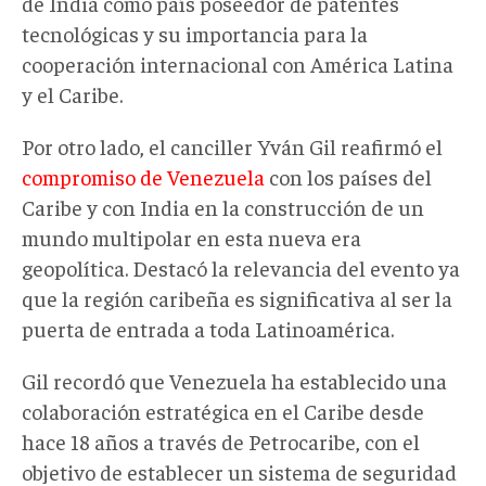
de India como país poseedor de patentes
tecnológicas y su importancia para la
cooperación internacional con América Latina
y el Caribe.
Por otro lado, el canciller Yván Gil reafirmó el
compromiso de Venezuela
con los países del
Caribe y con India en la construcción de un
mundo multipolar en esta nueva era
geopolítica. Destacó la relevancia del evento ya
que la región caribeña es significativa al ser la
puerta de entrada a toda Latinoamérica.
Gil recordó que Venezuela ha establecido una
colaboración estratégica en el Caribe desde
hace 18 años a través de Petrocaribe, con el
objetivo de establecer un sistema de seguridad