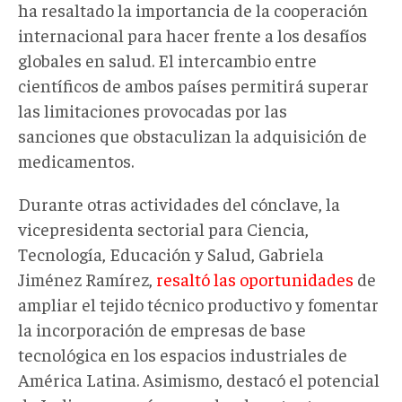
ha resaltado la importancia de la cooperación
internacional para hacer frente a los desafíos
globales en salud. El intercambio entre
científicos de ambos países permitirá superar
las limitaciones provocadas por las
sanciones que obstaculizan la adquisición de
medicamentos.
Durante otras actividades del cónclave, la
vicepresidenta sectorial para
Ciencia,
Tecnología, Educación y Salud
, Gabriela
Jiménez Ramírez,
resaltó las oportunidades
de
ampliar el tejido técnico productivo y fomentar
la incorporación de empresas de base
tecnológica en los espacios industriales de
América Latina. Asimismo, destacó el potencial