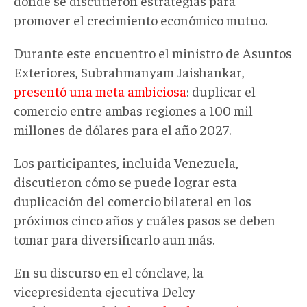
donde se discutieron estrategias para
promover el crecimiento económico mutuo.
Durante este encuentro el ministro de Asuntos
Exteriores, Subrahmanyam Jaishankar,
presentó una meta ambiciosa
: duplicar el
comercio entre ambas regiones a 100 mil
millones de dólares para el año 2027.
Los participantes, incluida Venezuela,
discutieron cómo se puede lograr esta
duplicación del comercio bilateral en los
próximos cinco años y cuáles pasos se deben
tomar para diversificarlo aun más.
En su discurso en el cónclave, la
vicepresidenta ejecutiva Delcy