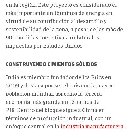
en la región. Este proyecto es considerado el
más importante en términos de energía en
virtud de su contribución al desarrollo y
sostenibilidad de la zona, a pesar de las más de
900 medidas coercitivas unilaterales
impuestas por Estados Unidos.
CONSTRUYENDO CIMIENTOS SÓLIDOS
India es miembro fundador de los Brics en
2009 y destaca por ser el país con la mayor
población mundial, así como la tercera
economía más grande en términos de
PIB. Dentro del bloque sigue a China en
términos de producción industrial, con un
enfoque central en la
industria manufacturera
.