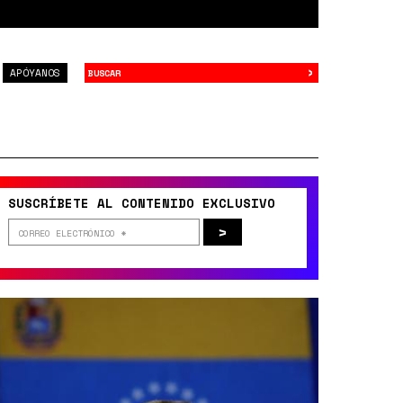
›
Buscar
APÓYANOS
SUSCRÍBETE AL CONTENIDO EXCLUSIVO
>