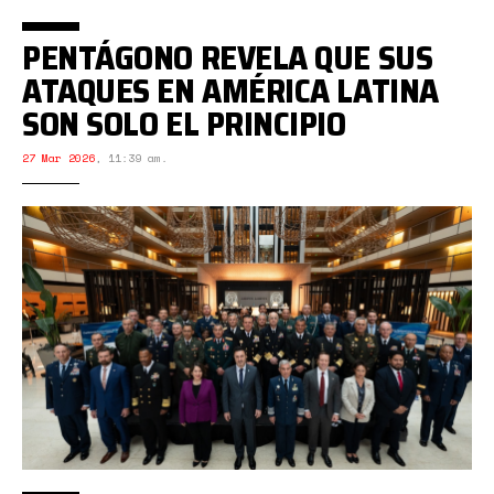
PENTÁGONO REVELA QUE SUS
ATAQUES EN AMÉRICA LATINA
SON SOLO EL PRINCIPIO
27 Mar 2026
,
11:39 am.