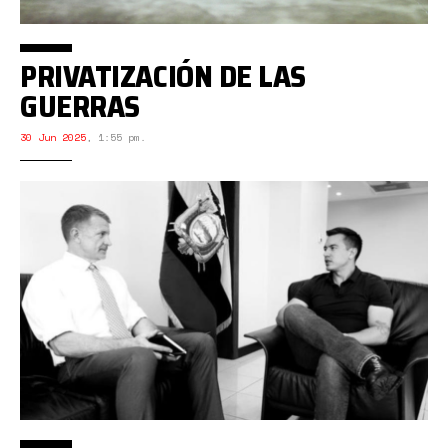
PRIVATIZACIÓN DE LAS
GUERRAS
30 Jun 2025
,
1:55 pm.