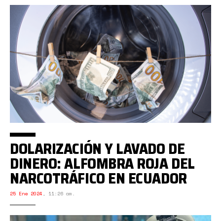
DOLARIZACIÓN Y LAVADO DE
DINERO: ALFOMBRA ROJA DEL
NARCOTRÁFICO EN ECUADOR
25 Ene 2024
,
11:26 am.