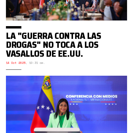
LA "GUERRA CONTRA LAS
DROGAS" NO TOCA A LOS
VASALLOS DE EE.UU.
14 Oct 2025
,
10:31 am.