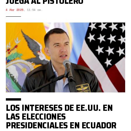
JUEGA AL PISTOLERO
4 Abr 2025
,
11:54 am.
LOS INTERESES DE EE.UU. EN
LAS ELECCIONES
PRESIDENCIALES EN ECUADOR