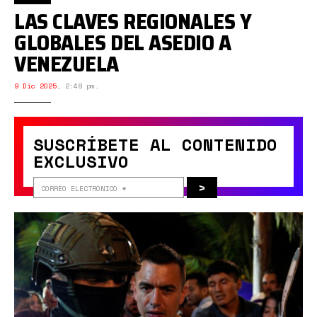
LAS CLAVES REGIONALES Y
GLOBALES DEL ASEDIO A
VENEZUELA
9 Dic 2025
,
2:48 pm.
SUSCRÍBETE AL CONTENIDO
EXCLUSIVO
>