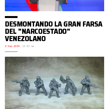
DESMONTANDO LA GRAN FARSA
DEL "NARCOESTADO"
VENEZOLANO
9 Sep 2025
,
11:57 am.