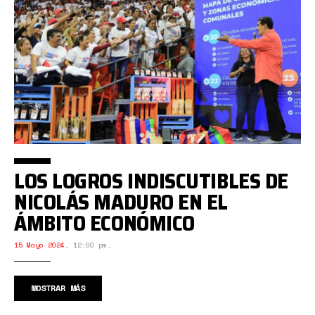
LOS LOGROS INDISCUTIBLES DE
NICOLÁS MADURO EN EL
ÁMBITO ECONÓMICO
15 Mayo 2024
,
12:00 pm.
MOSTRAR MÁS