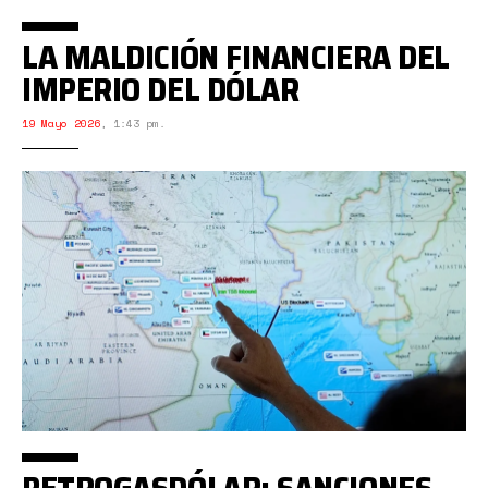
LA MALDICIÓN FINANCIERA DEL
IMPERIO DEL DÓLAR
19 Mayo 2026
,
1:43 pm.