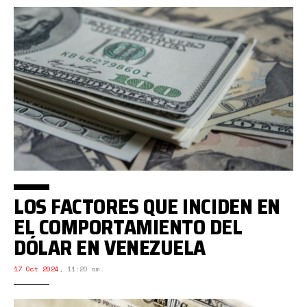
LOS FACTORES QUE INCIDEN EN
EL COMPORTAMIENTO DEL
DÓLAR EN VENEZUELA
17 Oct 2024
,
11:20 am.