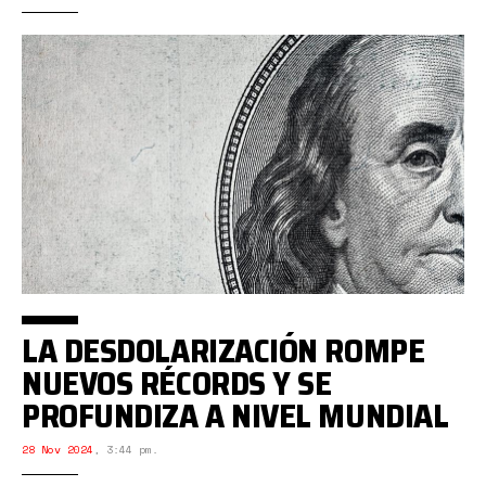
LA DESDOLARIZACIÓN ROMPE
NUEVOS RÉCORDS Y SE
PROFUNDIZA A NIVEL MUNDIAL
28 Nov 2024
,
3:44 pm.