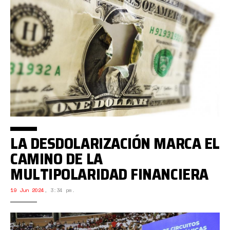
LA DESDOLARIZACIÓN MARCA EL
CAMINO DE LA
MULTIPOLARIDAD FINANCIERA
19 Jun 2024
,
3:34 pm.