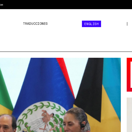
am
TRADUCCIONES
ENGLISH