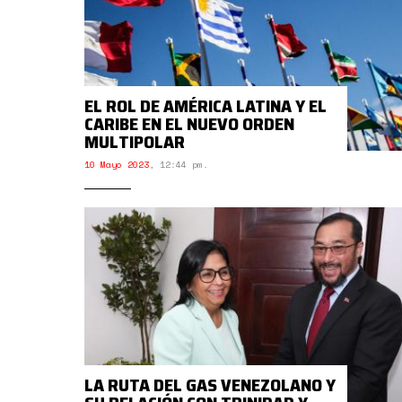
EL ROL DE AMÉRICA LATINA Y EL
CARIBE EN EL NUEVO ORDEN
MULTIPOLAR
10 Mayo 2023
,
12:44 pm.
LA RUTA DEL GAS VENEZOLANO Y