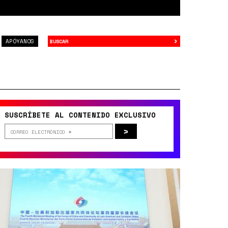
›
Buscar
APÓYANOS
SUSCRÍBETE AL CONTENIDO EXCLUSIVO
>