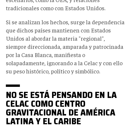
tradicionales como con Estados Unidos.
Si se analizan los hechos, surge la dependencia
que dichos países mantienen con Estados
Unidos al abordar la materia "regional",
siempre direccionada, amparada y patrocinada
por la Casa Blanca, manifiesta o
solapadamente, ignorando a la Celac y con ello
su peso histórico, político y simbólico.
NO SE ESTÁ PENSANDO EN LA
CELAC COMO CENTRO
GRAVITACIONAL DE AMÉRICA
LATINA Y EL CARIBE