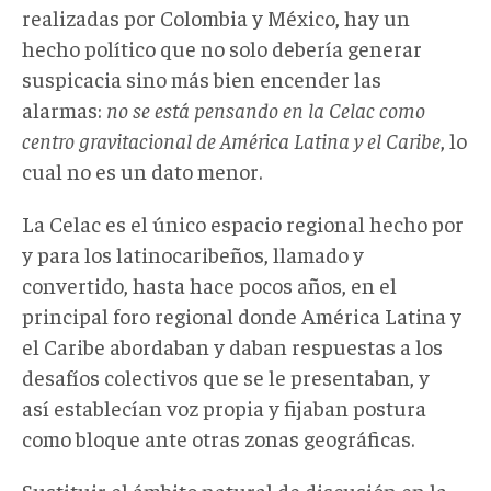
realizadas por Colombia y México, hay un
hecho político que no solo debería generar
suspicacia sino más bien encender las
alarmas:
no se está pensando en la Celac como
centro gravitacional de América Latina y el Caribe
, lo
cual no es un dato menor.
La Celac es el único espacio regional hecho por
y para los latinocaribeños, llamado y
convertido, hasta hace pocos años, en el
principal foro regional donde América Latina y
el Caribe abordaban y daban respuestas a los
desafíos colectivos que se le presentaban, y
así establecían voz propia y fijaban postura
como bloque ante otras zonas geográficas.
Sustituir el ámbito natural de discusión en la