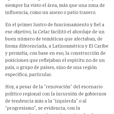
siempre ha visto el área, más que una zona de
influencia, como un anexo o patio trasero.
En el primer lustro de funcionamiento y fiel a
ese objetivo, la Celac facilitó el abordaje de un
buen número de temáticas que afectaban, de
forma diferenciada, a Latinoamérica y El Caribe
y permitía, con base en eso, la construcción de
posiciones que reflejaban el espíritu no de un
país, o grupo de países, sino de una región
específica, particular.
Hoy, a pesar de la "renovación" del escenario
político regional con la incursión de gobiernos
de tendencia más a la "izquierda" o al
"progresismo", se evidencia, con la