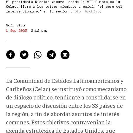
El presidente Nicolás Maduro, desde la VII Cumbre de la
Celac, llamó a los países miembros a exigir "el cese del
intervencionismo" en la región
(Foto: Archivo)
Sair Sira
1 Sep 2023
,
2:12 pm
.
La Comunidad de Estados Latinoamericanos y
Caribeños (Celac) se instituyó como mecanismo
de diálogo político, tendiente a consolidarse en
un espacio de discusión entre los 33 países de
la región, a fin de abordar asuntos de interés
comunes. Estos objetivos contravenían la
agenda estratégica de Estados Unidos, que