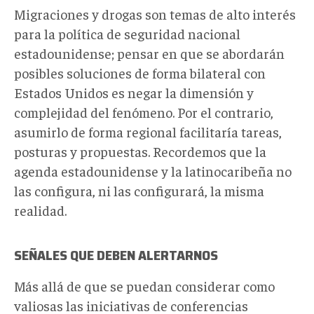
Migraciones y drogas son temas de alto interés
para la política de seguridad nacional
estadounidense; pensar en que se abordarán
posibles soluciones de forma bilateral con
Estados Unidos es negar la dimensión y
complejidad del fenómeno. Por el contrario,
asumirlo de forma regional facilitaría tareas,
posturas y propuestas. Recordemos que la
agenda estadounidense y la latinocaribeña no
las configura, ni las configurará, la misma
realidad.
SEÑALES QUE DEBEN ALERTARNOS
Más allá de que se puedan considerar como
valiosas las iniciativas de conferencias