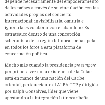
depende necesariamente del empoderamiento
de los países a través de su vinculación con las
actividades propias del concierto
internacional; invisibilizarla, omitirla e
ignorarla es colaborar con el abandono. Es
estratégico dentro de una concepción
soberanista de la región latinocaribeña apelar
en todos los foros a esta plataforma de
concertación política.
Mucho más cuando la presidencia
pro tempore
por primera vez en la existencia de la Celac
está en manos de una nación del Caribe
oriental, perteneciente al ALBA-TCP y dirigida
por Ralph Gonsalves, líder que viene
apostando a la integración latinocaribeña.