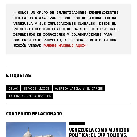
— SOMOS UN GRUPO DE INVESTIGADORES INDEPENDIENTES
DEDICADOS A ANALIZAR EL PROCESO DE GUERRA CONTRA
VENEZUELA Y SUS IMPLICACIONES GLOBALES. DESDE EL
PRINCIPIO NUESTRO CONTENIDO HA SIDO DE LIBRE USO.
DEPENDEMOS DE DONACIONES Y COLABORACIONES PARA
SOSTENER ESTE PROYECTO, SI DESEAS CONTRIBUIR CON
MISIÓN VERDAD
PUEDES HACERLO AQUÍ<
ETIQUETAS
CELAC
ESTADOS UNIDOS
AMÉRICA LATINA Y EL CARIBE
INTERVENCIÓN EXTRANJERA
CONTENIDO RELACIONADO
VENEZUELA COMO MUNICIÓN
POLÍTICA: EL CAPITOLIO VS.