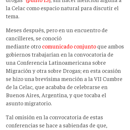
la Celac como espacio natural para discutir el
tema.
Meses después, pero en un encuentro de
cancilleres, se conoció
mediante otro
comunicado conjunto
que ambos
gobiernos trabajarían en la convocatoria de
una Conferencia Latinoamericana sobre
Migración y otra sobre Drogas; en esta ocasión
se hizo una brevísima mención a la VII Cumbre
de la Celac, que acababa de celebrarse en
Buenos Aires, Argentina, y que tocaba el
asunto migratorio.
Tal omisión en la convocatoria de estas
conferencias se hace a sabiendas de que,