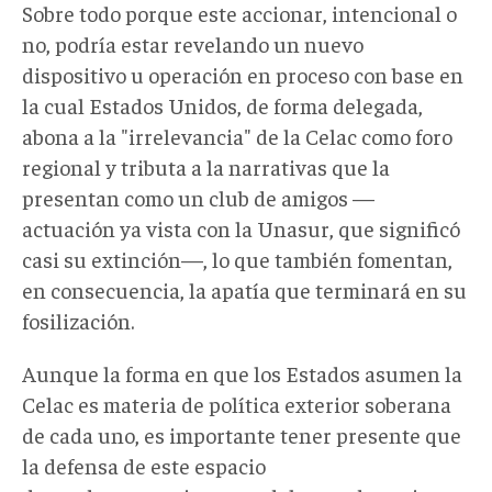
Sobre todo porque este accionar, intencional o
no, podría estar revelando un nuevo
dispositivo u operación en proceso con base en
la cual Estados Unidos, de forma delegada,
abona a la "irrelevancia" de la Celac como foro
regional y tributa a la narrativas que la
presentan como un club de amigos —
actuación ya vista con la Unasur, que significó
casi su extinción—, lo que también fomentan,
en consecuencia, la apatía que terminará en su
fosilización.
Aunque la forma en que los Estados asumen la
Celac es materia de política exterior soberana
de cada uno, es importante tener presente que
la defensa de este espacio