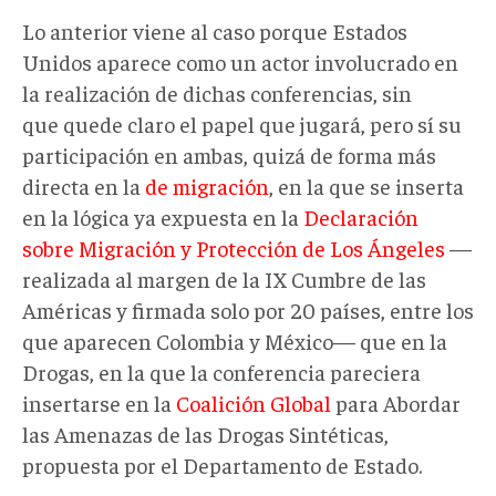
Lo anterior viene al caso porque Estados
Unidos aparece como un actor involucrado en
la realización de dichas conferencias, sin
que quede claro el papel que jugará, pero sí su
participación en ambas, quizá de forma más
directa en la
de migración
, en la que se inserta
en la lógica ya expuesta en la
Declaración
sobre Migración y Protección de Los Ángeles
—
realizada al margen de la IX Cumbre de las
Américas y firmada solo por 20 países, entre los
que aparecen Colombia y México— que en la
Drogas, en la que la conferencia pareciera
insertarse en la
Coalición Global
para Abordar
las Amenazas de las Drogas Sintéticas,
propuesta por el Departamento de Estado.