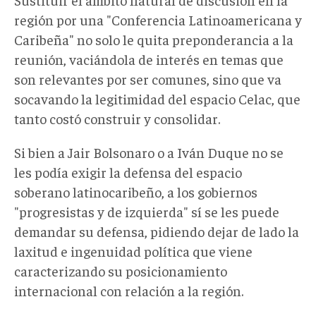
región por una "Conferencia Latinoamericana y
Caribeña" no solo le quita preponderancia a la
reunión, vaciándola de interés en temas que
son relevantes por ser comunes, sino que va
socavando la legitimidad del espacio Celac, que
tanto costó construir y consolidar.
Si bien a Jair Bolsonaro o a Iván Duque no se
les podía exigir la defensa del espacio
soberano latinocaribeño, a los gobiernos
"progresistas y de izquierda" sí se les puede
demandar su defensa, pidiendo dejar de lado la
laxitud e ingenuidad política que viene
caracterizando su posicionamiento
internacional con relación a la región.