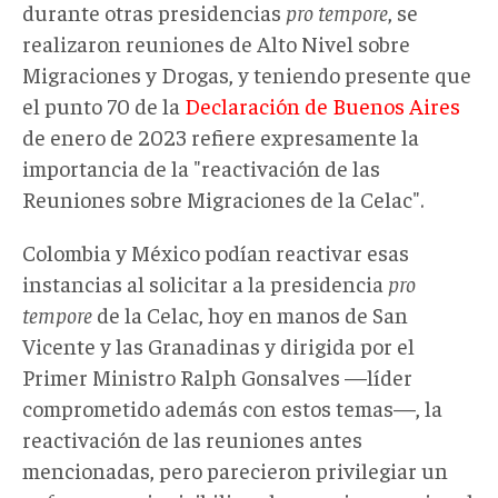
durante otras presidencias
pro tempore
, se
realizaron reuniones de Alto Nivel sobre
Migraciones y Drogas, y teniendo presente que
el punto 70 de la
Declaración de Buenos Aires
de enero de 2023 refiere expresamente la
importancia de la "reactivación de las
Reuniones sobre Migraciones de la Celac".
Colombia y México podían reactivar esas
instancias al solicitar a la presidencia
pro
tempore
de la Celac, hoy en manos de San
Vicente y las Granadinas y dirigida por el
Primer Ministro Ralph Gonsalves —líder
comprometido además con estos temas—, la
reactivación de las reuniones antes
mencionadas, pero parecieron privilegiar un