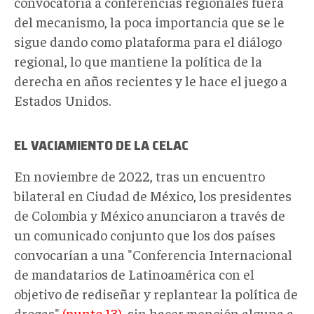
convocatoria a conferencias regionales fuera
del mecanismo, la poca importancia que se le
sigue dando como plataforma para el diálogo
regional, lo que mantiene la política de la
derecha en años recientes y le hace el juego a
Estados Unidos.
EL VACIAMIENTO DE LA CELAC
En noviembre de 2022, tras un encuentro
bilateral en Ciudad de México, los presidentes
de Colombia y México anunciaron a través de
un comunicado conjunto que los dos países
convocarían a una "Conferencia Internacional
de mandatarios de Latinoamérica con el
objetivo de rediseñar y replantear la política de
drogas"
(punto 13)
, sin hacer mención alguna a