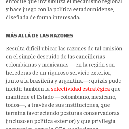
enfoque que invisibiliza el mecanismo regional
y hace juego con la política estadounidense,
diseñada de forma interesada.
MÁS ALLÁ DE LAS RAZONES
Resulta difícil ubicar las razones de tal omisión
en el simple descuido de las cancillerías
colombianas y mexicanas —en la región son
herederas de un riguroso servicio exterior,
junto a la brasileña y argentina—; quizás pudo
incidir también la
selectividad estratégica
que
mantiene el Estado —colombiano, mexicano,
todos—, a través de sus instituciones, que
termina favoreciendo posturas conservadoras
(incluso en política exterior) y que privilegia
escenarios, como la OEA, y relaciones