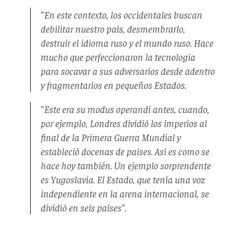
"En este contexto, los occidentales buscan
debilitar nuestro país, desmembrarlo,
destruir el idioma ruso y el mundo ruso. Hace
mucho que perfeccionaron la tecnología
para socavar a sus adversarios desde adentro
y fragmentarlos en pequeños Estados.
"Este era su
modus operandi
antes, cuando,
por ejemplo, Londres dividió los imperios al
final de la Primera Guerra Mundial y
estableció docenas de países. Así es como se
hace hoy también. Un ejemplo sorprendente
es Yugoslavia. El Estado, que tenía una voz
independiente en la arena internacional, se
dividió en seis países".