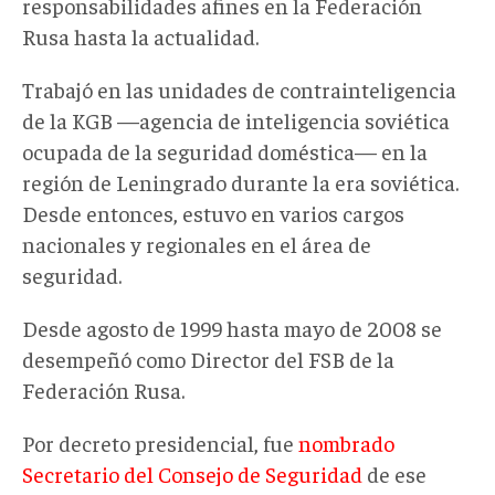
responsabilidades afines en la Federación
Rusa hasta la actualidad.
Trabajó en las unidades de contrainteligencia
de la KGB —agencia de inteligencia soviética
ocupada de la seguridad doméstica— en la
región de Leningrado durante la era soviética.
Desde entonces, estuvo en varios cargos
nacionales y regionales en el área de
seguridad.
Desde agosto de 1999 hasta mayo de 2008 se
desempeñó como Director del FSB de la
Federación Rusa.
Por decreto presidencial, fue
nombrado
Secretario del Consejo de Seguridad
de ese