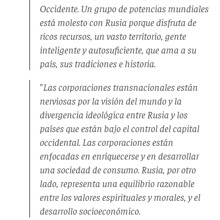
Occidente. Un grupo de potencias mundiales
está molesto con Rusia porque disfruta de
ricos recursos, un vasto territorio, gente
inteligente y autosuficiente, que ama a su
país, sus tradiciones e historia.
"Las corporaciones transnacionales están
nerviosas por la visión del mundo y la
divergencia ideológica entre Rusia y los
países que están bajo el control del capital
occidental. Las corporaciones están
enfocadas en enriquecerse y en desarrollar
una sociedad de consumo. Rusia, por otro
lado, representa una equilibrio razonable
entre los valores espirituales y morales, y el
desarrollo socioeconómico.