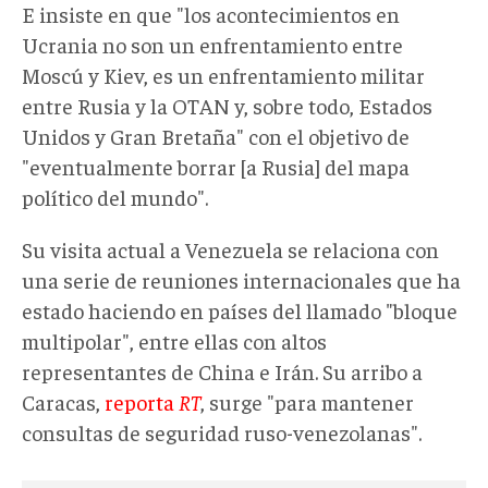
E insiste en que "los acontecimientos en
Ucrania no son un enfrentamiento entre
Moscú y Kiev, es un enfrentamiento militar
entre Rusia y la OTAN y, sobre todo, Estados
Unidos y Gran Bretaña" con el objetivo de
"eventualmente borrar [a Rusia] del mapa
político del mundo".
Su visita actual a Venezuela se relaciona con
una serie de reuniones internacionales que ha
estado haciendo en países del llamado "bloque
multipolar", entre ellas con altos
representantes de China e Irán. Su arribo a
Caracas,
reporta
RT
, surge "para mantener
consultas de seguridad ruso-venezolanas".