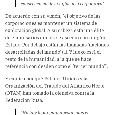
consecuencia de la influencia corporativa".
De acuerdo con su visión, "el objetivo de las
corporaciones es mantener un sistema de
explotación global. A su cabeza está una élite
de empresarios que no se asocian con ningún
Estado. Por debajo están las llamadas 'naciones
desarrolladas del mundo' (...). Y luego está el
resto de la humanidad, a la que se hace
referencia con desdén como el 'tercer mundo'".
Y explica por qué Estados Unidos y la
Organización del Tratado del Atlántico Norte
(OTAN) han tomado la ofensiva contra la
Federación Rusa:
"No hay lugar para nuestro país en