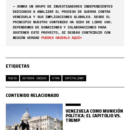
— SOMOS UN GRUPO DE INVESTIGADORES INDEPENDIENTES
DEDICADOS A ANALIZAR EL PROCESO DE GUERRA CONTRA
VENEZUELA Y SUS IMPLICACIONES GLOBALES. DESDE EL
PRINCIPIO NUESTRO CONTENIDO HA SIDO DE LIBRE USO.
DEPENDEMOS DE DONACIONES Y COLABORACIONES PARA
SOSTENER ESTE PROYECTO, SI DESEAS CONTRIBUIR CON
MISIÓN VERDAD
PUEDES HACERLO AQUÍ<
ETIQUETAS
RUSIA
ESTADOS UNIDOS
OTAN
CAPITALISMO
CONTENIDO RELACIONADO
VENEZUELA COMO MUNICIÓN
POLÍTICA: EL CAPITOLIO VS.
TRUMP