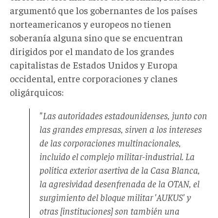
argumentó que los gobernantes de los países
norteamericanos y europeos no tienen
soberanía alguna sino que se encuentran
dirigidos por el mandato de los grandes
capitalistas de Estados Unidos y Europa
occidental, entre corporaciones y clanes
oligárquicos:
"Las autoridades estadounidenses, junto con
las grandes empresas, sirven a los intereses
de las corporaciones multinacionales,
incluido el complejo militar-industrial. La
política exterior asertiva de la Casa Blanca,
la agresividad desenfrenada de la OTAN, el
surgimiento del bloque militar 'AUKUS' y
otras [instituciones] son también una