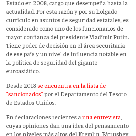
Estado en 2008, cargo que desempeña hasta la
actualidad. Por esta razón y por su holgado
currículo en asuntos de seguridad estatales, es
considerado como uno de los funcionarios de
mayor confianza del presidente Vladímir Putin.
Tiene poder de decisión en el área securitaria
de ese país y un nivel de influencia notable en
la política de seguridad del gigante
euroasiático.
Desde 2018
se encuentra en la lista de
"sancionados"
por el Departamento del Tesoro
de Estados Unidos.
En declaraciones recientes a
una entrevista
,
cuyas opiniones dan una idea del pensamiento
en los niveles más altos del Kremlin, Pátrushev