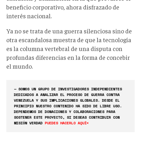
beneficio corporativo, ahora disfrazado de
interés nacional.
Ya no se trata de una guerra silenciosa sino de
otra escandalosa muestra de que la tecnología
es la columna vertebral de una disputa con
profundas diferencias en la forma de concebir
el mundo.
— SOMOS UN GRUPO DE INVESTIGADORES INDEPENDIENTES
DEDICADOS A ANALIZAR EL PROCESO DE GUERRA CONTRA
VENEZUELA Y SUS IMPLICACIONES GLOBALES. DESDE EL
PRINCIPIO NUESTRO CONTENIDO HA SIDO DE LIBRE USO.
DEPENDEMOS DE DONACIONES Y COLABORACIONES PARA
SOSTENER ESTE PROYECTO, SI DESEAS CONTRIBUIR CON
MISIÓN VERDAD
PUEDES HACERLO AQUÍ<