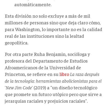
automáticamente.
Esta división no solo excluye a más de mil
millones de personas sino que deja claro cómo,
para Washington, lo importante no es la calidad
real de las instituciones sino la lealtad
geopolítica.
Por otra parte Ruha Benjamin, socióloga y
profesora del Departamento de Estudios
Afroamericanos de la Universidad de
Princeton, se refiere en su
libro
La raza después
de la tecnología: herramientas abolicionistas para el
'
New Jim Code
' (2019) a "un diseño tecnológico
que promete un futuro utópico pero que sirve a
jerarquías raciales y prejuicios raciales".