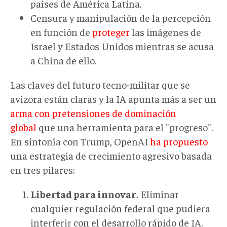
países de América Latina.
Censura y manipulación de la percepción
en función de
proteger
las imágenes de
Israel y Estados Unidos mientras se acusa
a China de ello.
Las claves del futuro tecno-militar que se
avizora están claras y la IA apunta más a ser un
arma con pretensiones de dominación
global
que una herramienta para el "progreso".
En sintonía con Trump, OpenAI
ha propuesto
una estrategia de crecimiento agresivo basada
en tres pilares:
Libertad para innovar.
Eliminar
cualquier regulación federal que pudiera
interferir con el desarrollo rápido de IA.