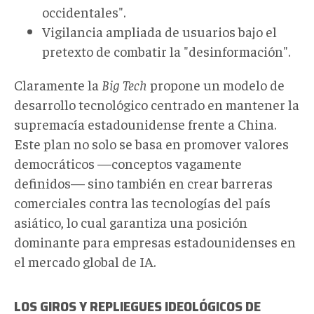
occidentales".
Vigilancia ampliada de usuarios bajo el
pretexto de combatir la "desinformación".
Claramente la
Big Tech
propone un modelo de
desarrollo tecnológico centrado en mantener la
supremacía estadounidense frente a China.
Este plan no solo se basa en promover valores
democráticos —conceptos vagamente
definidos— sino también en crear barreras
comerciales contra las tecnologías del país
asiático, lo cual garantiza una posición
dominante para empresas estadounidenses en
el mercado global de IA.
LOS GIROS Y REPLIEGUES IDEOLÓGICOS DE