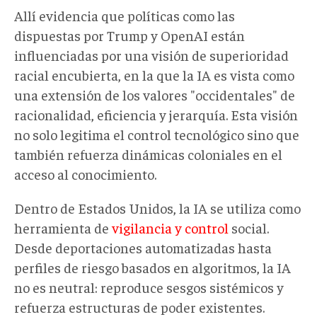
Allí evidencia que políticas como las
dispuestas por Trump y OpenAI están
influenciadas por una visión de superioridad
racial encubierta, en la que la IA es vista como
una extensión de los valores "occidentales" de
racionalidad, eficiencia y jerarquía. Esta visión
no solo legitima el control tecnológico sino que
también refuerza dinámicas coloniales en el
acceso al conocimiento.
Dentro de Estados Unidos, la IA se utiliza como
herramienta de
vigilancia y control
social.
Desde deportaciones automatizadas hasta
perfiles de riesgo basados en algoritmos, la IA
no es neutral: reproduce sesgos sistémicos y
refuerza estructuras de poder existentes.