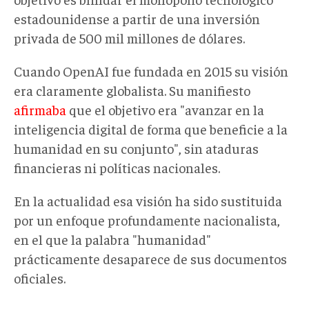
estadounidense a partir de una inversión
privada de 500 mil millones de dólares.
Cuando OpenAI fue fundada en 2015 su visión
era claramente globalista. Su manifiesto
afirmaba
que el objetivo era "avanzar en la
inteligencia digital de forma que beneficie a la
humanidad en su conjunto", sin ataduras
financieras ni políticas nacionales.
En la actualidad esa visión ha sido sustituida
por un enfoque profundamente nacionalista,
en el que la palabra "humanidad"
prácticamente desaparece de sus documentos
oficiales.