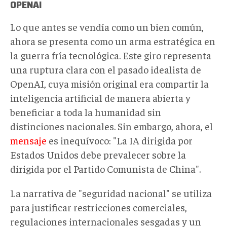
OPENAI
Lo que antes se vendía como un bien común,
ahora se presenta como un arma estratégica en
la guerra fría tecnológica. Este giro representa
una ruptura clara con el pasado idealista de
OpenAI, cuya misión original era compartir la
inteligencia artificial de manera abierta y
beneficiar a toda la humanidad sin
distinciones nacionales. Sin embargo, ahora, el
mensaje
es inequívoco: "La IA dirigida por
Estados Unidos debe prevalecer sobre la
dirigida por el Partido Comunista de China".
La narrativa de "seguridad nacional" se utiliza
para justificar restricciones comerciales,
regulaciones internacionales sesgadas y un