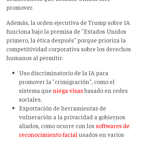
promover.
Además, la orden ejecutiva de Trump sobre IA
funciona bajo la premisa de "Estados Unidos
primero, la ética después" porque prioriza la
competitividad corporativa sobre los derechos
humanos al permitir:
Uso discriminatorio de la IA para
promover la "crimigración", como el
sistema que
niega visas
basado en redes
sociales.
Exportación de herramientas de
vulneración a la privacidad a gobiernos
aliados, como ocurre con los
softwares de
reconocimiento facial
usados en varios