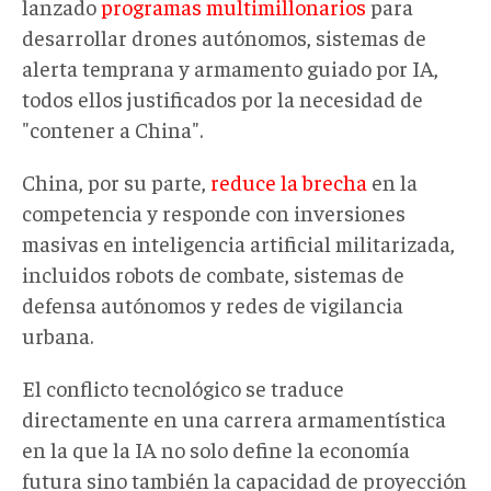
lanzado
programas multimillonarios
para
desarrollar drones autónomos, sistemas de
alerta temprana y armamento guiado por IA,
todos ellos justificados por la necesidad de
"contener a China".
China, por su parte,
reduce la brecha
en la
competencia y responde con inversiones
masivas en inteligencia artificial militarizada,
incluidos robots de combate, sistemas de
defensa autónomos y redes de vigilancia
urbana.
El conflicto tecnológico se traduce
directamente en una carrera armamentística
en la que la IA no solo define la economía
futura sino también la capacidad de proyección