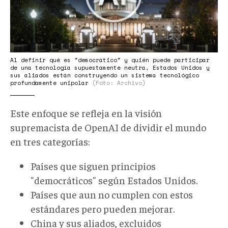
Al definir qué es "democrático" y quién puede participar
de una tecnología supuestamente neutra, Estados Unidos y
sus aliados están construyendo un sistema tecnológico
profundamente unipolar
(Foto: Archivo)
Este enfoque se refleja en la visión
supremacista de OpenAI de dividir el mundo
en tres categorías:
Países que siguen principios
"democráticos" según Estados Unidos.
Países que aun no cumplen con estos
estándares pero pueden mejorar.
China y sus aliados, excluidos