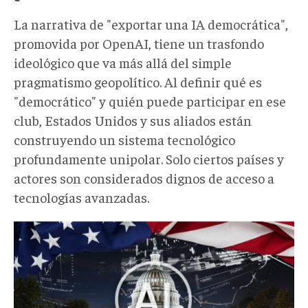
La narrativa de "exportar una IA democrática",
promovida por OpenAI, tiene un trasfondo
ideológico que va más allá del simple
pragmatismo geopolítico. Al definir qué es
"democrático" y quién puede participar en ese
club, Estados Unidos y sus aliados están
construyendo un sistema tecnológico
profundamente unipolar. Solo ciertos países y
actores son considerados dignos de acceso a
tecnologías avanzadas.
1739393802200.jpeg