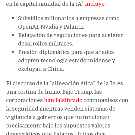
en la capital mundial de la IA"
incluye
:
Subsidios millonarios a empresas como
OpenAI, Nvidia y Palantir.
Relajación de regulaciones para acelerar
desarrollos militares.
Presión diplomática para que aliados
adopten tecnología estadounidense y
excluyan a China.
El discurso de la "alineación ética" de la IA es
una cortina de humo. Bajo Trump, las
corporaciones
han falsificado
compromisos con
la seguridad mientras venden sistemas de
vigilancia a gobiernos que no funcionan
precisamente bajo los supuestos valores
democráticos que Estados Unidos dice