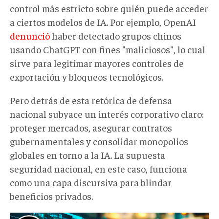
control más estricto sobre quién puede acceder
a ciertos modelos de IA. Por ejemplo, OpenAI
denunció
haber detectado grupos chinos
usando ChatGPT con fines "maliciosos", lo cual
sirve para legitimar mayores controles de
exportación y bloqueos tecnológicos.
Pero detrás de esta retórica de defensa
nacional subyace un interés corporativo claro:
proteger mercados, asegurar contratos
gubernamentales y consolidar monopolios
globales en torno a la IA. La supuesta
seguridad nacional, en este caso, funciona
como una capa discursiva para blindar
beneficios privados.