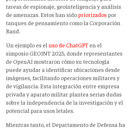
tareas de espionaje, geointeligencia y análisis
de amenazas. Estos han sido
priorizados
por
tanques de pensamiento como la Corporación
Rand.
Un ejemplo es el
uso de ChatGPT
en el
simposio GEOINT 2025, donde representantes
de OpenAI mostraron cómo su tecnología
puede ayudar a identificar ubicaciones desde
imágenes, facilitando operaciones militares y
de vigilancia. Esta integración entre empresa
privada y aparato militar plantea serias dudas
sobre la independencia de la investigación y el
potencial para usos letales.
Mientras tanto, el Departamento de Defensa ha