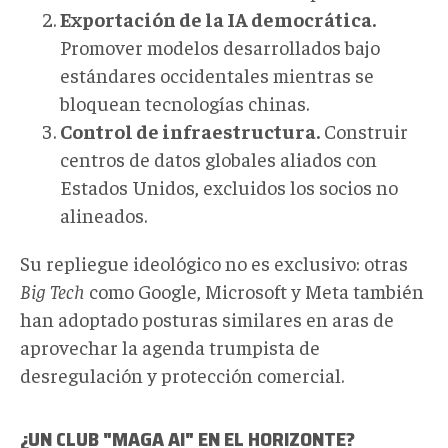
Exportación de la IA democrática.
Promover modelos desarrollados bajo
estándares occidentales mientras se
bloquean tecnologías chinas.
Control de infraestructura.
Construir
centros de datos globales aliados con
Estados Unidos, excluidos los socios no
alineados.
Su repliegue ideológico no es exclusivo: otras
Big Tech
como Google, Microsoft y Meta también
han adoptado posturas similares en aras de
aprovechar la agenda trumpista de
desregulación y protección comercial.
¿UN CLUB "MAGA AI" EN EL HORIZONTE?