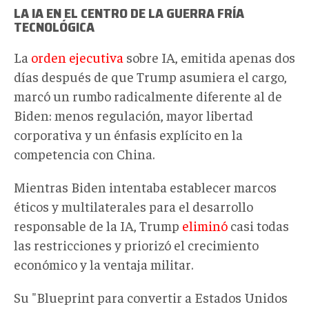
LA IA EN EL CENTRO DE LA GUERRA FRÍA
TECNOLÓGICA
La
orden ejecutiva
sobre IA, emitida apenas dos
días después de que Trump asumiera el cargo,
marcó un rumbo radicalmente diferente al de
Biden: menos regulación, mayor libertad
corporativa y un énfasis explícito en la
competencia con China.
Mientras Biden intentaba establecer marcos
éticos y multilaterales para el desarrollo
responsable de la IA, Trump
eliminó
casi todas
las restricciones y priorizó el crecimiento
económico y la ventaja militar.
Su "Blueprint para convertir a Estados Unidos