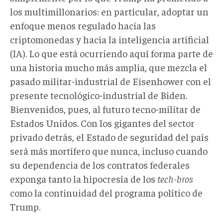
los multimillonarios: en particular, adoptar un
enfoque menos regulado hacia las
criptomonedas y hacia la inteligencia artificial
(IA). Lo que está ocurriendo aquí forma parte de
una historia mucho más amplia, que mezcla el
pasado militar-industrial de Eisenhower con el
presente tecnológico-industrial de Biden.
Bienvenidos, pues, al futuro tecno-militar de
Estados Unidos. Con los gigantes del sector
privado detrás, el Estado de seguridad del país
será más mortífero que nunca, incluso cuando
su dependencia de los contratos federales
exponga tanto la hipocresía de los
tech-bros
como la continuidad del programa político de
Trump.