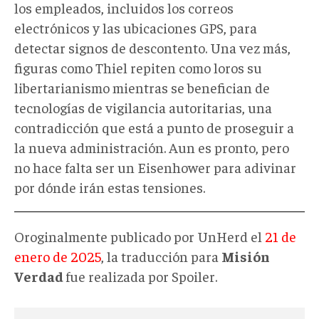
los empleados, incluidos los correos
electrónicos y las ubicaciones GPS, para
detectar signos de descontento. Una vez más,
figuras como Thiel repiten como loros su
libertarianismo mientras se benefician de
tecnologías de vigilancia autoritarias, una
contradicción que está a punto de proseguir a
la nueva administración. Aun es pronto, pero
no hace falta ser un Eisenhower para adivinar
por dónde irán estas tensiones.
Oroginalmente publicado por UnHerd el
21 de
enero de 2025
, la traducción para
Misión
Verdad
fue realizada por Spoiler.