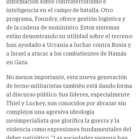
información sobre contraterrorismo e
inteligencia en el campo de batalla. Otro
programa, Foundry, ofrece gestión logística y
de la cadena de suministro. Estos sistemas
están demostrando su utilidad sobre el terreno:
han ayudado a Ucrania a luchar contra Rusia y
a Israel a atacar a los combatientes de Hamás
en Gaza.
No menos importante, esta nueva generación
de tecno-militaristas también está dando forma
al discurso público. Sus líderes, especialmente
Thiel y Luckey, son conocidos por abrazar sin
complejos una agresiva ideología
neoimperialista que glorifica la guerra y la
violencia como expresiones fundamentales del
deber patriótico. "Las sociedades siempre han