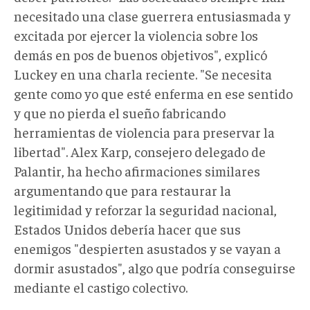
necesitado una clase guerrera entusiasmada y
excitada por ejercer la violencia sobre los
demás en pos de buenos objetivos", explicó
Luckey en una charla reciente. "Se necesita
gente como yo que esté enferma en ese sentido
y que no pierda el sueño fabricando
herramientas de violencia para preservar la
libertad". Alex Karp, consejero delegado de
Palantir, ha hecho afirmaciones similares
argumentando que para restaurar la
legitimidad y reforzar la seguridad nacional,
Estados Unidos debería hacer que sus
enemigos "despierten asustados y se vayan a
dormir asustados", algo que podría conseguirse
mediante el castigo colectivo.