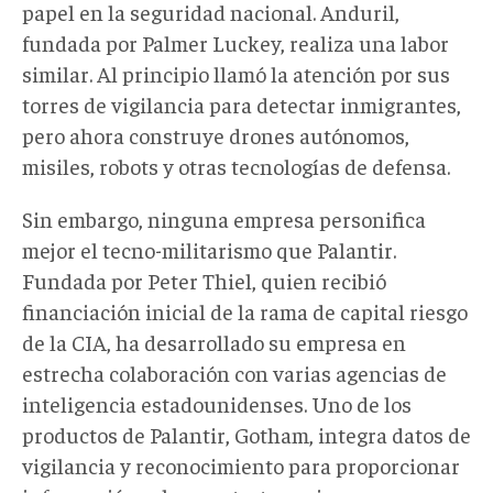
papel en la seguridad nacional. Anduril,
fundada por Palmer Luckey, realiza una labor
similar. Al principio llamó la atención por sus
torres de vigilancia para detectar inmigrantes,
pero ahora construye drones autónomos,
misiles, robots y otras tecnologías de defensa.
Sin embargo, ninguna empresa personifica
mejor el tecno-militarismo que Palantir.
Fundada por Peter Thiel, quien recibió
financiación inicial de la rama de capital riesgo
de la CIA, ha desarrollado su empresa en
estrecha colaboración con varias agencias de
inteligencia estadounidenses. Uno de los
productos de Palantir, Gotham, integra datos de
vigilancia y reconocimiento para proporcionar