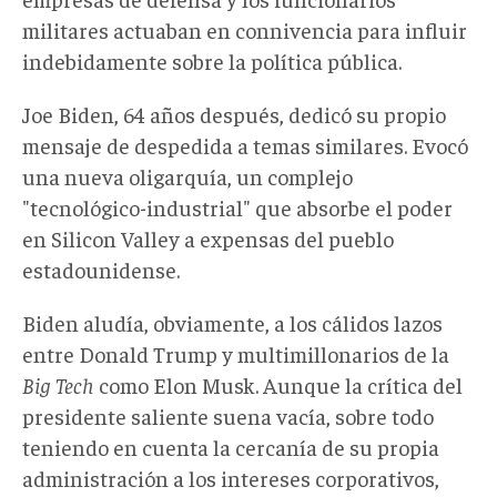
militares actuaban en connivencia para influir
indebidamente sobre la política pública.
Joe Biden, 64 años después, dedicó su propio
mensaje de despedida a temas similares. Evocó
una nueva oligarquía, un complejo
"tecnológico-industrial" que absorbe el poder
en Silicon Valley a expensas del pueblo
estadounidense.
Biden aludía, obviamente, a los cálidos lazos
entre Donald Trump y multimillonarios de la
Big Tech
como Elon Musk. Aunque la crítica del
presidente saliente suena vacía, sobre todo
teniendo en cuenta la cercanía de su propia
administración a los intereses corporativos,