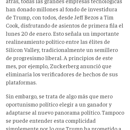
atrás, todas las grandes empresas tecnológicas
han donado millones al fondo de investidura
de Trump, con todos, desde Jeff Bezos a Tim
Cook, disfrutando de asientos de primera fila el
lunes 20 de enero. Esto señala un importante
realineamiento político entre las élites de
Silicon Valley, tradicionalmente un semillero
de progresismo liberal. A principios de este
mes, por ejemplo, Zuckerberg anunció que
eliminaría los verificadores de hechos de sus
plataformas.
Sin embargo, se trata de algo más que mero
oportunismo político elegir a un ganador y
adaptarse al nuevo panorama político. Tampoco
se puede entender esta complicidad
simplemente por lo que Trump ha prometido a