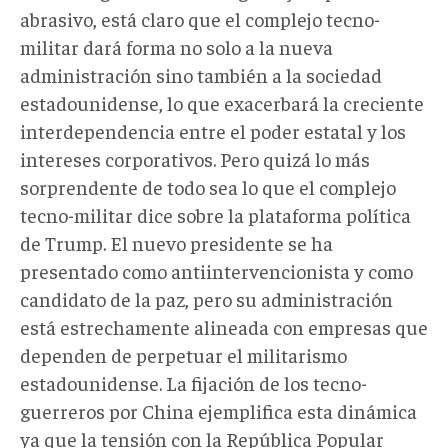
abrasivo, está claro que el complejo tecno-
militar dará forma no solo a la nueva
administración sino también a la sociedad
estadounidense, lo que exacerbará la creciente
interdependencia entre el poder estatal y los
intereses corporativos. Pero quizá lo más
sorprendente de todo sea lo que el complejo
tecno-militar dice sobre la plataforma política
de Trump. El nuevo presidente se ha
presentado como antiintervencionista y como
candidato de la paz, pero su administración
está estrechamente alineada con empresas que
dependen de perpetuar el militarismo
estadounidense. La fijación de los tecno-
guerreros por China ejemplifica esta dinámica
ya que la tensión con la República Popular