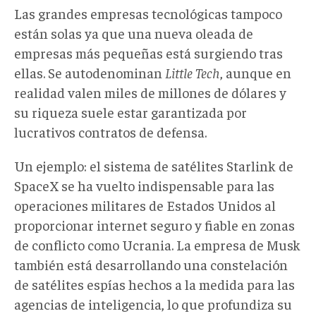
Las grandes empresas tecnológicas tampoco
están solas ya que una nueva oleada de
empresas más pequeñas está surgiendo tras
ellas. Se autodenominan
Little Tech
, aunque en
realidad valen miles de millones de dólares y
su riqueza suele estar garantizada por
lucrativos contratos de defensa.
Un ejemplo: el sistema de satélites Starlink de
SpaceX se ha vuelto indispensable para las
operaciones militares de Estados Unidos al
proporcionar internet seguro y fiable en zonas
de conflicto como Ucrania. La empresa de Musk
también está desarrollando una constelación
de satélites espías hechos a la medida para las
agencias de inteligencia, lo que profundiza su