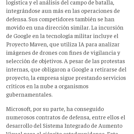
logística y el análisis del campo de batalla,
integrándose aun más en las operaciones de
defensa. Sus competidores también se han
movido en una dirección similar. La incursión
de Google en la tecnología militar incluye el
Proyecto Maven, que utiliza IA para analizar
imágenes de drones con fines de vigilancia y
selección de objetivos. A pesar de las protestas
internas, que obligaron a Google a retirarse del
proyecto, la empresa sigue prestando servicios
críticos en la nube a organismos
gubernamentales.
Microsoft, por su parte, ha conseguido
numerosos contratos de defensa, entre ellos el
desarrollo del Sistema Integrado de Aumento
Visual para el ejército estadounidense. Este