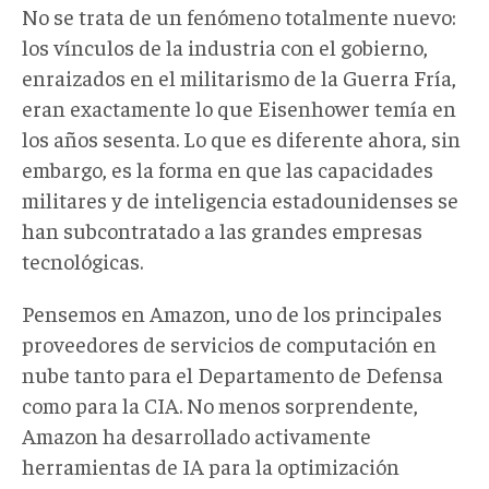
No se trata de un fenómeno totalmente nuevo:
los vínculos de la industria con el gobierno,
enraizados en el militarismo de la Guerra Fría,
eran exactamente lo que Eisenhower temía en
los años sesenta. Lo que es diferente ahora, sin
embargo, es la forma en que las capacidades
militares y de inteligencia estadounidenses se
han subcontratado a las grandes empresas
tecnológicas.
Pensemos en Amazon, uno de los principales
proveedores de servicios de computación en
nube tanto para el Departamento de Defensa
como para la CIA. No menos sorprendente,
Amazon ha desarrollado activamente
herramientas de IA para la optimización