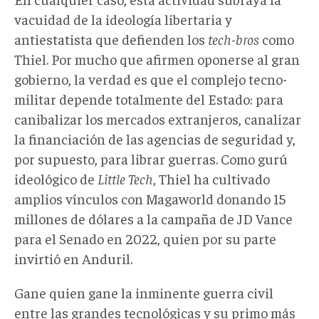
vacuidad de la ideología libertaria y
antiestatista que defienden los
tech-bros
como
Thiel. Por mucho que afirmen oponerse al gran
gobierno, la verdad es que el complejo tecno-
militar depende totalmente del Estado: para
canibalizar los mercados extranjeros, canalizar
la financiación de las agencias de seguridad y,
por supuesto, para librar guerras. Como gurú
ideológico de
Little Tech
, Thiel ha cultivado
amplios vínculos con Magaworld donando 15
millones de dólares a la campaña de JD Vance
para el Senado en 2022, quien por su parte
invirtió en Anduril.
Gane quien gane la inminente guerra civil
entre las grandes tecnológicas y su primo más