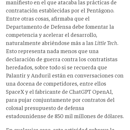
manifiesto en el que atacaba las prácticas de
contratación establecidas por el Pentágono.
Entre otras cosas, afirmaba que el
Departamento de Defensa debe fomentar la
competencia y acelerar el desarrollo,
naturalmente abriéndose más a las
Little Tech
.
Esto representa nada menos que una
declaración de guerra contra los contratistas
heredados, sobre todo si se recuerda que
Palantir y Anduril están en conversaciones con
una docena de competidores, entre ellos
SpaceX y el fabricante de ChatGPT OpenAI,
para pujar conjuntamente por contratos del
colosal presupuesto de defensa
estadounidense de 850 mil millones de dólares.
En cualquier caso, esta actividad subraya la