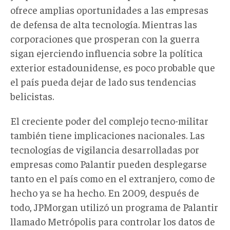
ofrece amplias oportunidades a las empresas
de defensa de alta tecnología. Mientras las
corporaciones que prosperan con la guerra
sigan ejerciendo influencia sobre la política
exterior estadounidense, es poco probable que
el país pueda dejar de lado sus tendencias
belicistas.
El creciente poder del complejo tecno-militar
también tiene implicaciones nacionales. Las
tecnologías de vigilancia desarrolladas por
empresas como Palantir pueden desplegarse
tanto en el país como en el extranjero, como de
hecho ya se ha hecho. En 2009, después de
todo, JPMorgan utilizó un programa de Palantir
llamado Metrópolis para controlar los datos de