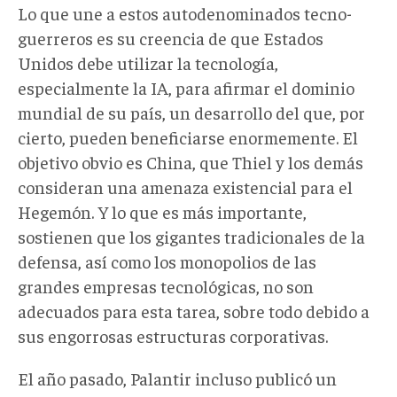
Lo que une a estos autodenominados tecno-
guerreros es su creencia de que Estados
Unidos debe utilizar la tecnología,
especialmente la IA, para afirmar el dominio
mundial de su país, un desarrollo del que, por
cierto, pueden beneficiarse enormemente. El
objetivo obvio es China, que Thiel y los demás
consideran una amenaza existencial para el
Hegemón. Y lo que es más importante,
sostienen que los gigantes tradicionales de la
defensa, así como los monopolios de las
grandes empresas tecnológicas, no son
adecuados para esta tarea, sobre todo debido a
sus engorrosas estructuras corporativas.
El año pasado, Palantir incluso publicó un