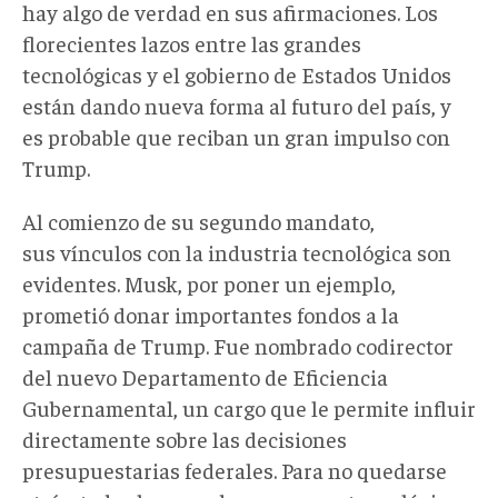
hay algo de verdad en sus afirmaciones. Los
florecientes lazos entre las grandes
tecnológicas y el gobierno de Estados Unidos
están dando nueva forma al futuro del país, y
es probable que reciban un gran impulso con
Trump.
Al comienzo de su segundo mandato,
sus vínculos con la industria tecnológica son
evidentes. Musk, por poner un ejemplo,
prometió donar importantes fondos a la
campaña de Trump. Fue nombrado codirector
del nuevo Departamento de Eficiencia
Gubernamental, un cargo que le permite influir
directamente sobre las decisiones
presupuestarias federales. Para no quedarse