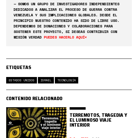
— SOMOS UN GRUPO DE INVESTIGADORES INDEPENDIENTES
DEDICADOS A ANALIZAR EL PROCESO DE GUERRA CONTRA
VENEZUELA Y SUS IMPLICACIONES GLOBALES. DESDE EL
PRINCIPIO NUESTRO CONTENIDO HA SIDO DE LIBRE USO.
DEPENDEMOS DE DONACIONES Y COLABORACIONES PARA
SOSTENER ESTE PROYECTO, SI DESEAS CONTRIBUIR CON
MISIÓN VERDAD
PUEDES HACERLO AQUÍ<
ETIQUETAS
ESTADOS UNIDOS
ISRAEL
TECNOLOGÍA
CONTENIDO RELACIONADO
TERREMOTOS, TRAGEDIA Y
EL LUMINOSO VIAJE
INTERIOR