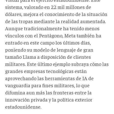
sistema, valorado en 22 mil millones de
dólares, mejora el conocimiento de la situación
de las tropas mediante la realidad aumentada.
Aunque tradicionalmente ha tenido menos
vínculos con el Pentágono, Meta también ha
entrado en este campo los últimos días,
poniendo su modelo de lenguaje de gran
tamaño Llama a disposición de clientes
militares. Este último ejemplo subraya cómo las
grandes empresas tecnológicas están
aprovechando las herramientas de IA de
vanguardia para fines militares, lo que
difumina aun más las fronteras entre la
innovación privada y la política exterior
estadounidense.