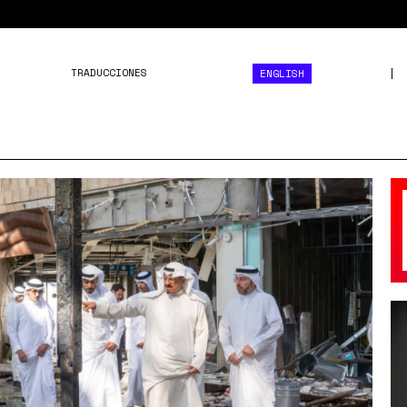
TRADUCCIONES
ENGLISH