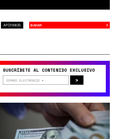
›
Buscar
APÓYANOS
SUSCRÍBETE AL CONTENIDO EXCLUSIVO
>