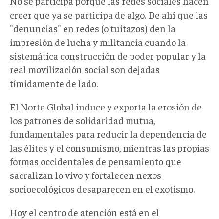
No se participa porque las redes sociales hacen
creer que ya se participa de algo. De ahí que las
"denuncias" en redes (o tuitazos) den la
impresión de lucha y militancia cuando la
sistemática construcción de poder popular y la
real movilización social son dejadas
tímidamente de lado.
El Norte Global induce y exporta la erosión de
los patrones de solidaridad mutua,
fundamentales para reducir la dependencia de
las élites y el consumismo, mientras las propias
formas occidentales de pensamiento que
sacralizan lo vivo y fortalecen nexos
socioecológicos desaparecen en el exotismo.
Hoy el centro de atención está en el