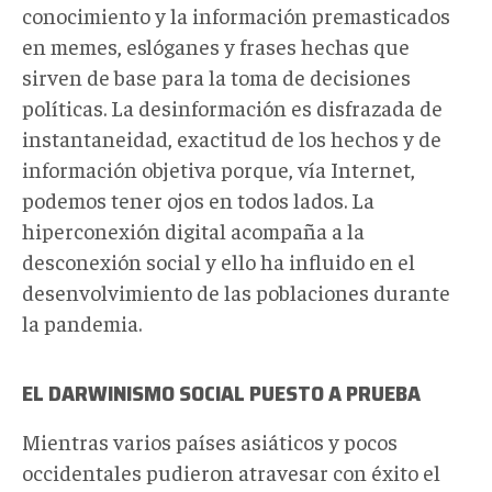
conocimiento y la información premasticados
en memes, eslóganes y frases hechas que
sirven de base para la toma de decisiones
políticas. La desinformación es disfrazada de
instantaneidad, exactitud de los hechos y de
información objetiva porque, vía Internet,
podemos tener ojos en todos lados. La
hiperconexión digital acompaña a la
desconexión social y ello ha influido en el
desenvolvimiento de las poblaciones durante
la pandemia.
EL DARWINISMO SOCIAL PUESTO A PRUEBA
Mientras varios países asiáticos y pocos
occidentales pudieron atravesar con éxito el