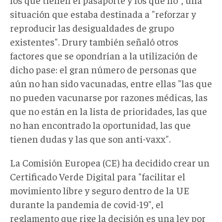
situación que estaba destinada a "reforzar y
reproducir las desigualdades de grupo
existentes". Drury también señaló otros
factores que se opondrían a la utilización de
dicho pase: el gran número de personas que
aún no han sido vacunadas, entre ellas "las que
no pueden vacunarse por razones médicas, las
que no están en la lista de prioridades, las que
no han encontrado la oportunidad, las que
tienen dudas y las que son anti-vaxx".
La Comisión Europea (CE) ha decidido crear un
Certificado Verde Digital para "facilitar el
movimiento libre y seguro dentro de la UE
durante la pandemia de covid-19", el
reglamento que rige la decisión es una ley por