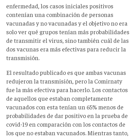
enfermedad, los casos iniciales positivos
contenían una combinación de personas
vacunadas y no vacunadas y el objetivo no era
solo ver qué grupos tenían más probabilidades
de transmitir el virus, sino también cuál de las
dos vacunas era más efectivas para reducir la
transmisión.
El resultado publicado es que ambas vacunas
redujeron la transmisión, pero la Comirnaty
fue la más efectiva para hacerlo. Los contactos
de aquellos que estaban completamente
vacunados con esta tenían un 65% menos de
probabilidades de dar positivo en la prueba de
covid-19 en comparación con los contactos de
los que no estaban vacunados. Mientras tanto,