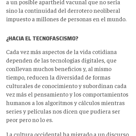
a un posible apartheid vacunal que no sería
sino la continuidad del derrotero neoliberal
impuesto a millones de personas en el mundo.
¿HACIA EL TECNOFASCISMO?
Cada vez más aspectos de la vida cotidiana
dependen de las tecnologías digitales, que
conllevan muchos beneficios y, al mismo
tiempo, reducen la diversidad de formas
culturales de conocimiento y subordinan cada
vez más el pensamiento y los comportamientos
humanos a los algoritmos y cálculos mientras
series y películas nos dicen que pudiera ser
peor pero no lo es.
La cultura occidental ha migrado a un discurso