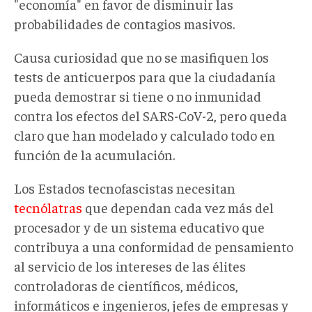
"economía" en favor de disminuir las
probabilidades de contagios masivos.
Causa curiosidad que no se masifiquen los
tests de anticuerpos para que la ciudadanía
pueda demostrar si tiene o no inmunidad
contra los efectos del SARS-CoV-2, pero queda
claro que han modelado y calculado todo en
función de la acumulación.
Los Estados tecnofascistas necesitan
tecnólatras
que dependan cada vez más del
procesador y de un sistema educativo que
contribuya a una conformidad de pensamiento
al servicio de los intereses de las élites
controladoras de científicos, médicos,
informáticos e ingenieros, jefes de empresas y