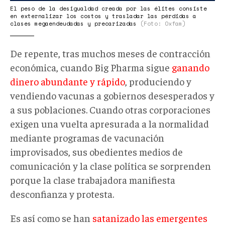
El peso de la desigualdad creada por las élites consiste
en externalizar los costos y trasladar las pérdidas a
clases megaendeudadas y precarizadas
(Foto: Oxfam)
De repente, tras muchos meses de contracción
económica, cuando Big Pharma sigue
ganando
dinero
abundante y rápido
, produciendo y
vendiendo vacunas a gobiernos desesperados y
a sus poblaciones. Cuando otras corporaciones
exigen una vuelta apresurada a la normalidad
mediante programas de vacunación
improvisados, sus obedientes medios de
comunicación y la clase política se sorprenden
porque la clase trabajadora manifiesta
desconfianza y protesta.
Es así como se han
satanizado las emergentes