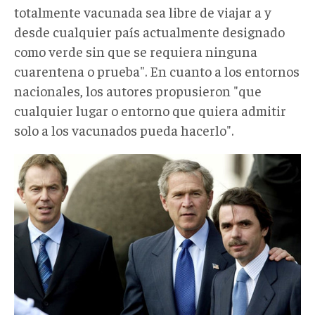
totalmente vacunada sea libre de viajar a y
desde cualquier país actualmente designado
como verde sin que se requiera ninguna
cuarentena o prueba". En cuanto a los entornos
nacionales, los autores propusieron "que
cualquier lugar o entorno que quiera admitir
solo a los vacunados pueda hacerlo".
pasaportesv002.jpg