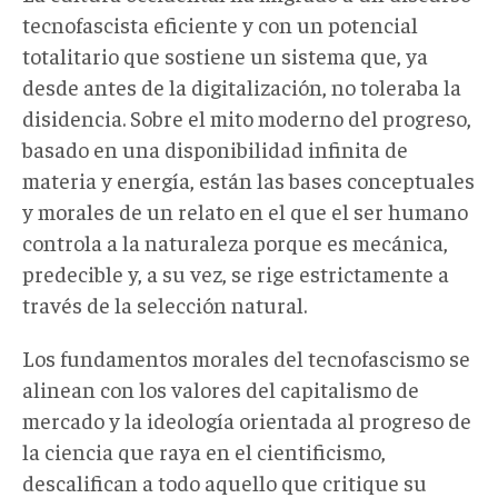
tecnofascista eficiente y con un potencial
totalitario que sostiene un sistema que, ya
desde antes de la digitalización, no toleraba la
disidencia. Sobre el mito moderno del progreso,
basado en una disponibilidad infinita de
materia y energía, están las bases conceptuales
y morales de un relato en el que el ser humano
controla a la naturaleza porque es mecánica,
predecible y, a su vez, se rige estrictamente a
través de la selección natural.
Los fundamentos morales del tecnofascismo se
alinean con los valores del capitalismo de
mercado y la ideología orientada al progreso de
la ciencia que raya en el cientificismo,
descalifican a todo aquello que critique su