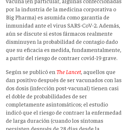
vacuna (en particular, algunas confeccionadas
por la industria de la medicina corporativa o
Big Pharma) es asumida como garantía de
inmunidad ante el virus SARS-CoV-2. Además,
aún se discute si estos fármacos realmente
disminuyen la probabilidad de contagio dado
que su eficacia es medida, fundamentalmente,
a partir del riesgo de contraer covid-19 grave.
Según se publicó en
The Lancet
, aquellos que
dan positivo después de ser vacunados con las
dos dosis (infección post-vacunal) tienen casi
el doble de probabilidades de ser
completamente asintomáticos; el estudio
indicó que el riesgo de contraer la enfermedad
de larga duración (cuando los síntomas
persisten después de 28 días desde la