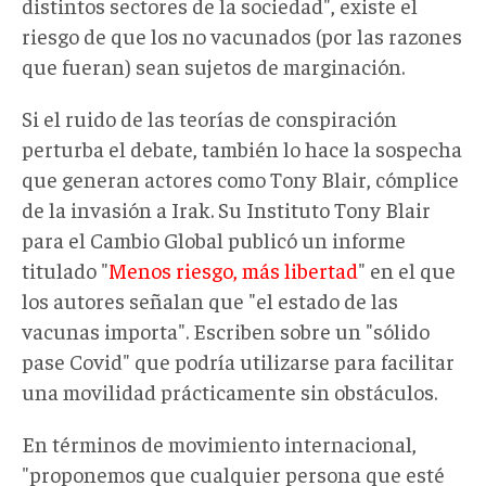
distintos sectores de la sociedad", existe el
riesgo de que los no vacunados (por las razones
que fueran) sean sujetos de marginación.
Si el ruido de las teorías de conspiración
perturba el debate, también lo hace la sospecha
que generan actores como Tony Blair, cómplice
de la invasión a Irak. Su Instituto Tony Blair
para el Cambio Global publicó un informe
titulado "
Menos riesgo, más libertad
" en el que
los autores señalan que "el estado de las
vacunas importa". Escriben sobre un "sólido
pase Covid" que podría utilizarse para facilitar
una movilidad prácticamente sin obstáculos.
En términos de movimiento internacional,
"proponemos que cualquier persona que esté