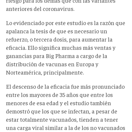
riesgo para los demás que con las variantes
anteriores del coronavirus.
Lo evidenciado por este estudio es la razón que
apalanca la tesis de que es necesario un
refuerzo, o tercera dosis, para aumentar la
eficacia. Ello significa muchas más ventas y
ganancias para Big Pharma a cargo de la
distribución de vacunas en Europa y
Norteamérica, principalmente.
El descenso de la eficacia fue más pronunciado
entre los mayores de 35 años que entre los
menores de esa edad y el estudio también
demostró que los que se infectan, a pesar de
estar totalmente vacunados, tienden a tener
una carga viral similar a la de los no vacunados