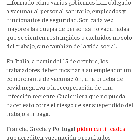
informado cómo varios gobiernos han obligado
a vacunar al personal sanitario, empleados y
funcionarios de seguridad. Son cada vez
mayores las quejas de personas no vacunadas
que se sienten restringidos o excluidos no solo
del trabajo, sino también de la vida social.
En Italia, a partir del 15 de octubre, los
trabajadores deben mostrar a su empleador un
comprobante de vacunación, una prueba de
covid negativa o la recuperación de una
infección reciente. Cualquiera que no pueda
hacer esto corre el riesgo de ser suspendido del
trabajo sin paga.
Francia, Grecia y Portugal
piden certificados
que acrediten vacunación o resultados