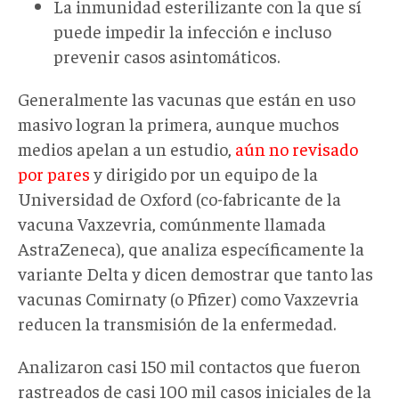
La inmunidad esterilizante con la que sí
puede impedir la infección e incluso
prevenir casos asintomáticos.
Generalmente las vacunas que están en uso
masivo logran la primera, aunque muchos
medios apelan a un estudio,
aún no revisado
por pares
y dirigido por un equipo de la
Universidad de Oxford (co-fabricante de la
vacuna Vaxzevria, comúnmente llamada
AstraZeneca), que analiza específicamente la
variante Delta y dicen demostrar que tanto las
vacunas Comirnaty (o Pfizer) como Vaxzevria
reducen la transmisión de la enfermedad.
Analizaron casi 150 mil contactos que fueron
rastreados de casi 100 mil casos iniciales de la