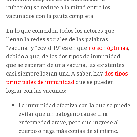
infección) se reduce a la mitad entre los
vacunados con la pauta completa.
En lo que coinciden todos los actores que
llenan la redes sociales de las palabras
"vacuna" y "covid-19" es en que
no son óptimas
,
debido a que, de los dos tipos de inmunidad
que se esperan de una vacuna, las existentes
casi siempre logran una. A saber, hay
dos tipos
principales de inmunidad
que se pueden
lograr con las vacunas:
La inmunidad efectiva con la que se puede
evitar que un patógeno cause una
enfermedad grave, pero que ingrese al
cuerpo o haga más copias de sí mismo.