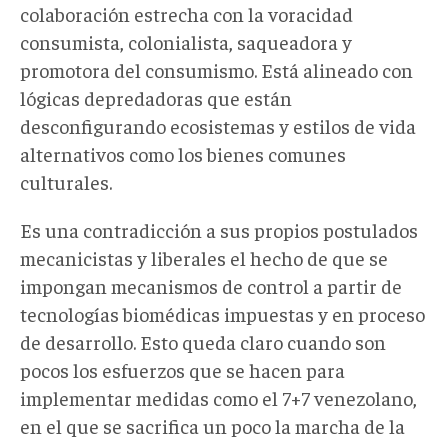
colaboración estrecha con la voracidad
consumista, colonialista, saqueadora y
promotora del consumismo. Está alineado con
lógicas depredadoras que están
desconfigurando ecosistemas y estilos de vida
alternativos como los bienes comunes
culturales.
Es una contradicción a sus propios postulados
mecanicistas y liberales el hecho de que se
impongan mecanismos de control a partir de
tecnologías biomédicas impuestas y en proceso
de desarrollo. Esto queda claro cuando son
pocos los esfuerzos que se hacen para
implementar medidas como el 7+7 venezolano,
en el que se sacrifica un poco la marcha de la