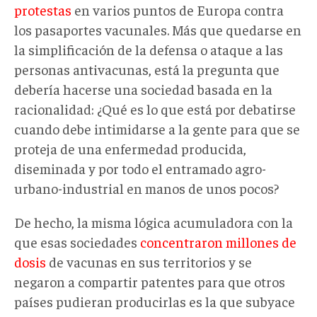
protestas
en varios puntos de Europa contra
los pasaportes vacunales. Más que quedarse en
la simplificación de la defensa o ataque a las
personas antivacunas, está la pregunta que
debería hacerse una sociedad basada en la
racionalidad: ¿Qué es lo que está por debatirse
cuando debe intimidarse a la gente para que se
proteja de una enfermedad producida,
diseminada y por todo el entramado agro-
urbano-industrial en manos de unos pocos?
De hecho, la misma lógica acumuladora con la
que esas sociedades
concentraron millones de
dosis
de vacunas en sus territorios y se
negaron a compartir patentes para que otros
países pudieran producirlas es la que subyace