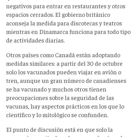
negativos para entrar en restaurantes y otros
espacios cerrados. El gobierno británico
aconseja la medida para discotecas y teatros
mientras en Dinamarca funciona para todo tipo
de actividades diarias.
Otros países como Canadá están adoptando
medidas similares: a partir del 30 de octubre
solo los vacunados pueden viajar en avión o
tren, aunque un gran número de canadienses
se ha vacunado y muchos otros tienen
preocupaciones sobre la seguridad de las
vacunas, hay aspectos prácticos en los que lo
científico y lo mitológico se confunden.
El punto de discusión está en que solo la