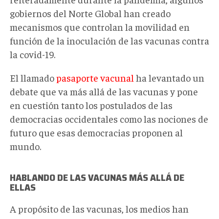
gobiernos del Norte Global han creado
mecanismos que controlan la movilidad en
función de la inoculación de las vacunas contra
la covid-19.
El llamado
pasaporte vacunal
ha levantado un
debate que va más allá de las vacunas y pone
en cuestión tanto los postulados de las
democracias occidentales como las nociones de
futuro que esas democracias proponen al
mundo.
HABLANDO DE LAS VACUNAS MÁS ALLÁ DE
ELLAS
A propósito de las vacunas, los medios han