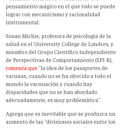
pensamiento mágico en el que todo se puede
lograr con mecanicismo y racionalidad
instrumental.
Susan Michie, profesora de psicología de la
salud en el University College de Londres, y
miembro del Grupo Científico Independiente
de Perspectivas de Comportamiento (SPI-B),
comenta que
"la idea de los pasaportes de
vacunas, cuando no se ha ofrecido a todo el
mundo la vacunación y cuando hay
disparidades que no se han abordado
adecuadamente, es muy problemática".
Agrega que es inevitable que se produzca un
aumento de las "divisiones sociales entre los