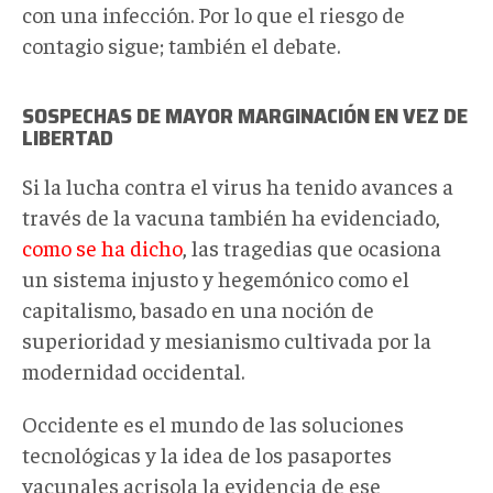
con una infección. Por lo que el riesgo de
contagio sigue; también el debate.
SOSPECHAS DE MAYOR MARGINACIÓN EN VEZ DE
LIBERTAD
Si la lucha contra el virus ha tenido avances a
través de la vacuna también ha evidenciado,
como se ha dicho
, las tragedias que ocasiona
un sistema injusto y hegemónico como el
capitalismo, basado en una noción de
superioridad y mesianismo cultivada por la
modernidad occidental.
Occidente es el mundo de las soluciones
tecnológicas y la idea de los pasaportes
vacunales acrisola la evidencia de ese