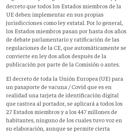
decreto que todos los Estados miembros de la
UE deben implementar en sus propias
jurisdicciones como ley estatal. Por lo general,
los Estados miembros pasan por hasta dos años
de debate parlamentario y ratificación de las
regulaciones de la CE, que automáticamente se
convierte en ley dos años después de la
publicación por parte de la Comisión o antes.
El decreto de toda la Unión Europea (UE) para
un pasaporte de vacuna / Covid que es en
realidad una tarjeta de identificación digital
que rastrea al portador, se aplicará a todos los
27 Estados miembros y a los 447 millones de
habitantes, ninguno de los cuales tuvo voz en
su elaboración, aunque se permite cierta