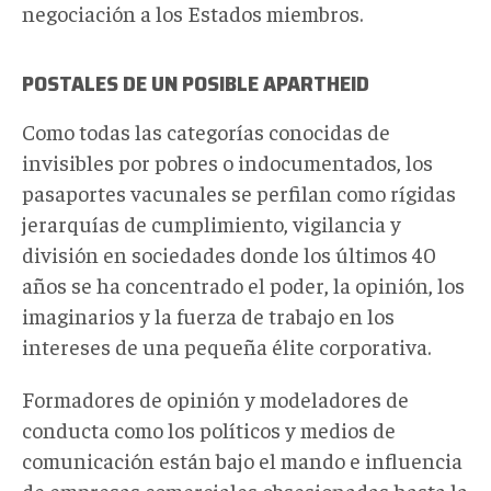
negociación a los Estados miembros.
POSTALES DE UN POSIBLE APARTHEID
Como todas las categorías conocidas de
invisibles por pobres o indocumentados, los
pasaportes vacunales se perfilan como rígidas
jerarquías de cumplimiento, vigilancia y
división en sociedades donde los últimos 40
años se ha concentrado el poder, la opinión, los
imaginarios y la fuerza de trabajo en los
intereses de una pequeña élite corporativa.
Formadores de opinión y modeladores de
conducta como los políticos y medios de
comunicación están bajo el mando e influencia
de empresas comerciales obsesionadas hasta la