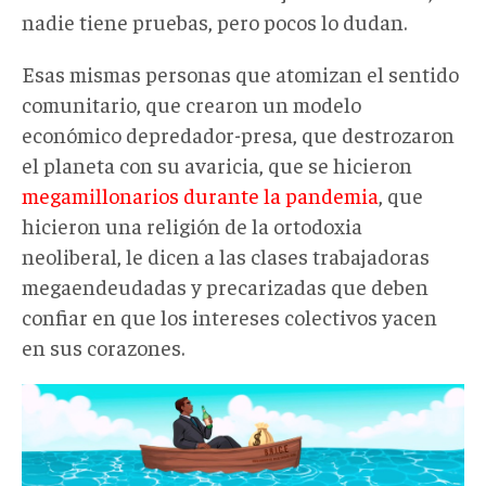
nadie tiene pruebas, pero pocos lo dudan.
Esas mismas personas que atomizan el sentido
comunitario, que crearon un modelo
económico depredador-presa, que destrozaron
el planeta con su avaricia, que se hicieron
megamillonarios durante la pandemia
, que
hicieron una religión de la ortodoxia
neoliberal, le dicen a las clases trabajadoras
megaendeudadas y precarizadas que deben
confiar en que los intereses colectivos yacen
en sus corazones.
pasaportesv003.jpg