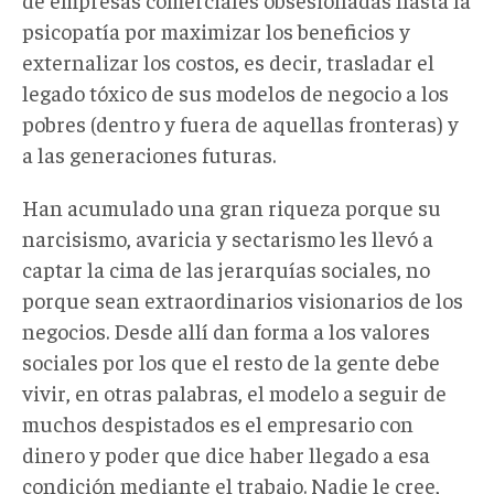
psicopatía por maximizar los beneficios y
externalizar los costos, es decir, trasladar el
legado tóxico de sus modelos de negocio a los
pobres (dentro y fuera de aquellas fronteras) y
a las generaciones futuras.
Han acumulado una gran riqueza porque su
narcisismo, avaricia y sectarismo les llevó a
captar la cima de las jerarquías sociales, no
porque sean extraordinarios visionarios de los
negocios. Desde allí dan forma a los valores
sociales por los que el resto de la gente debe
vivir, en otras palabras, el modelo a seguir de
muchos despistados es el empresario con
dinero y poder que dice haber llegado a esa
condición mediante el trabajo. Nadie le cree,