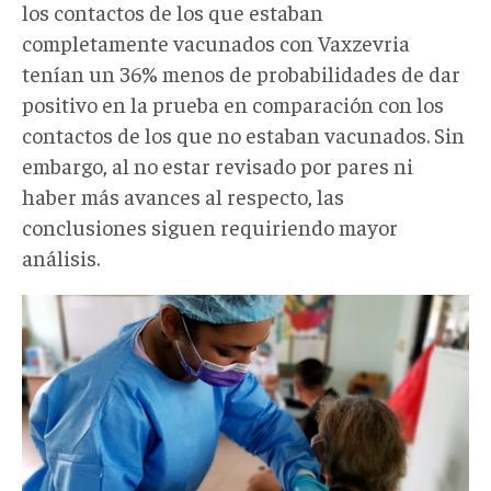
los contactos de los que estaban
completamente vacunados con Vaxzevria
tenían un 36% menos de probabilidades de dar
positivo en la prueba en comparación con los
contactos de los que no estaban vacunados. Sin
embargo, al no estar revisado por pares ni
haber más avances al respecto, las
conclusiones siguen requiriendo mayor
análisis.
pasaportesv001.png