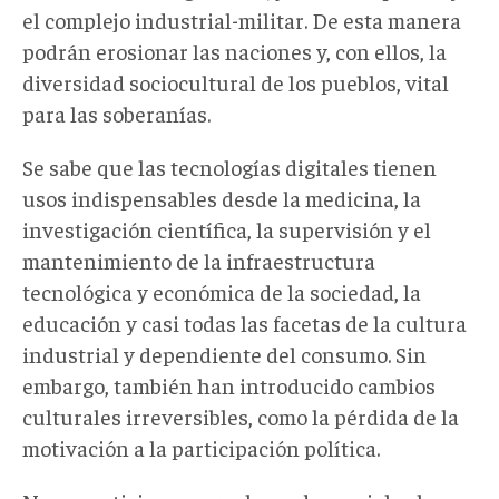
el complejo industrial-militar. De esta manera
podrán erosionar las naciones y, con ellos, la
diversidad sociocultural de los pueblos, vital
para las soberanías.
Se sabe que las tecnologías digitales tienen
usos indispensables desde la medicina, la
investigación científica, la supervisión y el
mantenimiento de la infraestructura
tecnológica y económica de la sociedad, la
educación y casi todas las facetas de la cultura
industrial y dependiente del consumo. Sin
embargo, también han introducido cambios
culturales irreversibles, como la pérdida de la
motivación a la participación política.