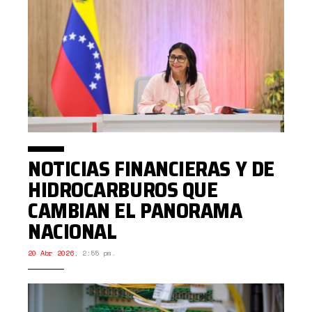
NOTICIAS FINANCIERAS Y DE
HIDROCARBUROS QUE
CAMBIAN EL PANORAMA
NACIONAL
20 Abr 2026
,
2:55 pm.