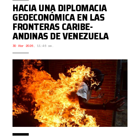
HACIA UNA DIPLOMACIA
GEOECONÓMICA EN LAS
FRONTERAS CARIBE-
ANDINAS DE VENEZUELA
30 Abr 2026
,
11:46 am.