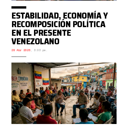
ESTABILIDAD, ECONOMÍA Y
RECOMPOSICIÓN POLÍTICA
EN EL PRESENTE
VENEZOLANO
28 Abr 2026
,
3:03 pm.