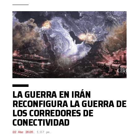
LA GUERRA EN IRÁN
RECONFIGURA LA GUERRA DE
LOS CORREDORES DE
CONECTIVIDAD
22 Abr 2026
,
1:07 pm.