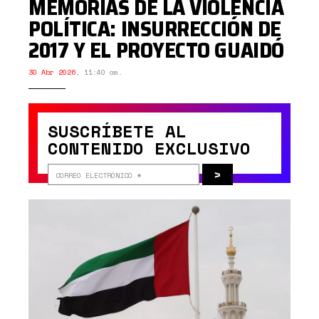
MEMORIAS DE LA VIOLENCIA
POLÍTICA: INSURRECCIÓN DE
2017 Y EL PROYECTO GUAIDÓ
30 Abr 2026
,
11:40 am.
SUSCRÍBETE AL
CONTENIDO EXCLUSIVO
>