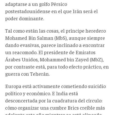
adaptarse a un golfo Pérsico
postestadounidense en el que Irán será el
poder dominante.
Tal como están las cosas, el príncipe heredero
Mohamed Bin Salman (MbS), aunque siempre
dando evasivas, parece inclinado a encontrar
un reacomodo. El presidente de Emiratos
Árabes Unidos, Mohammed bin Zayed (MbZ),
por contraste está, para todo efecto práctico, en
guerra con Teherán.
Europa está activamente cometiendo suicidio
político y económico. E India está
desconcertada por la cuadratura del círculo:
cómo organizar una cumbre Brics creíble más
adelante este año mientras se está alineado