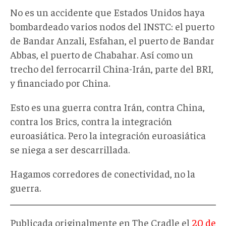
No es un accidente que Estados Unidos haya
bombardeado varios nodos del INSTC: el puerto
de Bandar Anzali, Esfahan, el puerto de Bandar
Abbas, el puerto de Chabahar. Así como un
trecho del ferrocarril China-Irán, parte del BRI,
y financiado por China.
Esto es una guerra contra Irán, contra China,
contra los Brics, contra la integración
euroasiática. Pero la integración euroasiática
se niega a ser descarrillada.
Hagamos corredores de conectividad, no la
guerra.
Publicada originalmente en The Cradle el
20 de