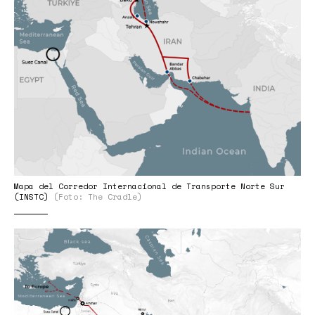
Mapa del Corredor Internacional de Transporte Norte Sur
(INSTC)
(Foto: The Cradle)
PIEM