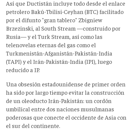
Así que Ductistán incluye todo desde el enlace
petrolero Bakú-Tbilisi-Ceyhan (BTC) facilitado
por el difunto "gran tablero" Zbigniew
Brzezinski, al South Stream —construido por
Rusia— y el Turk Stream, así como las
telenovelas eternas del gas como el
Turkmenistán-Afganistán-Pakistán-India
(TAPI) y el Irán-Pakistán-India (IPI), luego
reducido a IP.
Una obsesión estadounidense de primer orden
ha sido por largo tiempo evitar la construcción
de un oleoducto Irán-Pakistán: un cordón
umbilical entre dos naciones musulmanas
poderosas que conecte el occidente de Asia con
el sur del continente.