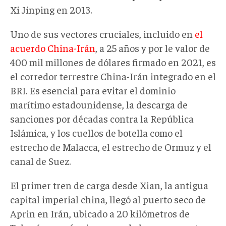
Xi Jinping en 2013.
Uno de sus vectores cruciales, incluido en
el
acuerdo China-Irán
, a 25 años y por le valor de
400 mil millones de dólares firmado en 2021, es
el corredor terrestre China-Irán integrado en el
BRI. Es esencial para evitar el dominio
marítimo estadounidense, la descarga de
sanciones por décadas contra la República
Islámica, y los cuellos de botella como el
estrecho de Malacca, el estrecho de Ormuz y el
canal de Suez.
El primer tren de carga desde Xian, la antigua
capital imperial china, llegó al puerto seco de
Aprin en Irán, ubicado a 20 kilómetros de