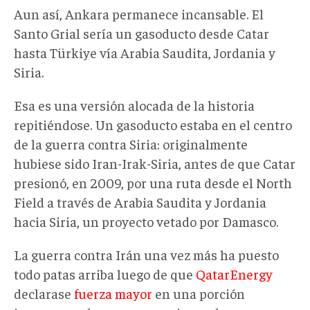
Aun así, Ankara permanece incansable. El
Santo Grial sería un gasoducto desde Catar
hasta Türkiye vía Arabia Saudita, Jordania y
Siria.
Esa es una versión alocada de la historia
repitiéndose. Un gasoducto estaba en el centro
de la guerra contra Siria: originalmente
hubiese sido Iran-Irak-Siria, antes de que Catar
presionó, en 2009, por una ruta desde el North
Field a través de Arabia Saudita y Jordania
hacia Siria, un proyecto vetado por Damasco.
La guerra contra Irán una vez más ha puesto
todo patas arriba luego de que
QatarEnergy
declarase
fuerza mayor
en una porción