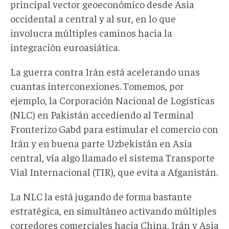
principal vector geoeconómico desde Asia
occidental a central y al sur, en lo que
involucra múltiples caminos hacia la
integración euroasiática.
La guerra contra Irán está acelerando unas
cuantas interconexiones. Tomemos, por
ejemplo, la Corporación Nacional de Logísticas
(NLC) en Pakistán accediendo al Terminal
Fronterizo Gabd para estimular el comercio con
Irán y en buena parte Uzbekistán en Asia
central, vía algo llamado el sistema Transporte
Vial Internacional (TIR), que evita a Afganistán.
La NLC la está jugando de forma bastante
estratégica, en simultáneo activando múltiples
corredores comerciales hacia China, Irán y Asia