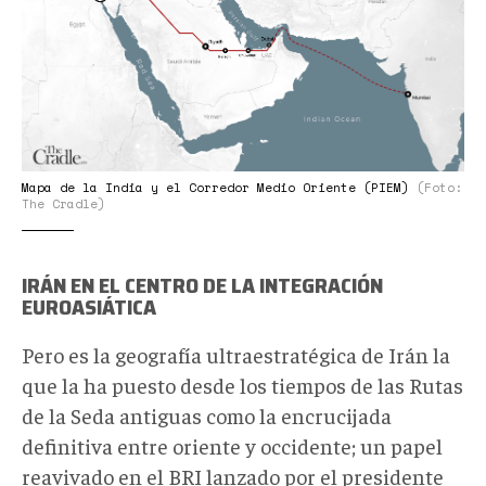
Mapa de la India y el Corredor Medio Oriente (PIEM)
(Foto:
The Cradle)
IRÁN EN EL CENTRO DE LA INTEGRACIÓN
EUROASIÁTICA
Pero es la geografía ultraestratégica de Irán la
que la ha puesto desde los tiempos de las Rutas
de la Seda antiguas como la encrucijada
definitiva entre oriente y occidente; un papel
reavivado en el BRI lanzado por el presidente