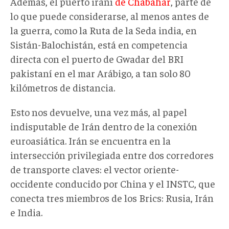
Además, el puerto iraní
de Chabahar
, parte de
lo que puede considerarse, al menos antes de
la guerra, como la Ruta de la Seda india, en
Sistán-Balochistán, está en competencia
directa con el puerto de Gwadar del BRI
pakistaní en el mar Arábigo, a tan solo 80
kilómetros de distancia.
Esto nos devuelve, una vez más, al papel
indisputable de Irán dentro de la conexión
euroasiática. Irán se encuentra en la
intersección privilegiada entre dos corredores
de transporte claves: el vector oriente-
occidente conducido por China y el INSTC, que
conecta tres miembros de los Brics: Rusia, Irán
e India.