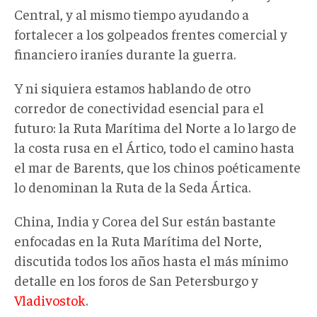
Central, y al mismo tiempo ayudando a
fortalecer a los golpeados frentes comercial y
financiero iraníes durante la guerra.
Y ni siquiera estamos hablando de otro
corredor de conectividad esencial para el
futuro: la Ruta Marítima del Norte a lo largo de
la costa rusa en el Ártico, todo el camino hasta
el mar de Barents, que los chinos poéticamente
lo denominan la Ruta de la Seda Ártica.
China, India y Corea del Sur están bastante
enfocadas en la Ruta Marítima del Norte,
discutida todos los años hasta el más mínimo
detalle en los foros de San Petersburgo y
Vladivostok
.