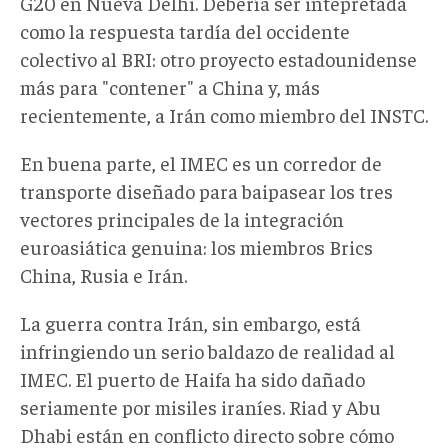
G20 en Nueva Delhi. Debería ser intepretada
como la respuesta tardía del occidente
colectivo al BRI: otro proyecto estadounidense
más para "contener" a China y, más
recientemente, a Irán como miembro del INSTC.
En buena parte, el IMEC es un corredor de
transporte diseñado para baipasear los tres
vectores principales de la integración
euroasiática genuina: los miembros Brics
China, Rusia e Irán.
La guerra contra Irán, sin embargo, está
infringiendo un serio baldazo de realidad al
IMEC. El puerto de Haifa ha sido dañado
seriamente por misiles iraníes. Riad y Abu
Dhabi están en conflicto directo sobre cómo