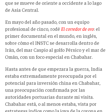
que se mueve de oriente a occidente a lo lago
de Asia Central.
En mayo del año pasado, con un equipo
profesional de cinco, rodé
El corredor de oro
: el
primer documental en el mundo, en inglés,
sobre cómo el INSTC se desarrolla dentro de
Irán, del mar Caspio al golfo Pérsico y el mar de
Omán, con un foco especial en Chabahar.
Hasta antes de que empezara la guerra, India
estaba extremadamente preocupada por el
potencial para inversión china en Chabahar,
una preocupación confirmada por las
autoridades portuarias durante mi visita.
Chabahar está, o al menos estaba, vista por
estrategas indios como la joya de la corona en