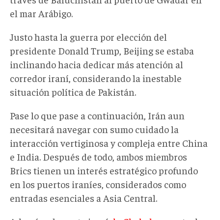
el mar Arábigo.
Justo hasta la guerra por elección del
presidente Donald Trump, Beijing se estaba
inclinando hacia dedicar más atención al
corredor iraní, considerando la inestable
situación política de Pakistán.
Pase lo que pase a continuación, Irán aun
necesitará navegar con sumo cuidado la
interacción vertiginosa y compleja entre China
e India. Después de todo, ambos miembros
Brics tienen un interés estratégico profundo
en los puertos iraníes, considerados como
entradas esenciales a Asia Central.