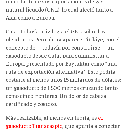
importante de sus exportaciones de gas
natural licuado (GNL), lo cual afectó tanto a
Asia como a Europa.
Catar todavía privilegia el GNL sobre los
oleoductos. Pero ahora aparece Türkiye, con el
concepto de —todavía por construirse— un
gasoducto desde Catar para suministrar a
Europa, presentado por Bayraktar como "una
ruta de exportación alternativa". Esto podría
costarle al menos unos 15 millardos de dólares:
un gasoducto de 1 500 metros cruzando tanto
como cinco fronteras. Un dolor de cabeza
certificado y costoso.
Más realizable, al menos en teoría, es
el
gasoducto Transcaspio
, que apunta a conectar