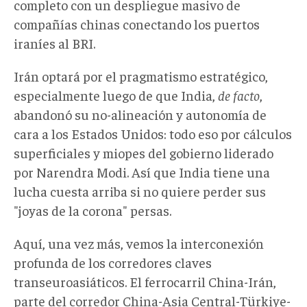
completo con un despliegue masivo de
compañías chinas conectando los puertos
iraníes al BRI.
Irán optará por el pragmatismo estratégico,
especialmente luego de que India,
de facto
,
abandonó su no-alineación y autonomía de
cara a los Estados Unidos: todo eso por cálculos
superficiales y miopes del gobierno liderado
por Narendra Modi. Así que India tiene una
lucha cuesta arriba si no quiere perder sus
"joyas de la corona" persas.
Aquí, una vez más, vemos la interconexión
profunda de los corredores claves
transeuroasiáticos. El ferrocarril China-Irán,
parte del corredor China-Asia Central-Türkiye-