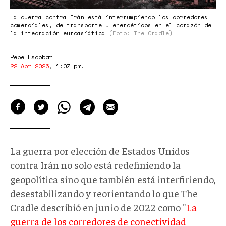
La guerra contra Irán está interrumpiendo los corredores
comerciales, de transporte y energéticos en el corazón de
la integración euroasiática
(Foto: The Cradle)
Pepe Escobar
22 Abr 2026
,
1:07 pm
.
La guerra por elección de Estados Unidos
contra Irán no solo está redefiniendo la
geopolítica sino que también está interfiriendo,
desestabilizando y reorientando lo que The
Cradle describió en junio de 2022 como "
La
guerra de los corredores de conectividad