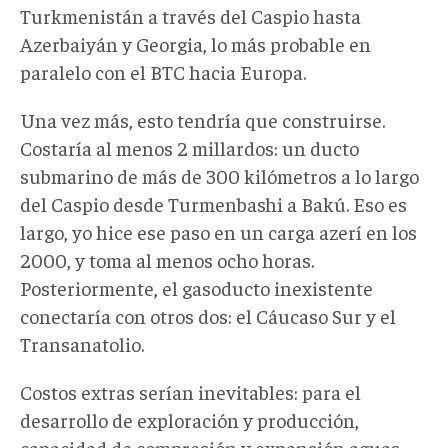
Turkmenistán a través del Caspio hasta
Azerbaiyán y Georgia, lo más probable en
paralelo con el BTC hacia Europa.
Una vez más, esto tendría que construirse.
Costaría al menos 2 millardos: un ducto
submarino de más de 300 kilómetros a lo largo
del Caspio desde Turmenbashi a Bakú. Eso es
largo, yo hice ese paso en un carga azerí en los
2000, y toma al menos ocho horas.
Posteriormente, el gasoducto inexistente
conectaría con otros dos: el Cáucaso Sur y el
Transanatolio.
Costos extras serían inevitables: para el
desarrollo de exploración y producción,
capacidad de compresión y expansión aguas