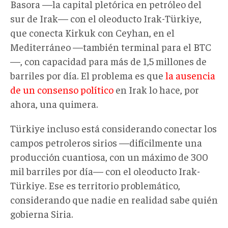
Basora —la capital pletórica en petróleo del
sur de Irak— con el oleoducto Irak-Türkiye,
que conecta Kirkuk con Ceyhan, en el
Mediterráneo —también terminal para el BTC
—, con capacidad para más de 1,5 millones de
barriles por día. El problema es que
la ausencia
de un consenso político
en Irak lo hace, por
ahora, una quimera.
Türkiye incluso está considerando conectar los
campos petroleros sirios —difícilmente una
producción cuantiosa, con un máximo de 300
mil barriles por día— con el oleoducto Irak-
Türkiye. Ese es territorio problemático,
considerando que nadie en realidad sabe quién
gobierna Siria.