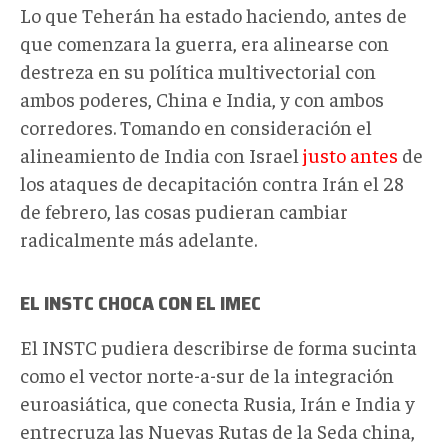
Lo que Teherán ha estado haciendo, antes de
que comenzara la guerra, era alinearse con
destreza en su política multivectorial con
ambos poderes, China e India, y con ambos
corredores. Tomando en consideración el
alineamiento de India con Israel
justo antes
de
los ataques de decapitación contra Irán el 28
de febrero, las cosas pudieran cambiar
radicalmente más adelante.
EL INSTC CHOCA CON EL IMEC
El INSTC pudiera describirse de forma sucinta
como el vector norte-a-sur de la integración
euroasiática, que conecta Rusia, Irán e India y
entrecruza las Nuevas Rutas de la Seda china,