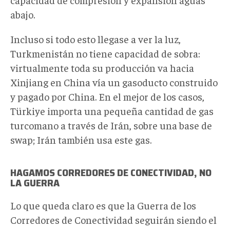
abajo.
Incluso si todo esto llegase a ver la luz,
Turkmenistán no tiene capacidad de sobra:
virtualmente toda su producción va hacia
Xinjiang en China vía un gasoducto construido
y pagado por China. En el mejor de los casos,
Türkiye importa una pequeña cantidad de gas
turcomano a través de Irán, sobre una base de
swap; Irán también usa este gas.
HAGAMOS CORREDORES DE CONECTIVIDAD, NO
LA GUERRA
Lo que queda claro es que la Guerra de los
Corredores de Conectividad seguirán siendo el