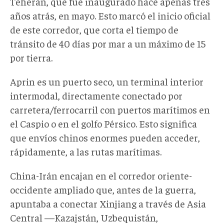
Teherán, que fue inaugurado hace apenas tres
años atrás, en mayo. Esto marcó el inicio oficial
de este corredor, que corta el tiempo de
tránsito de 40 días por mar a un máximo de 15
por tierra.
Aprin es un puerto seco, un terminal interior
intermodal, directamente conectado por
carretera/ferrocarril con puertos marítimos en
el Caspio o en el golfo Pérsico. Esto significa
que envíos chinos enormes pueden acceder,
rápidamente, a las rutas marítimas.
China-Irán encajan en el corredor oriente-
occidente ampliado que, antes de la guerra,
apuntaba a conectar Xinjiang a través de Asia
Central —Kazajstán, Uzbequistán,