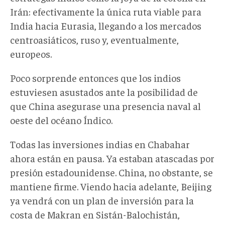
Irán: efectivamente la única ruta viable para
India hacia Eurasia, llegando a los mercados
centroasiáticos, ruso y, eventualmente,
europeos.
Poco sorprende entonces que los indios
estuviesen asustados ante la posibilidad de
que China asegurase una presencia naval al
oeste del océano Índico.
Todas las inversiones indias en Chabahar
ahora están en pausa. Ya estaban atascadas por
presión estadounidense. China, no obstante, se
mantiene firme. Viendo hacia adelante, Beijing
ya vendrá con un plan de inversión para la
costa de Makran en Sistán-Balochistán,