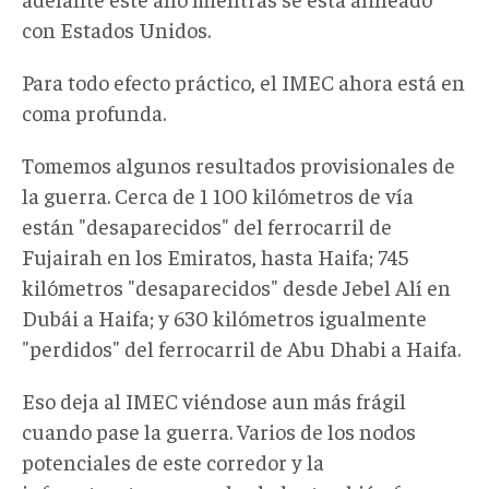
con Estados Unidos.
Para todo efecto práctico, el IMEC ahora está en
coma profunda.
Tomemos algunos resultados provisionales de
la guerra. Cerca de 1 100 kilómetros de vía
están "desaparecidos" del ferrocarril de
Fujairah en los Emiratos, hasta Haifa; 745
kilómetros "desaparecidos" desde Jebel Alí en
Dubái a Haifa; y 630 kilómetros igualmente
"perdidos" del ferrocarril de Abu Dhabi a Haifa.
Eso deja al IMEC viéndose aun más frágil
cuando pase la guerra. Varios de los nodos
potenciales de este corredor y la