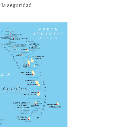
 la seguridad