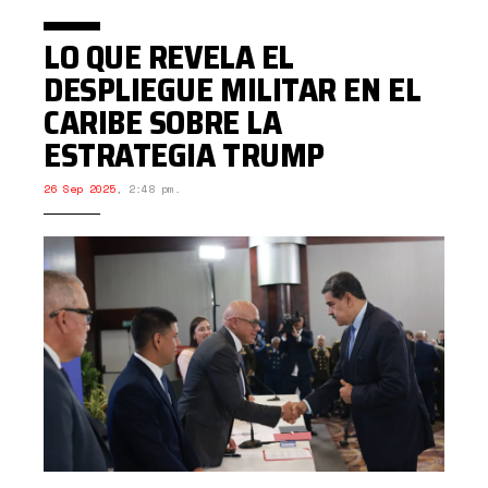
LO QUE REVELA EL
DESPLIEGUE MILITAR EN EL
CARIBE SOBRE LA
ESTRATEGIA TRUMP
26 Sep 2025
,
2:48 pm.