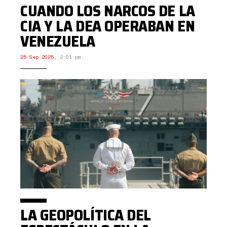
CUANDO LOS NARCOS DE LA
CIA Y LA DEA OPERABAN EN
VENEZUELA
25 Sep 2025
,
2:01 pm.
LA GEOPOLÍTICA DEL