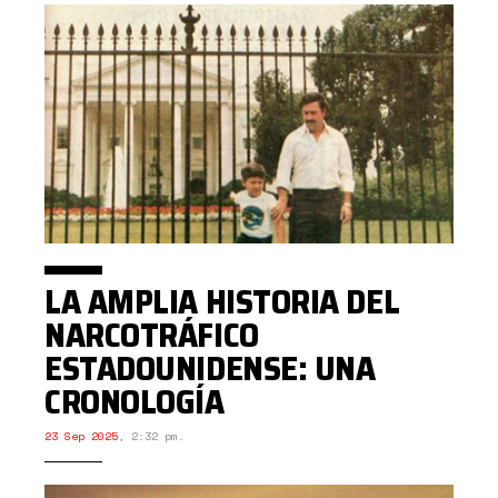
LA AMPLIA HISTORIA DEL
NARCOTRÁFICO
ESTADOUNIDENSE: UNA
CRONOLOGÍA
23 Sep 2025
,
2:32 pm.