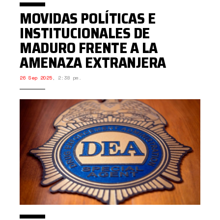
MOVIDAS POLÍTICAS E
INSTITUCIONALES DE
MADURO FRENTE A LA
AMENAZA EXTRANJERA
26 Sep 2025
,
2:38 pm.