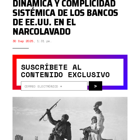
DINÁMICA Y COMPLICIDAD
SISTÉMICA DE LOS BANCOS
DE EE.UU. EN EL
NARCOLAVADO
30 Sep 2025
,
1:31 pm.
SUSCRÍBETE AL
CONTENIDO EXCLUSIVO
>