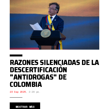
RAZONES SILENCIADAS DE LA
DESCERTIFICACIÓN
"ANTIDROGAS" DE
COLOMBIA
23 Sep 2025
,
2:28 pm.
MOSTRAR MÁS