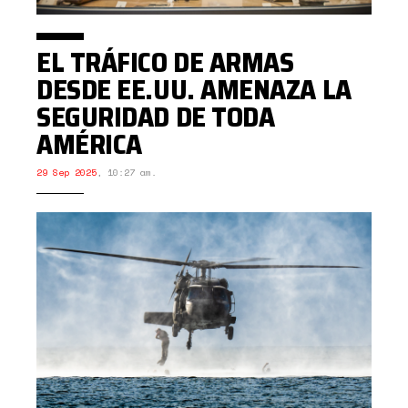
EL TRÁFICO DE ARMAS
DESDE EE.UU. AMENAZA LA
SEGURIDAD DE TODA
AMÉRICA
29 Sep 2025
,
10:27 am.