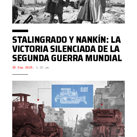
STALINGRADO Y NANKÍN: LA
VICTORIA SILENCIADA DE LA
SEGUNDA GUERRA MUNDIAL
30 Sep 2025
,
1:20 pm.