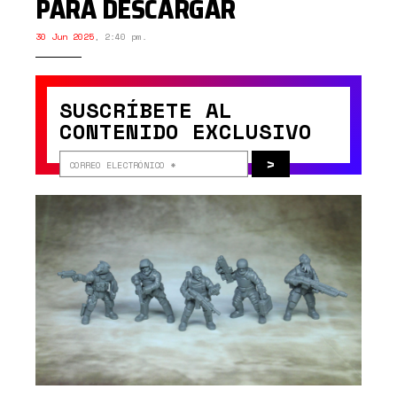
PARA DESCARGAR
30 Jun 2025
,
2:40 pm.
SUSCRÍBETE AL
CONTENIDO EXCLUSIVO
>