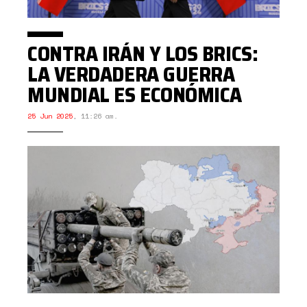
CONTRA IRÁN Y LOS BRICS:
LA VERDADERA GUERRA
MUNDIAL ES ECONÓMICA
25 Jun 2025
,
11:26 am.