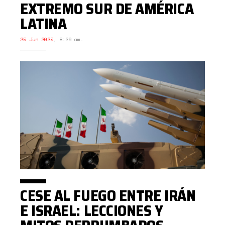
EXTREMO SUR DE AMÉRICA
LATINA
25 Jun 2025
,
8:29 am.
CESE AL FUEGO ENTRE IRÁN
E ISRAEL: LECCIONES Y