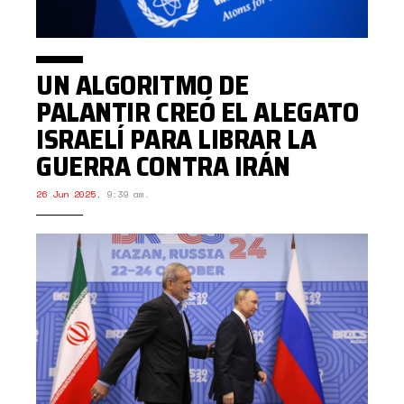
UN ALGORITMO DE
PALANTIR CREÓ EL ALEGATO
ISRAELÍ PARA LIBRAR LA
GUERRA CONTRA IRÁN
26 Jun 2025
,
9:39 am.