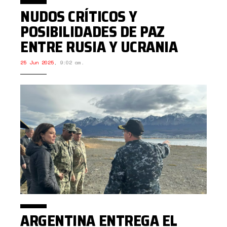
NUDOS CRÍTICOS Y
POSIBILIDADES DE PAZ
ENTRE RUSIA Y UCRANIA
25 Jun 2025
,
9:02 am.
ARGENTINA ENTREGA EL