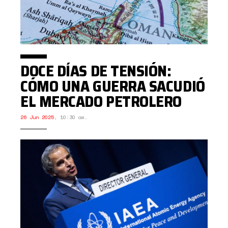
DOCE DÍAS DE TENSIÓN:
CÓMO UNA GUERRA SACUDIÓ
EL MERCADO PETROLERO
26 Jun 2025
,
10:30 am.