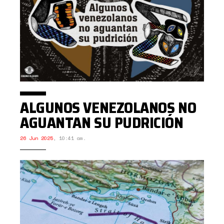
ALGUNOS VENEZOLANOS NO
AGUANTAN SU PUDRICIÓN
26 Jun 2025
,
10:41 am.