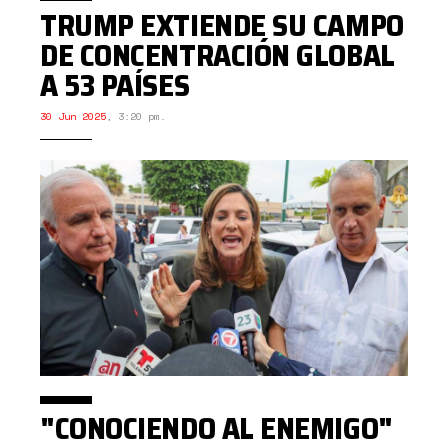
TRUMP EXTIENDE SU CAMPO
DE CONCENTRACIÓN GLOBAL
A 53 PAÍSES
30 Jun 2025
,
3:20 pm.
"CONOCIENDO AL ENEMIGO"