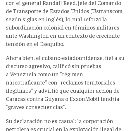
con el general Randall Reed, jefe del Comando
de Transporte de Estados Unidos (Ustranscom,
según siglas en inglés
),
lo cual reforzó la
subordinación colonial en términos militares
ante Washington en un contexto de creciente
tensión en el Esequibo.
Ahora bien, el cubano-estadounidense, fiel a su
discurso agresivo, calificó sin pruebas
a Venezuela como un "régimen
narcotraficante" con "reclamos territoriales
ilegítimos" y advirtió que cualquier acción de
Caracas contra Guyana o ExxonMobil tendría
"graves consecuencias".
Su declaración no es casual: la corporación
petrolera es crucial en la explotación ilegal de