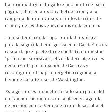
ha terminado y ha llegado el momento de pasar
página", dijo, en alusión
a
Petrocaribe y a la
campaña
de intentar
sustituir
los barriles de
crudo y derivados venezolanos en la cuenca.
La insistencia en la "oportunidad histórica
para la seguridad energética en el Caribe" no es
casual: bajo el pretexto de combatir supuestas
"prácticas extorsivas", el verdadero objetivo es
desplazar
la participación de Caracas
y
reconfigurar el mapa energético regional
a
favor de los intereses de Washington.
Esta gira no es un hecho aislado sino parte del
entramado sistemático de la obsesiva agenda
de presión contra Venezuela que desarrolla el