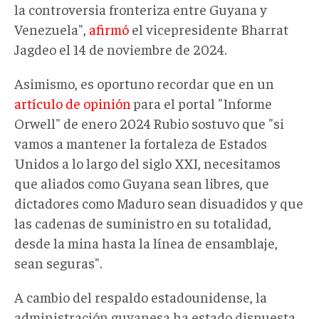
la controversia fronteriza entre Guyana y
Venezuela",
afirmó
el vicepresidente Bharrat
Jagdeo el 14 de noviembre de 2024.
Asimismo, es oportuno recordar que en un
artículo de opinión
para el portal "Informe
Orwell" de enero 2024
Rubio sostuvo que "si
vamos a mantener la fortaleza de Estados
Unidos a lo largo del siglo XXI, necesitamos
que aliados como Guyana sean libres, que
dictadores como Maduro sean disuadidos y que
las cadenas de suministro en su totalidad,
desde la mina hasta la línea de ensamblaje,
sean seguras".
A cambio del respaldo estadounidense, la
administración guyanesa ha estado dispuesta