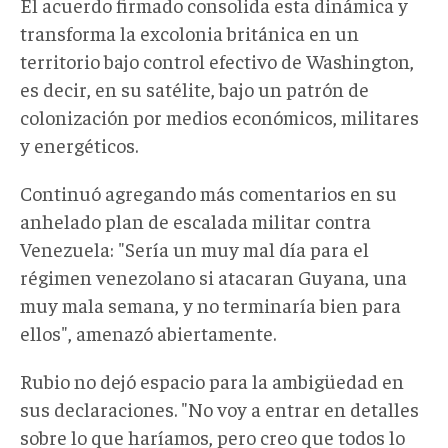
El acuerdo firmado consolida esta dinámica y
transforma la excolonia británica en un
territorio bajo control efectivo de Washington,
es decir, en su satélite, bajo un patrón de
colonización por medios económicos, militares
y energéticos.
Continuó agregando más comentarios en su
anhelado plan de escalada militar contra
Venezuela: "Sería un muy mal día para el
régimen venezolano si atacaran Guyana, una
muy mala semana, y no terminaría bien para
ellos", amenazó abiertamente.
Rubio no dejó espacio para la ambigüedad en
sus declaraciones. "No voy a entrar en detalles
sobre lo que haríamos, pero creo que todos lo