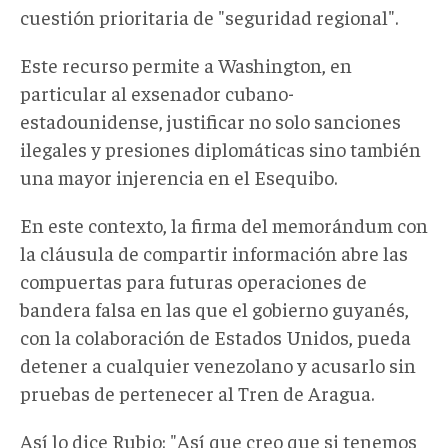
cuestión prioritaria de "seguridad regional"
.
Este recurso permite a Washington
, en
particular al exsenador cubano-
estadounidense,
justificar no solo sanciones
ilegales
y presiones diplomáticas sino también
una mayor injerencia en el Esequibo.
En este contexto, la firma del memorándum con
la cláusula de compartir información abre las
compuertas para futuras operaciones de
bandera falsa en las que el gobierno guyanés,
con la colaboración de Estados Unidos, pueda
detener a cualquier venezolano y acusarlo sin
pruebas de pertenecer al Tren de Aragua.
Así lo dice Rubio: "
Así que creo que si tenemos