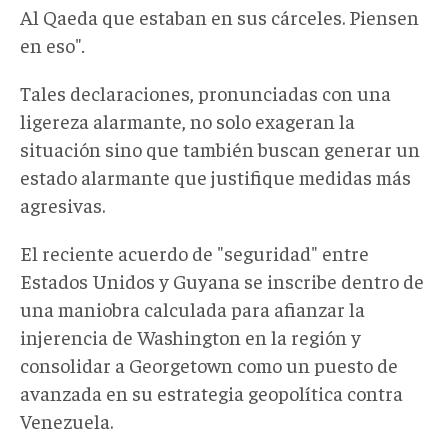
Al Qaeda que estaban en sus cárceles. Piensen
en eso"
.
Tales declaraciones, pronunciadas con una
ligereza alarmante, no solo exageran la
situación sino que también buscan generar un
estado alarmante que justifique medidas más
agresivas.
El reciente acuerdo de "seguridad" entre
Estados Unidos y Guyana se inscribe dentro de
una maniobra calculada para afianzar la
injerencia de Washington en la región y
consolidar a Georgetown como un puesto de
avanzada en su estrategia geopolítica contra
Venezuela.