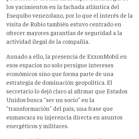
los yacimientos en la fachada atlántica del
Esequibo venezolano, por lo que el interés de la
visita de Rubio también estuvo centrado en
ofrecer mayores garantías de seguridad a la
actividad ilegal de la compañía.
Aunado a ello, la presencia de ExxonMobil en
esos espacios no solo persigue intereses
económicos sino que forma parte de una
estrategia de dominación geopolítica. El
secretario lo dejó claro al afirmar que Estados
Unidos busca "ser un socio" en la
"transformación" del país, una frase que
enmascara su injerencia directa en asuntos
energéticos y militares.