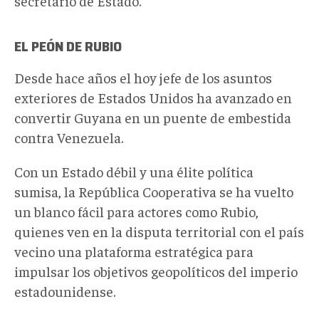
secretario de Estado.
EL PEÓN DE RUBIO
Desde hace años el hoy jefe de los asuntos
exteriores de Estados Unidos ha avanzado en
convertir Guyana en un puente de embestida
contra Venezuela.
Con un Estado débil y una élite política
sumisa, la República Cooperativa se ha vuelto
un blanco fácil para actores como Rubio,
quienes ven en la disputa territorial con el país
vecino una plataforma estratégica para
impulsar los objetivos geopolíticos del imperio
estadounidense.