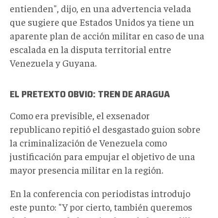
entienden", dijo, en una advertencia velada
que sugiere que Estados Unidos ya tiene un
aparente plan de acción militar en caso de una
escalada en la disputa territorial entre
Venezuela y Guyana.
EL PRETEXTO OBVIO: TREN DE ARAGUA
Como era previsible, el exsenador
republicano repitió el desgastado guion sobre
la criminalización de Venezuela como
justificación para empujar el objetivo de una
mayor presencia militar en la región.
En la conferencia con periodistas introdujo
este punto: "
Y por cierto, también queremos