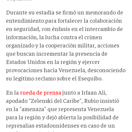
Durante su estadía se firmó un memorando de
entendimiento para fortalecer la colaboración
en seguridad, con énfasis en el intercambio de
información, la lucha contra el crimen
organizado y la cooperación militar, acciones
que buscan incrementar la presencia de
Estados Unidos en la región y ejercer
provocaciones hacia Venezuela, desconociendo
su legítimo reclamo sobre el Esequibo.
En la
rueda de prensa
junto a Irfaan Ali,
apodado "Zelenski del Caribe", Rubio insistió
en la "amenaza" que representa Venezuela
para la región y dejó abierta la posibilidad de
represalias estadounidenses en caso de un