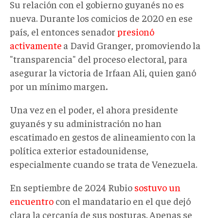
Su relación con el gobierno guyanés no es
nueva. Durante los comicios de 2020 en ese
país, el entonces senador
presionó
activamente
a David Granger, promoviendo la
"transparencia" del proceso electoral, para
asegurar la victoria de Irfaan Ali, quien ganó
por un mínimo margen
.
Una vez en el poder, el ahora presidente
guyanés y su administración no han
escatimado en gestos de alineamiento con la
política exterior estadounidense,
especialmente cuando se trata de Venezuela.
En septiembre de 2024 Rubio
sostuvo un
encuentro
con el mandatario en el que dejó
clara la cercanía de sus posturas. Apenas se