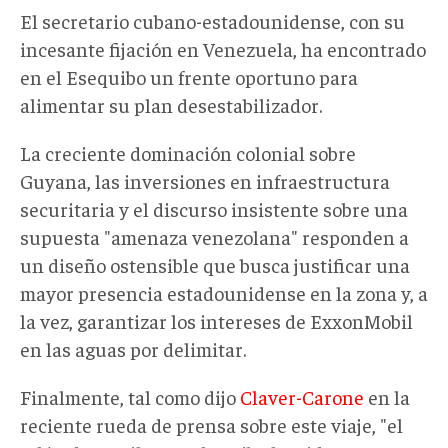
El secretario cubano-estadounidense, con su
incesante fijación en Venezuela, ha encontrado
en el Esequibo un frente oportuno para
alimentar su plan desestabilizador.
La creciente dominación colonial sobre
Guyana, las inversiones en infraestructura
securitaria y el discurso insistente sobre una
supuesta "amenaza venezolana" responden a
un diseño
ostensible
que busca justificar una
mayor presencia estadounidense en la zona y,
a
la vez,
garantizar los intereses de ExxonMobil
en
las aguas
por delimitar
.
Finalmente, t
al como dijo
Claver-Carone
en la
reciente rueda de prensa sobre este viaje, "el