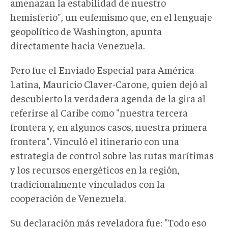
amenazan la estabilidad de nuestro
hemisferio"
,
un eufemismo que, en el lenguaje
geopolítico de Washington, apunta
directamente hacia Venezuela.
Pero fue el Enviado Especial para América
Latina, Mauricio Claver-Carone, quien dejó al
descubierto la verdadera agenda de la gira al
referirse al Caribe como "nuestra tercera
fronte
ra
y, en algunos casos, nuestra primera
frontera". Vinculó el itinerario con una
estrategia de control sobre las rutas marítimas
y los recursos energéticos en la región,
tradicionalmente vinculados con la
cooperación de Venezuela.
Su declaración más reveladora fue: "Todo eso