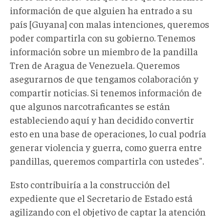
información de que alguien ha entrado a su
país [Guyana] con malas intenciones, queremos
poder compartirla con su gobierno.
Tenemos
información sobre un miembro de la pandilla
Tren de Aragua de Venezuela. Queremos
asegurarnos de que tengamos colaboración y
c
ompartir noticias. Si tenemos información de
que algunos narcotraficantes se están
estableciendo aquí y han decidido convertir
esto en una base de operaciones, lo cual podría
generar violencia y guerra, como guerra entre
pandillas, queremos compartirla con ustedes".
Esto contribuiría a la construcción del
expediente que el Secretario de Estado está
agilizando con el objetivo de captar la atención