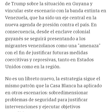
de Trump sobre la situación en Guyana y
vincular este escenario con la banda extinta en
Venezuela, que ha sido un eje central en la
nueva agenda de presión contra el país. En
consecuencia, desde el enclave colonial
guyanés se seguirá presentando a los
migrantes venezolanos como una "amenaza"
con el fin de justificar futuras medidas
coercitivas y represivas, tanto en Estados
Unidos como en la región.
No es un libreto nuevo
, l
a estrategia sigue el
mismo patrón que
la Casa Blanca
ha aplicado
en otros escenarios: sobredimensionar
problemas de seguridad para justificar
intervenciones y ejecutar objetivos