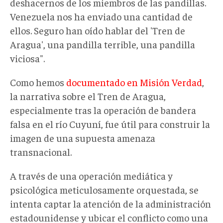
deshacernos de los miembros de las pandillas.
Venezuela nos ha enviado una cantidad de
ellos. Seguro han oído hablar del 'Tren de
Aragua', una pandilla terrible, una pandilla
viciosa".
Como hemos
documentado en Misión Verdad
,
la narrativa sobre el Tren de Aragua,
especialmente tras la operación de bandera
falsa en el río Cuyuní,
fue
útil para construir la
imagen de una supuesta amenaza
transnacional.
A través de una operación mediática y
psicológica meticulosamente orquestada, se
intenta captar la atención de la administración
estadounidense y ubicar el conflicto como una