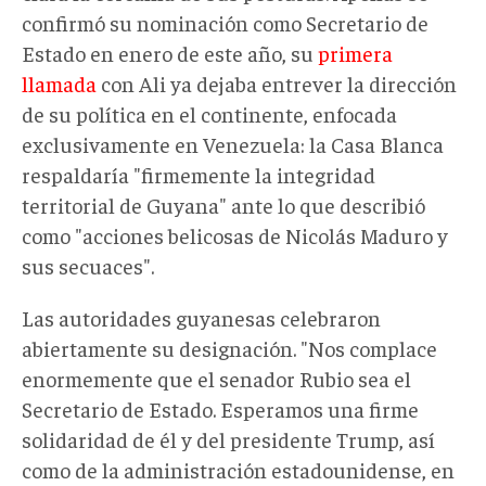
confirmó su nominación como Secretario de
Estado en enero de este año, su
primera
llamada
con Ali ya dejaba entrever la dirección
de su política en el continente, enfocada
exclusivamente en Venezuela: la Casa Blanca
respaldaría "firmemente la integridad
territorial de Guyana" ante lo que describió
como "acciones belicosas de Nicolás Maduro y
sus secuaces".
Las autoridades guyanesas celebraron
abiertamente su designación. "Nos complace
enormemente que el senador Rubio sea el
Secretario de Estado. Esperamos una firme
solidaridad de él y del presidente Trump, así
como de la administración estadounidense, en