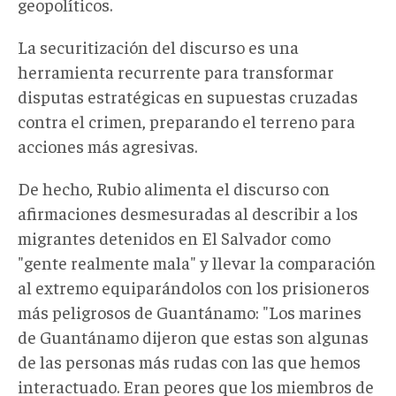
geopolíticos.
La securitización del discurso es una
herramienta recurrente para transformar
disputas estratégicas en supuestas cruzadas
contra el crimen, preparando el terreno para
acciones más agresivas.
De hecho, Rubio alimenta el discurso con
afirmaciones desmesuradas al describir a los
migrantes detenidos en El Salvador como
"gente realmente mala" y llevar la comparación
al extremo equiparándolos con los prisioneros
más peligrosos de Guantánamo: "Los marines
de Guantánamo dijeron que estas son algunas
de las personas más rudas con las que hemos
interactuado. Eran peores que los miembros de