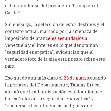
estadounidense del presidente Trump en el
Caribe".
Sin embargo, la selección de estos destinos y el
contexto actual, marcado por la amenaza de
imposición de
aranceles secundarios
a
Venezuela y el interés en l
o que denominan
"
seguridad energética", evidencian que el
verdadero foco de la gira está puesto sobre
este
país.
Eso quedó aun más claro el
25 de marzo
cuando
la portavoz
del Departamento,
Tammy Bruce,
afirmó que la administración estadounidense
busca "reforzar la seguridad energética" y
"oponerse a las influencias malignas que