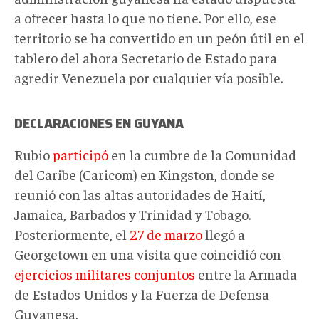
a ofrecer hasta lo que no tiene. Por ello, ese
territorio se ha convertido en un peón útil en el
tablero del ahora Secretario de Estado para
agredir Venezuela por cualquier vía posible.
DECLARACIONES EN GUYANA
Rubio
participó
en la cumbre de la Comunidad
del Caribe (Caricom)
en Kingston,
donde se
reunió con
las altas autoridades
de Haití,
Jamaica, Barbados y Trinidad y Tobago.
Posteriormente, el
27 de marzo
llegó a
Georgetown en una visita que coincidió con
ejercicios militares conjuntos
entre la Armada
de
Estados Unidos
y la Fuerza de Defensa
Guyanesa.