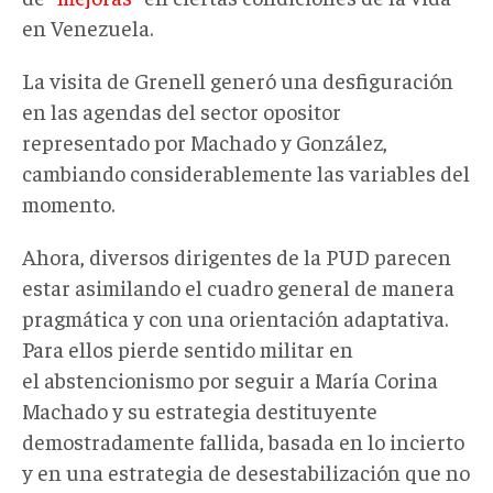
en Venezuela.
La visita de Grenell generó una desfiguración
en las agendas del sector opositor
representado por Machado y González,
cambiando considerablemente las variables del
momento.
Ahora, diversos dirigentes de la PUD parecen
estar asimilando el cuadro general de manera
pragmática y con una orientación adaptativa.
Para ellos pierde sentido militar en
el abstencionismo por seguir a María Corina
Machado y su estrategia destituyente
demostradamente fallida, basada en lo incierto
y en una estrategia de desestabilización que no