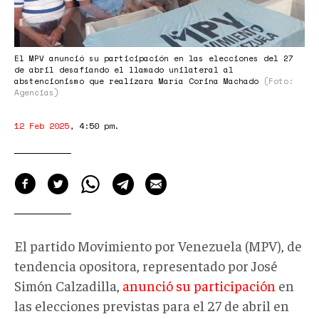
El MPV anunció su participación en las elecciones del 27
de abril desafiando el llamado unilateral al
abstencionismo que realizara María Corina Machado
(Foto:
Agencias)
12 Feb 2025
,
4:50 pm
.
El partido Movimiento por Venezuela (MPV), de
tendencia opositora, representado por José
Simón Calzadilla,
anunció su participación
en
las elecciones previstas para el 27 de abril en