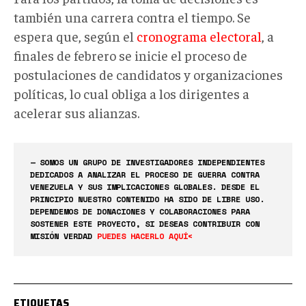
también una carrera contra el tiempo. Se
espera que, según el
cronograma electoral
, a
finales de febrero se inicie el proceso de
postulaciones de candidatos y organizaciones
políticas, lo cual obliga a los dirigentes a
acelerar sus alianzas.
— SOMOS UN GRUPO DE INVESTIGADORES INDEPENDIENTES
DEDICADOS A ANALIZAR EL PROCESO DE GUERRA CONTRA
VENEZUELA Y SUS IMPLICACIONES GLOBALES. DESDE EL
PRINCIPIO NUESTRO CONTENIDO HA SIDO DE LIBRE USO.
DEPENDEMOS DE DONACIONES Y COLABORACIONES PARA
SOSTENER ESTE PROYECTO, SI DESEAS CONTRIBUIR CON
MISIÓN VERDAD
PUEDES HACERLO AQUÍ<
ETIQUETAS