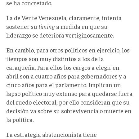
se ha concretado.
La de Vente Venezuela, claramente, intenta
sostener su
timing
a medida en que su
liderazgo se deteriora vertiginosamente.
En cambio, para otros políticos en ejercicio, los
tiempos son muy distintos a los de la
caraqueña. Para ellos los cargos a elegir en
abril son a cuatro años para gobernadores y a
cinco años para el parlamento. Implican un
lapso político muy extenso para quedarse fuera
del ruedo electoral, por ello consideran que su
decisión va sobre su sobrevivencia o muerte en
la política.
La estrategia abstencionista tiene