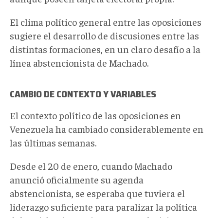
El clima político general entre las oposiciones
sugiere el desarrollo de discusiones entre las
distintas formaciones, en un claro desafío a la
línea abstencionista de Machado.
CAMBIO DE CONTEXTO Y VARIABLES
El contexto político de las oposiciones en
Venezuela ha cambiado considerablemente en
las últimas semanas.
Desde el 20 de enero, cuando Machado
anunció oficialmente su agenda
abstencionista, se esperaba que tuviera el
liderazgo suficiente para paralizar la política