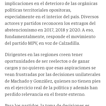
implicaciones en el deterioro de las orgánicas
políticas territoriales opositoras,
especialmente en el interior del país. Diversos
actores y partidos reconocen los estragos del
abstencionismo en 2017, 2018 y 2020. A eso,
fundamentalmente, responde el movimiento
del partido MPV, en voz de Calzadilla.
Dirigentes en las regiones creen tener
oportunidades de ser reelectos o de ganar
cargos y no quieren que esas aspiraciones se
vean frustradas por las decisiones unilaterales
de Machado y González, quienes no tienen pies
en el ejercicio real de la política y además han
perdido relevancia en el frente externo.
Para los partidos, la toma de decisiones es