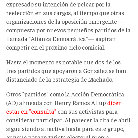
expresado su intención de pelear por la
reelección en sus cargos, al tiempo que otras
organizaciones de la oposición emergente —
compuesta por nuevos pequeños partidos de la
llamada "Alianza Democrática"— aspiran
competir en el próximo ciclo comicial.
Hasta el momento es
notable que dos de los
tres partidos que apoyaron a González se han
distanciado de la estrategia de Machado.
Otros "partidos" como la Acción Democrática
(AD) alineada con Henry Ramos Allup
dicen
estar en "consulta"
con sus activistas para
considerar participar. Al parecer la cita de abril
sigue siendo atractiva hasta para este grupo,
aunque poseen tarjeta electoral propia.