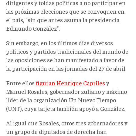
dirigentes y toldas políticas a no participar en
las próximas elecciones que se convoquen en
el país, "sin que antes asuma la presidencia
Edmundo González".
Sin embargo, en los últimos días diversos
políticos y partidos tradicionales del mundo de
las oposiciones se han manifestado a favor de
la participación en las jornadas del 27 de abril.
Entre ellos
figuran Henrique Capriles
y
Manuel Rosales, gobernador zuliano y máximo
líder de la organización Un Nuevo Tiempo
(UNT), cuya tarjeta también apoyó a González.
Al igual que Rosales, otros tres gobernadores y
un grupo de diputados de derecha han