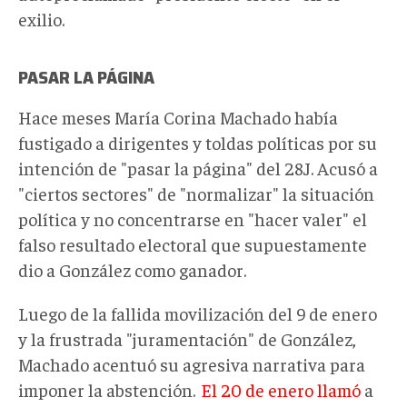
exilio.
PASAR LA PÁGINA
Hace meses María Corina Machado había
fustigado a dirigentes y toldas políticas por su
intención de "pasar la página" del 28J. Acusó a
"ciertos sectores" de "normalizar" la situación
política y no concentrarse en "hacer valer" el
falso resultado electoral que supuestamente
dio a González como ganador.
Luego de la fallida movilización del 9 de enero
y la frustrada "juramentación" de González,
Machado acentuó su agresiva narrativa para
imponer la abstención.
El 20 de enero llamó
a