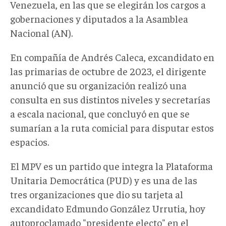
Venezuela, en las que se elegirán los cargos a
gobernaciones y diputados a la Asamblea
Nacional (AN).
En compañía de Andrés Caleca, excandidato en
las primarias de octubre de 2023, el dirigente
anunció que su organización realizó una
consulta en sus distintos niveles y secretarías
a escala nacional, que concluyó en que se
sumarían a la ruta comicial para disputar estos
espacios.
El MPV es un partido que integra la Plataforma
Unitaria Democrática (PUD) y es una de las
tres organizaciones que dio su tarjeta al
excandidato Edmundo González Urrutia, hoy
autoproclamado "presidente electo" en el