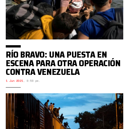
RÍO BRAVO: UNA PUESTA EN
ESCENA PARA OTRA OPERACIÓN
CONTRA VENEZUELA
1 Jun 2021
,
8:58 pm.