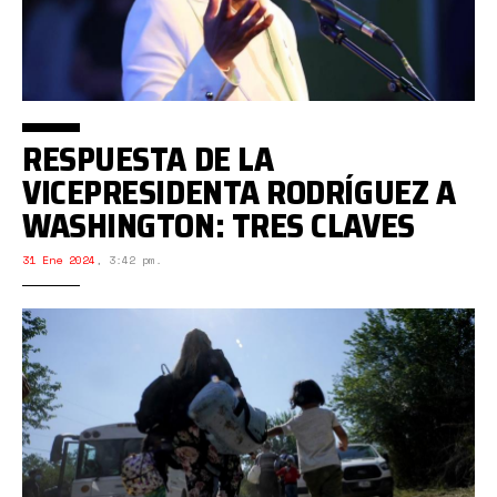
RESPUESTA DE LA
VICEPRESIDENTA RODRÍGUEZ A
WASHINGTON: TRES CLAVES
31 Ene 2024
,
3:42 pm.