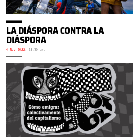
LA DIÁSPORA CONTRA LA
DIÁSPORA
4 Nov 2022
,
11:30 am.