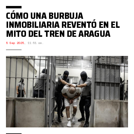
CÓMO UNA BURBUJA
INMOBILIARIA REVENTÓ EN EL
MITO DEL TREN DE ARAGUA
5 Sep 2025
,
11:51 am.