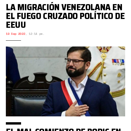
LA MIGRACIÓN VENEZOLANA EN
EL FUEGO CRUZADO POLÍTICO DE
EEUU
19 Sep 2022
,
12:14 pm.