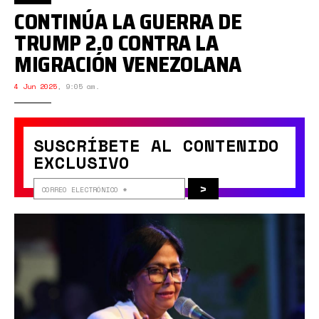
CONTINÚA LA GUERRA DE
TRUMP 2.0 CONTRA LA
MIGRACIÓN VENEZOLANA
4 Jun 2025
,
9:05 am.
SUSCRÍBETE AL CONTENIDO
EXCLUSIVO
>