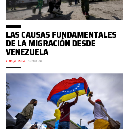
LAS CAUSAS FUNDAMENTALES
DE LA MIGRACIÓN DESDE
VENEZUELA
4 Mayo 2023
,
10:00 am.