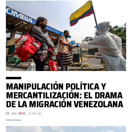
MANIPULACIÓN POLÍTICA Y
MERCANTILIZACIÓN: EL DRAMA
DE LA MIGRACIÓN VENEZOLANA
21 Jun 2021
,
6:49 pm.