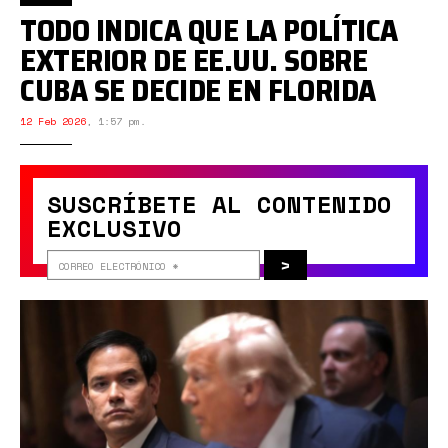
TODO INDICA QUE LA POLÍTICA
EXTERIOR DE EE.UU. SOBRE
CUBA SE DECIDE EN FLORIDA
12 Feb 2026
,
1:57 pm.
SUSCRÍBETE AL CONTENIDO
EXCLUSIVO
>