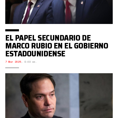
EL PAPEL SECUNDARIO DE
MARCO RUBIO EN EL GOBIERNO
ESTADOUNIDENSE
7 Mar 2025
,
9:49 am.