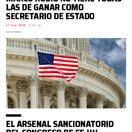
LAS DE GANAR COMO
SECRETARIO DE ESTADO
17 Ene 2025
,
2:02 pm.
EL ARSENAL SANCIONATORIO