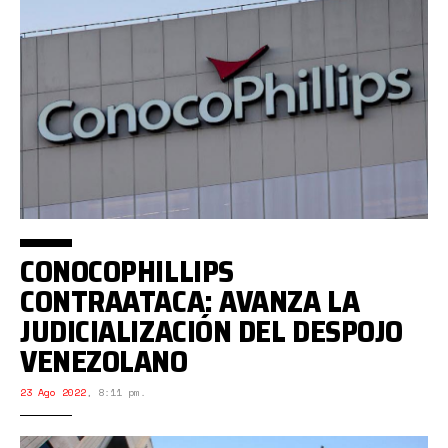
CONOCOPHILLIPS
CONTRAATACA: AVANZA LA
JUDICIALIZACIÓN DEL DESPOJO
VENEZOLANO
23 Ago 2022
,
8:11 pm.