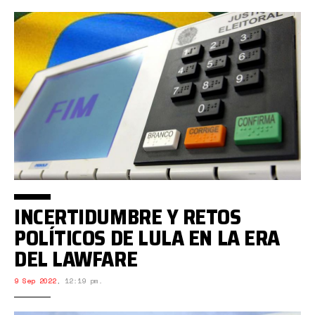
INCERTIDUMBRE Y RETOS
POLÍTICOS DE LULA EN LA ERA
DEL LAWFARE
9 Sep 2022
,
12:19 pm.