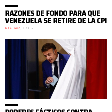
RAZONES DE FONDO PARA QUE
VENEZUELA SE RETIRE DE LA CPI
5 Dic 2025
,
4:02 pm.