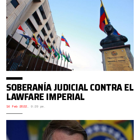
SOBERANÍA JUDICIAL CONTRA EL
LAWFARE IMPERIAL
14 Feb 2022
,
9:29 pm.