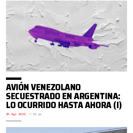
AVIÓN VENEZOLANO
SECUESTRADO EN ARGENTINA:
LO OCURRIDO HASTA AHORA (I)
30 Ago 2022
,
7:39 pm.