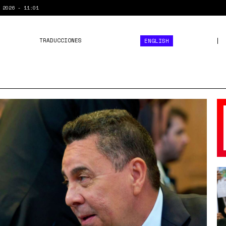
 2026 - 11:01
TRADUCCIONES
ENGLISH