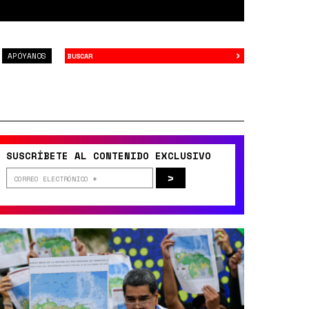
›
Buscar
APÓYANOS
SUSCRÍBETE AL CONTENIDO EXCLUSIVO
>