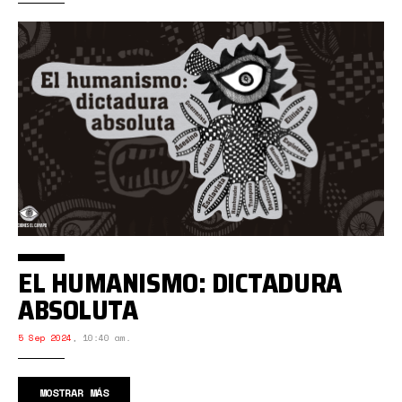
EL HUMANISMO: DICTADURA
ABSOLUTA
5 Sep 2024
,
10:40 am.
MOSTRAR MÁS