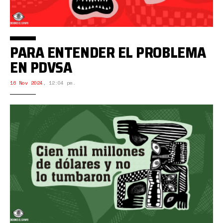
PARA ENTENDER EL PROBLEMA
EN PDVSA
16 Nov 2024
,
12:04 pm.