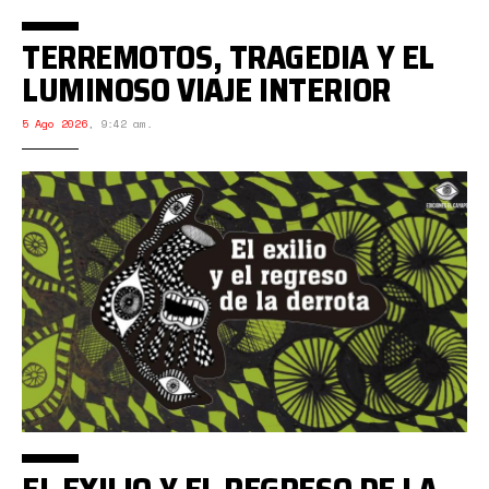
TERREMOTOS, TRAGEDIA Y EL
LUMINOSO VIAJE INTERIOR
5 Ago 2026
,
9:42 am.