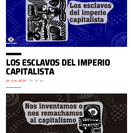
LOS ESCLAVOS DEL IMPERIO
CAPITALISTA
24 Ene 2025
,
10:39 am.