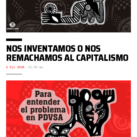
NOS INVENTAMOS O NOS
REMACHAMOS AL CAPITALISMO
4 Dic 2024
,
11:33 am.