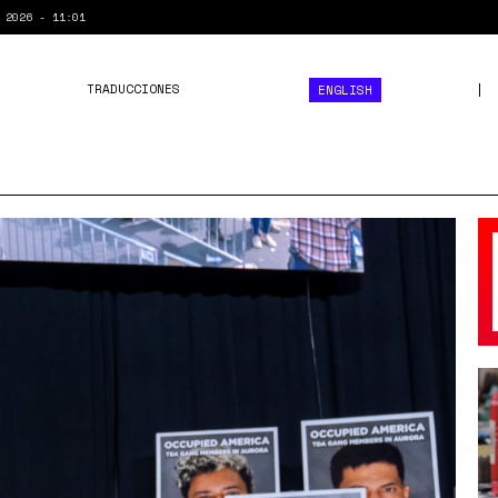
 2026 - 11:01
TRADUCCIONES
ENGLISH