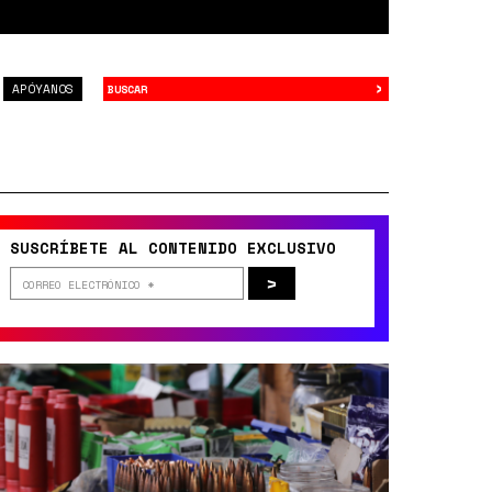
›
Buscar
APÓYANOS
SUSCRÍBETE AL CONTENIDO EXCLUSIVO
>