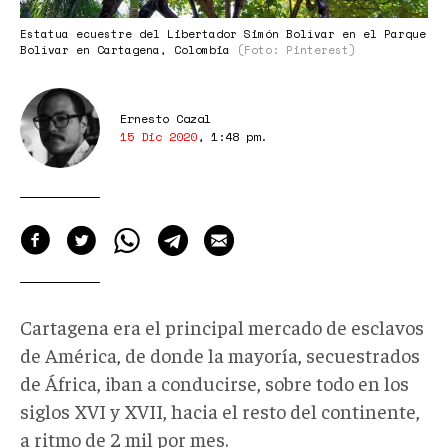
Estatua ecuestre del Libertador Simón Bolívar en el Parque
Bolívar en Cartagena, Colombia
(Foto: Pinterest)
Ernesto Cazal
15 Dic 2020
,
1:48 pm
.
Cartagena era el principal mercado de esclavos
de América, de donde la mayoría, secuestrados
de África, iban a conducirse, sobre todo en los
siglos XVI y XVII, hacia el resto del continente,
a ritmo de 2 mil por mes.