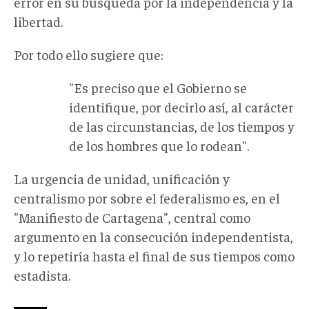
error en su búsqueda por la independencia y la
libertad.
Por todo ello sugiere que:
"Es preciso que el Gobierno se
identifique, por decirlo así, al carácter
de las circunstancias, de los tiempos y
de los hombres que lo rodean".
La urgencia de unidad, unificación y
centralismo por sobre el federalismo es, en el
"Manifiesto de Cartagena", central como
argumento en la consecución independentista,
y lo repetiría hasta el final de sus tiempos como
estadista.