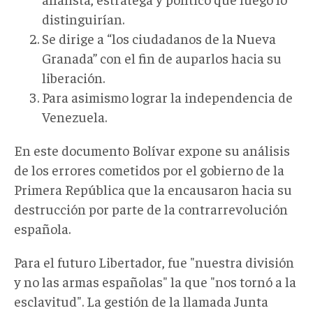
distinguirían.
Se dirige a “los ciudadanos de la Nueva
Granada” con el fin de auparlos hacia su
liberación.
Para asimismo lograr la independencia de
Venezuela.
En este documento Bolívar expone su análisis
de los errores cometidos por el gobierno de la
Primera República que la encausaron hacia su
destrucción por parte de la contrarrevolución
española.
Para el futuro Libertador, fue "nuestra división
y no las armas españolas" la que "nos tornó a la
esclavitud". La gestión de la llamada Junta