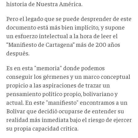
historia de Nuestra América.
Pero el legado que se puede desprender de este
documento está más bien implícito, y supone
un esfuerzo intelectual a la hora de leer el
“Manifiesto de Cartagena” más de 200 años
después.
Es en esta "memoria" donde podemos
conseguir los gérmenes y un marco conceptual
propicio a las aspiraciones de trazar un
pensamiento político propio, bolivariano y
actual. En este "manifiesto" encontramos a un
Bolívar que decidió ocuparse de entender su
realidad más inmediata bajo el riesgo de ejercer
su propia capacidad crítica.