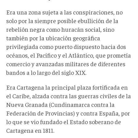
Era una zona sujeta a las conspiraciones, no
solo por la siempre posible ebullición de la
rebelión negra como huracán social, sino
también por la ubicación geográfica
privilegiada como puerto dispuesto hacia dos
océanos, el Pacífico y el Atlántico, que prometía
comercio y avanzadas militares de diferentes
bandos a lo largo del siglo XIX.
Era Cartagena la principal plaza fortificada en
el Caribe, alzada contra las guerras civiles de la
Nueva Granada (Cundinamarca contra la
Federación de Provincias) y contra España, por
lo que se vio fundado el Estado soberano de
Cartagena en 1811.