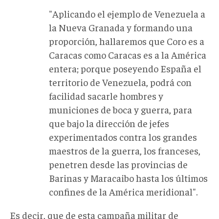
"Aplicando el ejemplo de Venezuela a
la Nueva Granada y formando una
proporción, hallaremos que Coro es a
Caracas como Caracas es a la América
entera; porque poseyendo España el
territorio de Venezuela, podrá con
facilidad sacarle hombres y
municiones de boca y guerra, para
que bajo la dirección de jefes
experimentados contra los grandes
maestros de la guerra, los franceses,
penetren desde las provincias de
Barinas y Maracaibo hasta los últimos
confines de la América meridional".
Es decir, que de esta campaña militar de