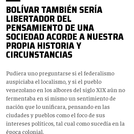
BOLÍVAR TAMBIÉN SERÍA
LIBERTADOR DEL
PENSAMIENTO DE UNA
SOCIEDAD ACORDE A NUESTRA
PROPIA HISTORIA Y
CIRCUNSTANCIAS
Pudiera uno preguntarse si el federalismo
auspiciaba el localismo, y si el pueblo
venezolano en los albores del siglo XIX aún no
fermentaba en sí mismo un sentimiento de
nación que lo unificara, pensando en las
ciudades y pueblos como el foco de sus
intereses políticos, tal cual como sucedía en la
época colonial.