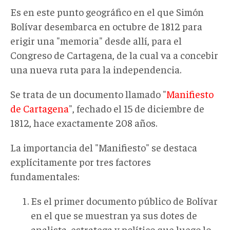
Es en este punto geográfico en el que Simón
Bolívar desembarca en octubre de 1812 para
erigir una "memoria" desde allí, para el
Congreso de Cartagena, de la cual va a concebir
una nueva ruta para la independencia.
Se trata de un documento llamado "
Manifiesto
de Cartagena
", fechado el 15 de diciembre de
1812, hace exactamente 208 años.
La importancia del "Manifiesto" se destaca
explícitamente por tres factores
fundamentales:
Es el primer documento público de Bolívar
en el que se muestran ya sus dotes de
analista, estratega y político que luego lo