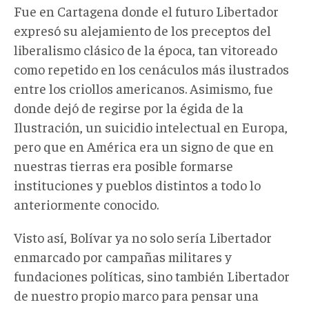
Fue en Cartagena donde el futuro Libertador
expresó su alejamiento de los preceptos del
liberalismo clásico de la época, tan vitoreado
como repetido en los cenáculos más ilustrados
entre los criollos americanos. Asimismo, fue
donde dejó de regirse por la égida de la
Ilustración, un suicidio intelectual en Europa,
pero que en América era un signo de que en
nuestras tierras era posible formarse
instituciones y pueblos distintos a todo lo
anteriormente conocido.
Visto así, Bolívar ya no solo sería Libertador
enmarcado por campañas militares y
fundaciones políticas, sino también Libertador
de nuestro propio marco para pensar una