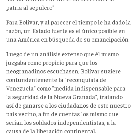
patria al sepulcro".
Para Bolívar, y al parecer el tiempo le ha dado la
razón, un Estado fuerte es el único posible en
una América en búsqueda de su emancipación.
Luego de un análisis extenso que él mismo
juzgaba como propicio para que los
neogranadinos escuchasen, Bolívar sugiere
contundentemente la "reconquista de
Venezuela" como "medida indispensable para
la seguridad de la Nueva Granada", tratando
así de ganarse a los ciudadanos de este nuestro
país vecino, a fin de cuentas los mismo que
serían los soldados independentistas, a la
causa de la liberación continental.