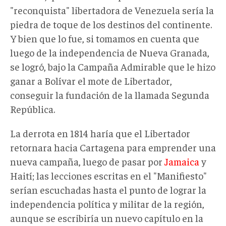
"reconquista" libertadora de Venezuela sería la
piedra de toque de los destinos del continente.
Y bien que lo fue, si tomamos en cuenta que
luego de la independencia de Nueva Granada,
se logró, bajo la Campaña Admirable que le hizo
ganar a Bolívar el mote de Libertador,
conseguir la fundación de la llamada Segunda
República.
La derrota en 1814 haría que el Libertador
retornara hacia Cartagena para emprender una
nueva campaña, luego de pasar por
Jamaica
y
Haití; las lecciones escritas en el "Manifiesto"
serían escuchadas hasta el punto de lograr la
independencia política y militar de la región,
aunque se escribiría un nuevo capítulo en la