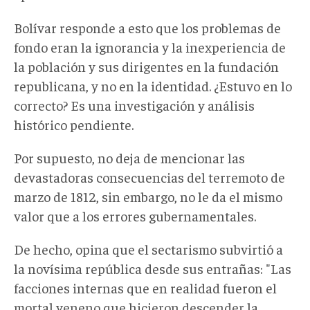
Bolívar responde a esto que los problemas de
fondo eran la ignorancia y la inexperiencia de
la población y sus dirigentes en la fundación
republicana, y no en la identidad. ¿Estuvo en lo
correcto? Es una investigación y análisis
histórico pendiente.
Por supuesto, no deja de mencionar las
devastadoras consecuencias del terremoto de
marzo de 1812, sin embargo, no le da el mismo
valor que a los errores gubernamentales.
De hecho, opina que el sectarismo subvirtió a
la novísima república desde sus entrañas: "Las
facciones internas que en realidad fueron el
mortal veneno que hicieron descender la