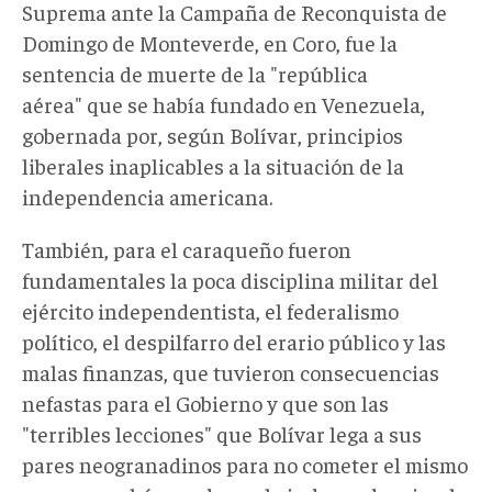
Suprema ante la Campaña de Reconquista de
Domingo de Monteverde, en Coro, fue la
sentencia de muerte de la "república
aérea" que se había fundado en Venezuela,
gobernada por, según Bolívar, principios
liberales inaplicables a la situación de la
independencia americana.
También, para el caraqueño fueron
fundamentales la poca disciplina militar del
ejército independentista, el federalismo
político, el despilfarro del erario público y las
malas finanzas, que tuvieron consecuencias
nefastas para el Gobierno y que son las
"terribles lecciones" que Bolívar lega a sus
pares neogranadinos para no cometer el mismo