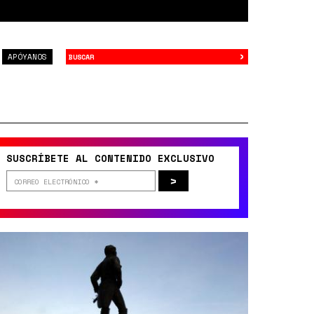
›
Buscar
APÓYANOS
SUSCRÍBETE AL CONTENIDO EXCLUSIVO
>