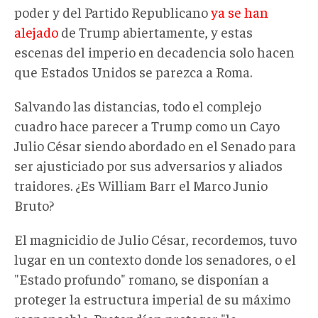
poder y del Partido Republicano
ya se han
alejado
de Trump abiertamente, y estas
escenas del imperio en decadencia solo hacen
que Estados Unidos se parezca a Roma.
Salvando las distancias, todo el complejo
cuadro hace parecer a Trump como un Cayo
Julio César siendo abordado en el Senado para
ser ajusticiado por sus adversarios y aliados
traidores. ¿Es William Barr el Marco Junio
Bruto?
El magnicidio de Julio César, recordemos, tuvo
lugar en un contexto donde los senadores, o el
"Estado profundo" romano, se disponían a
proteger la estructura imperial de su máximo