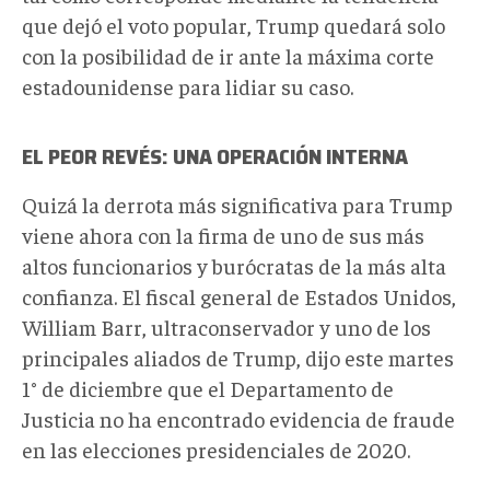
que dejó el voto popular, Trump quedará solo
con la posibilidad de ir ante la máxima corte
estadounidense para lidiar su caso.
EL PEOR REVÉS: UNA OPERACIÓN INTERNA
Quizá la derrota más significativa para Trump
viene ahora con la firma de uno de sus más
altos funcionarios y burócratas de la más alta
confianza. El fiscal general de Estados Unidos,
William Barr, ultraconservador y uno de los
principales aliados de Trump, dijo este martes
1° de diciembre que el Departamento de
Justicia no ha encontrado evidencia de fraude
en las elecciones presidenciales de 2020.