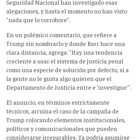
Seguridad Nacional han investigado esas
alegaciones, y hasta el momento no han visto
"nada que lo corrobore".
En un polémico comentario, que refiere a
Trump sin nombrarlo y donde Barr hace una
clara distancia, agrega: "Hay una tendencia
creciente a usar el sistema de justicia penal
como una especie de solución por defecto, si a
la gente no le gusta algo quieren que el
Departamento de Justicia entre e 'investigue'".
El anuncio, en términos estrictamente
técnicos, arruina el caso de la campaña de
Trump colocando elementos institucionales,
políticos y comunicacionales que pueden
considerarse irreparables. Ya podría asumirse