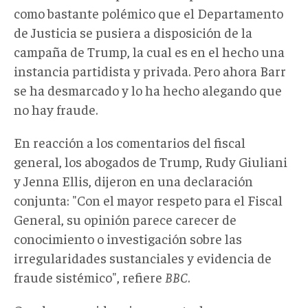
como bastante polémico que el Departamento
de Justicia se pusiera a disposición de la
campaña de Trump, la cual es en el hecho una
instancia partidista y privada. Pero ahora Barr
se ha desmarcado y lo ha hecho alegando que
no hay fraude.
En reacción a los comentarios del fiscal
general, los abogados de Trump, Rudy Giuliani
y Jenna Ellis, dijeron en una declaración
conjunta: "Con el mayor respeto para el Fiscal
General, su opinión parece carecer de
conocimiento o investigación sobre las
irregularidades sustanciales y evidencia de
fraude sistémico", refiere
BBC
.