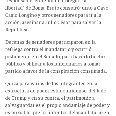
responsable. Pretendían proteger "la
libertad" de Roma. Bruto conspiró junto a Gayo
Casio Longino y otros senadores para ir a la
acción: asesinar a Julio César para salvar la
República.
Decenas de senadores participaron en la
refriega contra el mandatario y ocurrió
justamente en el Senado, para hacerlo hecho
público y obligar a los funcionarios a tomar
partido a favor de la conspiración consumada.
Quizá para varios de los integrantes en la
estructura de poder estadounidense, del lado
de Trump y en su contra, el patrimonio a
salvaguardar es el propio andamiaje de poder y
es probable que los intentos del mandatario en