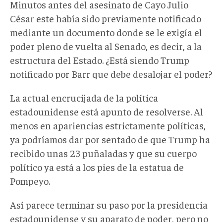
Minutos antes del asesinato de Cayo Julio
César este había sido previamente notificado
mediante un documento donde se le exigía el
poder pleno de vuelta al Senado, es decir, a la
estructura del Estado. ¿Está siendo Trump
notificado por Barr que debe desalojar el poder?
La actual encrucijada de la política
estadounidense está apunto de resolverse. Al
menos en apariencias estrictamente políticas,
ya podríamos dar por sentado de que Trump ha
recibido unas 23 puñaladas y que su cuerpo
político ya está a los pies de la estatua de
Pompeyo.
Así parece terminar su paso por la presidencia
estadounidense y su aparato de poder, pero no