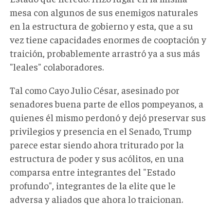
mesa con algunos de sus enemigos naturales
en la estructura de gobierno y esta, que a su
vez tiene capacidades enormes de cooptación y
traición, probablemente arrastró ya a sus más
"leales" colaboradores.
Tal como Cayo Julio César, asesinado por
senadores buena parte de ellos pompeyanos, a
quienes él mismo perdonó y dejó preservar sus
privilegios y presencia en el Senado, Trump
parece estar siendo ahora triturado por la
estructura de poder y sus acólitos, en una
comparsa entre integrantes del "Estado
profundo", integrantes de la elite que le
adversa y aliados que ahora lo traicionan.