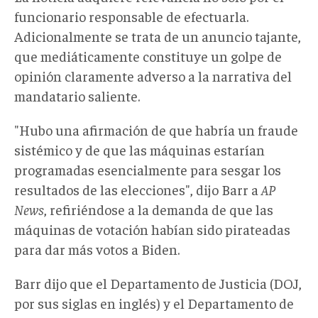
funcionario responsable de efectuarla.
Adicionalmente se trata de un anuncio tajante,
que mediáticamente constituye un golpe de
opinión claramente adverso a la narrativa del
mandatario saliente.
"Hubo una afirmación de que habría un fraude
sistémico y de que las máquinas estarían
programadas esencialmente para sesgar los
resultados de las elecciones", dijo Barr a
AP
News
, refiriéndose a la demanda de que las
máquinas de votación habían sido pirateadas
para dar más votos a Biden.
Barr dijo que el Departamento de Justicia (DOJ,
por sus siglas en inglés) y el Departamento de