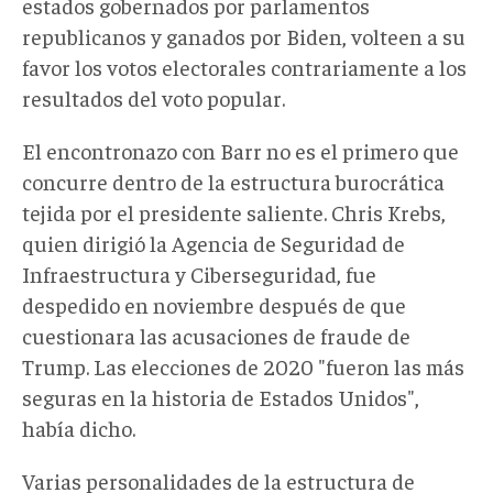
estados gobernados por parlamentos
republicanos y ganados por Biden, volteen a su
favor los votos electorales contrariamente a los
resultados del voto popular.
El encontronazo con Barr no es el primero que
concurre dentro de la estructura burocrática
tejida por el presidente saliente. Chris Krebs,
quien dirigió la Agencia de Seguridad de
Infraestructura y Ciberseguridad, fue
despedido en noviembre después de que
cuestionara las acusaciones de fraude de
Trump. Las elecciones de 2020 "fueron las más
seguras en la historia de Estados Unidos",
había dicho.
Varias personalidades de la estructura de