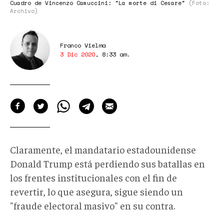
Cuadro de Vincenzo Camuccini: "La morte di Cesare"
(Foto:
Archivo)
Franco Vielma
3 Dic 2020
,
8:33 am
.
Claramente, el mandatario estadounidense
Donald Trump está perdiendo sus batallas en
los frentes institucionales con el fin de
revertir, lo que asegura, sigue siendo un
"fraude electoral masivo" en su contra.