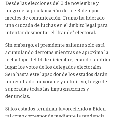
Desde las elecciones del 3 de noviembre y
luego de la proclamación de Joe Biden por
medios de comunicación, Trump ha liderado
una cruzada de luchas en el ámbito legal para
intentar desmontar el "fraude" electoral.
Sin embargo, el presidente saliente solo está
acumulando derrotas mientras se aproxima la
fecha tope del 14 de diciembre, cuando tendrán
lugar los votos de los delegados electorales.
Será hasta este lapso donde los estados darán
un resultado inexorable y definitivo, luego de
superadas todas las impugnaciones y
denuncias.
Si los estados terminan favoreciendo a Biden
tal como corresponde mediante la tendencia