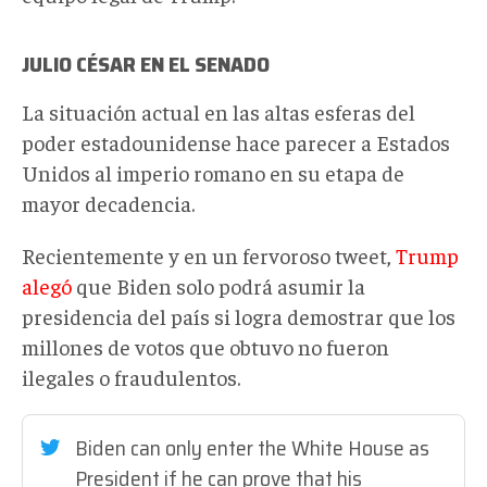
JULIO CÉSAR EN EL SENADO
La situación actual en las altas esferas del
poder estadounidense hace parecer a Estados
Unidos al imperio romano en su etapa de
mayor decadencia.
Recientemente y en un fervoroso tweet,
Trump
alegó
que Biden solo podrá asumir la
presidencia del país si logra demostrar que los
millones de votos que obtuvo no fueron
ilegales o fraudulentos.
Biden can only enter the White House as
President if he can prove that his