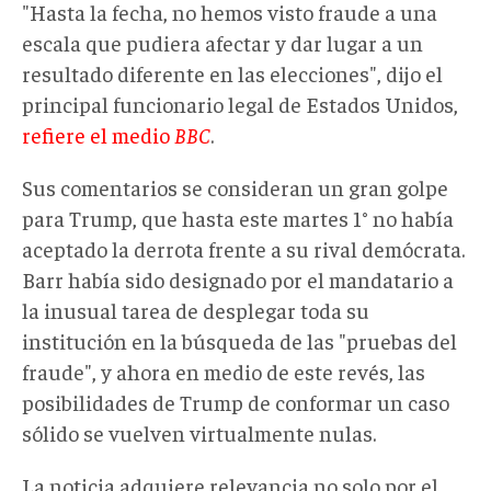
"Hasta la fecha, no hemos visto fraude a una
escala que pudiera afectar y dar lugar a un
resultado diferente en las elecciones", dijo el
principal funcionario legal de Estados Unidos,
refiere el medio
BBC
.
Sus comentarios se consideran un gran golpe
para Trump, que hasta este martes 1° no había
aceptado la derrota frente a su rival demócrata.
Barr había sido designado por el mandatario a
la inusual tarea de desplegar toda su
institución en la búsqueda de las "pruebas del
fraude", y ahora en medio de este revés, las
posibilidades de Trump de conformar un caso
sólido se vuelven virtualmente nulas.
La noticia adquiere relevancia no solo por el