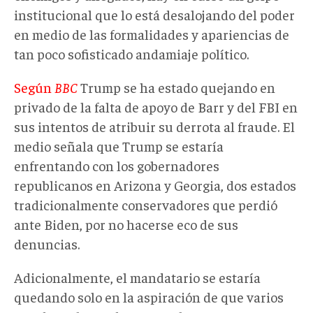
institucional que lo está desalojando del poder
en medio de las formalidades y apariencias de
tan poco sofisticado andamiaje político.
Según
BBC
Trump se ha estado quejando en
privado de la falta de apoyo de Barr y del FBI en
sus intentos de atribuir su derrota al fraude. El
medio señala que Trump se estaría
enfrentando con los gobernadores
republicanos en Arizona y Georgia, dos estados
tradicionalmente conservadores que perdió
ante Biden, por no hacerse eco de sus
denuncias.
Adicionalmente, el mandatario se estaría
quedando solo en la aspiración de que varios