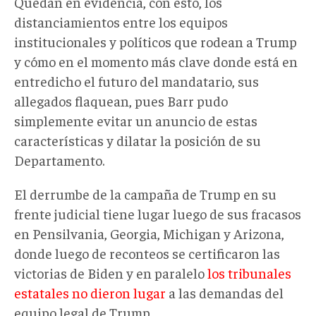
Quedan en evidencia, con esto, los
distanciamientos entre los equipos
institucionales y políticos que rodean a Trump
y cómo en el momento más clave donde está en
entredicho el futuro del mandatario, sus
allegados flaquean, pues Barr pudo
simplemente evitar un anuncio de estas
características y dilatar la posición de su
Departamento.
El derrumbe de la campaña de Trump en su
frente judicial tiene lugar luego de sus fracasos
en Pensilvania, Georgia, Michigan y Arizona,
donde luego de reconteos se certificaron las
victorias de Biden y en paralelo
los tribunales
estatales no dieron lugar
a las demandas del
equipo legal de Trump.