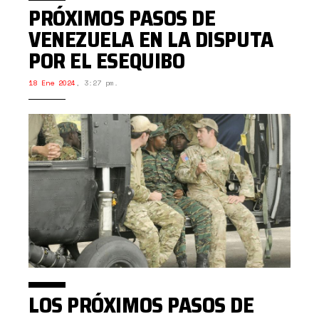
PRÓXIMOS PASOS DE
VENEZUELA EN LA DISPUTA
POR EL ESEQUIBO
18 Ene 2024
,
3:27 pm.
LOS PRÓXIMOS PASOS DE