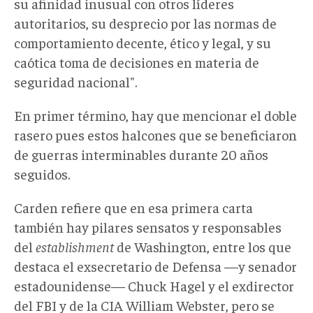
su afinidad inusual con otros líderes
autoritarios, su desprecio por las normas de
comportamiento decente, ético y legal, y su
caótica toma de decisiones en materia de
seguridad nacional".
En primer término, hay que mencionar el doble
rasero pues estos halcones que se beneficiaron
de guerras interminables durante 20 años
seguidos.
Carden refiere que en esa primera carta
también hay pilares sensatos y responsables
del
establishment
de Washington, entre los que
destaca el exsecretario de Defensa —y senador
estadounidense— Chuck Hagel y el exdirector
del FBI y de la CIA William Webster, pero se