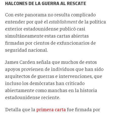
HALCONES DE LA GUERRA AL RESCATE
Con este panorama no resulta complicado
entender por qué el
establishment
de la política
exterior estadounidense publicó casi
simultáneamente
estas cartas abiertas
firmadas por cientos de exfuncionarios de
seguridad nacional.
James Carden señala que muchos de estos
apoyos provienen de individuos que han sido
arquitectos de guerras e intervenciones, que
incluso los demócratas han criticado
abiertamente como manchas en la historia
estadounidense reciente.
Detalla que la
primera carta
fue firmada por