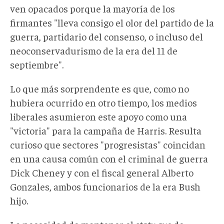
ven opacados porque la mayoría de los
firmantes "lleva consigo el olor del partido de la
guerra, partidario del consenso, o incluso del
neoconservadurismo de la era del 11 de
septiembre".
Lo que más sorprendente es que, como no
hubiera ocurrido en otro tiempo, los medios
liberales asumieron este apoyo como una
"victoria" para la campaña de Harris. Resulta
curioso que sectores "progresistas" coincidan
en una causa común con el criminal de guerra
Dick Cheney y con el fiscal general Alberto
Gonzales, ambos funcionarios de la era Bush
hijo.