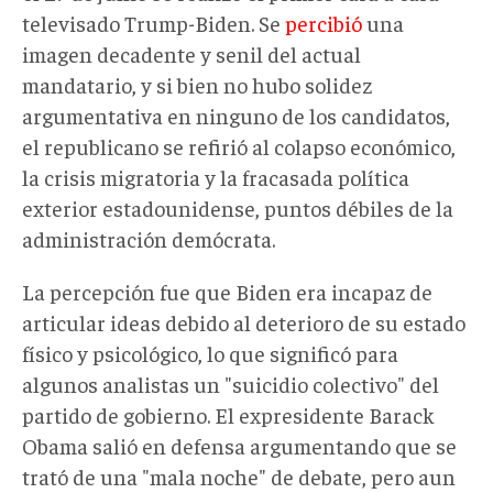
televisado Trump-Biden. Se
percibió
una
imagen decadente y senil del actual
mandatario, y si bien no hubo solidez
argumentativa en ninguno de los candidatos,
el republicano se refirió al colapso económico,
la crisis migratoria y la fracasada política
exterior estadounidense, puntos débiles de la
administración demócrata.
La percepción fue que Biden era incapaz de
articular ideas debido al deterioro de su estado
físico y psicológico, lo que significó para
algunos analistas un "suicidio colectivo" del
partido de gobierno. El expresidente Barack
Obama salió en defensa argumentando que se
trató de una "mala noche" de debate, pero aun