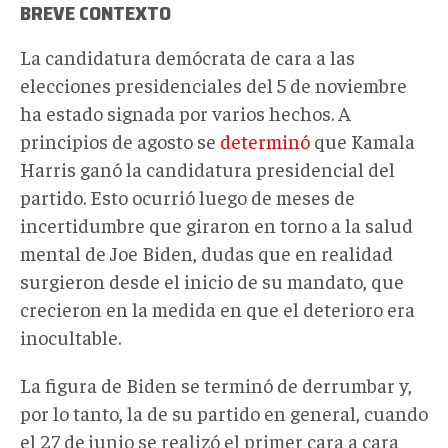
BREVE CONTEXTO
La candidatura demócrata de cara a las
elecciones presidenciales del 5 de noviembre
ha estado signada por varios hechos. A
principios de agosto se
determinó
que Kamala
Harris ganó la candidatura presidencial del
partido. Esto ocurrió luego de meses de
incertidumbre que giraron en torno a la salud
mental de Joe Biden, dudas que en realidad
surgieron desde el inicio de su mandato, que
crecieron en la medida en que el deterioro era
inocultable.
La figura de Biden se terminó de derrumbar y,
por lo tanto, la de su partido en general, cuando
el 27 de junio se realizó el primer cara a cara