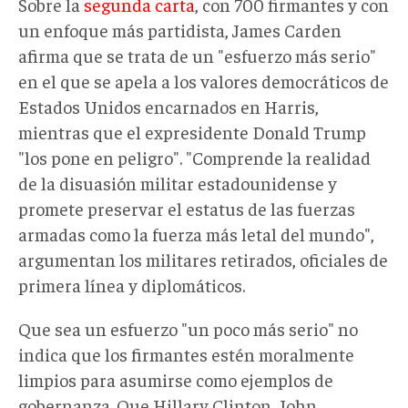
Sobre la
segunda carta
, con 700 firmantes y con
un enfoque más partidista, James Carden
afirma que se trata de un "esfuerzo más serio"
en el que se apela a los valores democráticos de
Estados Unidos encarnados en Harris,
mientras que el expresidente Donald Trump
"los pone en peligro". "Comprende la realidad
de la disuasión militar estadounidense y
promete preservar el estatus de las fuerzas
armadas como la fuerza más letal del mundo",
argumentan los militares retirados, oficiales de
primera línea y diplomáticos.
Que sea un esfuerzo "un poco más serio" no
indica que los firmantes estén moralmente
limpios para asumirse como ejemplos de
gobernanza. Que Hillary Clinton, John