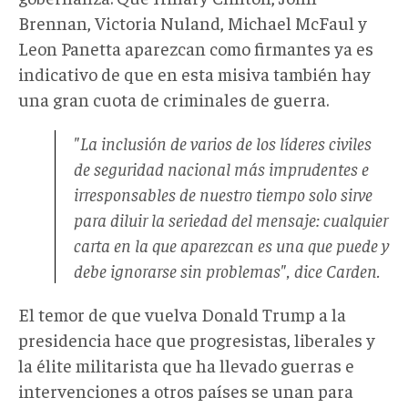
Brennan, Victoria Nuland, Michael McFaul y
Leon Panetta aparezcan como firmantes ya es
indicativo de que en esta misiva también hay
una gran cuota de criminales de guerra.
"La inclusión de varios de los líderes civiles
de seguridad nacional más imprudentes e
irresponsables de nuestro tiempo solo sirve
para diluir la seriedad del mensaje: cualquier
carta en la que aparezcan es una que puede y
debe ignorarse sin problemas", dice Carden.
El temor de que vuelva Donald Trump a la
presidencia hace que progresistas, liberales y
la élite militarista que ha llevado guerras e
intervenciones a otros países se unan para