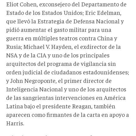
Eliot Cohen, exconsejero del Departamento de
Estado de los Estados Unidos; Eric Edelman,
que llevó la Estrategia de Defensa Nacional y
pidió aumentar el gasto militar para una
guerra en múltiples teatros contra China y
Rusia; Michael V. Hayden, el exdirector de la
NSA y de la CIA y uno de los principales
arquitectos del programa de vigilancia sin
orden judicial de ciudadanos estadounidenses;
y John Negroponte, el primer director de
Inteligencia Nacional y uno de los arquitectos
de las sangrientas intervenciones en América
Latina bajo el presidente Reagan, también
aparecen como firmantes de la carta en apoyo a
Harris.