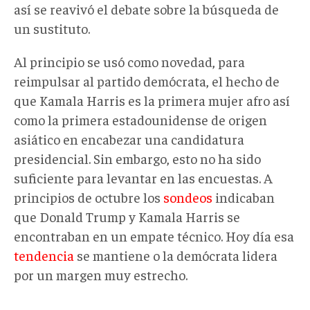
así se reavivó el debate sobre la búsqueda de
un sustituto.
Al principio se usó como novedad, para
reimpulsar al partido demócrata, el hecho de
que Kamala Harris es la primera mujer afro así
como la primera estadounidense de origen
asiático en encabezar una candidatura
presidencial. Sin embargo, esto no ha sido
suficiente para levantar en las encuestas. A
principios de octubre los
sondeos
indicaban
que Donald Trump y Kamala Harris se
encontraban en un empate técnico. Hoy día esa
tendencia
se mantiene o la demócrata lidera
por un margen muy estrecho.