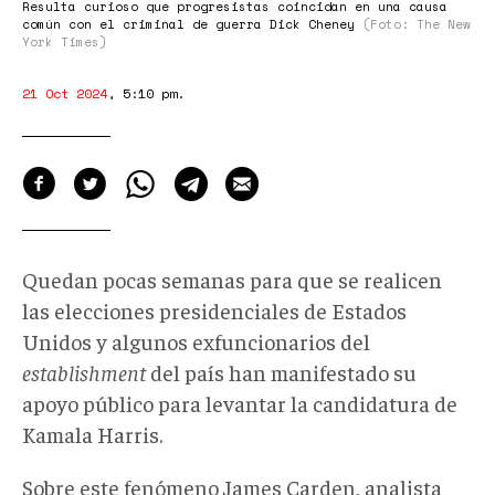
Resulta curioso que progresistas coincidan en una causa
común con el criminal de guerra Dick Cheney
(Foto: The New
York Times)
21 Oct 2024
,
5:10 pm
.
Quedan pocas semanas para que se realicen
las elecciones presidenciales de Estados
Unidos y algunos exfuncionarios del
establishment
del país han manifestado su
apoyo público para levantar la candidatura de
Kamala Harris.
Sobre este fenómeno James Carden, analista