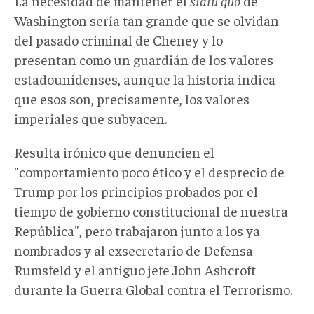
La necesidad de mantener el
statu quo
de
Washington sería tan grande que se olvidan
del pasado criminal de Cheney y lo
presentan como un guardián de los valores
estadounidenses, aunque la historia indica
que esos son, precisamente, los valores
imperiales que subyacen.
Resulta irónico que denuncien el
"comportamiento poco ético y el desprecio de
Trump por los principios probados por el
tiempo de gobierno constitucional de nuestra
República", pero trabajaron junto a los ya
nombrados y al exsecretario de Defensa
Rumsfeld y el antiguo jefe John Ashcroft
durante la Guerra Global contra el Terrorismo.