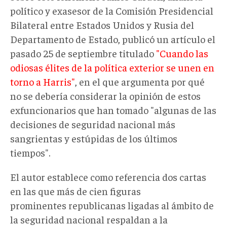
político y exasesor de la Comisión Presidencial
Bilateral entre Estados Unidos y Rusia del
Departamento de Estado, publicó un artículo el
pasado 25 de septiembre titulado
"Cuando las
odiosas élites de la política exterior se unen en
torno a Harris"
, en el que argumenta por qué
no se debería considerar la opinión de estos
exfuncionarios que han tomado "algunas de las
decisiones de seguridad nacional más
sangrientas y estúpidas de los últimos
tiempos".
El autor establece como referencia dos cartas
en las que más de cien figuras
prominentes republicanas ligadas al ámbito de
la seguridad nacional respaldan a la