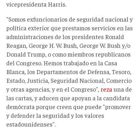
vicepresidenta Harris.
"Somos exfuncionarios de seguridad nacional y
política exterior que prestamos servicios en las
administraciones de los presidentes Ronald
Reagan, George H. W. Bush, George W. Bush y/o
Donald Trump, o como miembros republicanos
del Congreso. Hemos trabajado en la Casa
Blanca, los Departamentos de Defensa, Tesoro,
Estado, Justicia, Seguridad Nacional, Comercio
y otras agencias, y en el Congreso",
reza
una de
las cartas, y aducen que apoyan a la candidata
demócrata porque creen que puede "promover
y defender la seguridad y los valores
estadounidenses".