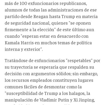
más de 100 exfuncionarios republicanos,
alumnos de todas las administraciones de ese
partido desde Reagan hasta Trump en materia
de seguridad nacional, quienes "se oponen
firmemente a la elección" de este último aun
cuando "esperan estar en desacuerdo con
Kamala Harris en muchos temas de política
interna y exterior".
Tratándose de exfuncionarios "respetables" por
su trayectoria se esperaría que respalden su
decisión con argumentos sólidos; sin embargo,
los recursos empleados constituyen lugares
comunes fáciles de desmontar como la
"susceptibilidad de Trump a los halagos, la
manipulación de Vladímir Putin y Xi Jinping,