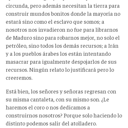
circunda, pero además necesitan la tierra para
construir mundos bonitos donde la mayoría no
estará sino como el esclavo que somos; a
nosotros nos invadieron no fue para librarnos
de Maduro sino para robarnos mejor, no solo el
petróleo, sino todos los demás recursos; a Irán
y a los pueblos árabes los están intentando
masacrar para igualmente despojarlos de sus
recursos. Ningún relato lo justificará pero lo
creeremos.
Está bien, los señores y señoras regresan con
su misma cantaleta, con su mismo son. ¿Le
haremos el coro o nos dedicamos a
construirnos nosotros? Porque solo haciendo lo
distinto podemos salir del atolladero.