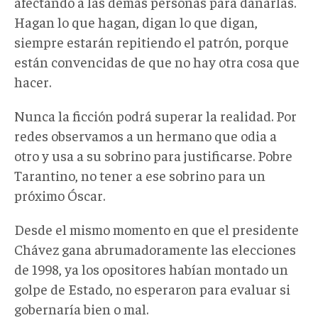
afectando a las demás personas para dañarlas.
Hagan lo que hagan, digan lo que digan,
siempre estarán repitiendo el patrón, porque
están convencidas de que no hay otra cosa que
hacer.
Nunca la ficción podrá superar la realidad. Por
redes observamos a un hermano que odia a
otro y usa a su sobrino para justificarse. Pobre
Tarantino, no tener a ese sobrino para un
próximo Óscar.
Desde el mismo momento en que el presidente
Chávez gana abrumadoramente las elecciones
de 1998, ya los opositores habían montado un
golpe de Estado, no esperaron para evaluar si
gobernaría bien o mal.