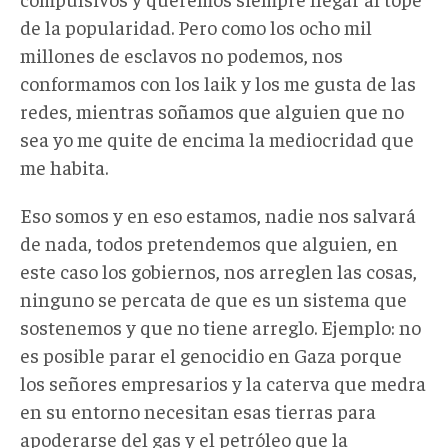
de la popularidad. Pero como los ocho mil
millones de esclavos no podemos, nos
conformamos con los laik y los me gusta de las
redes, mientras soñamos que alguien que no
sea yo me quite de encima la mediocridad que
me habita.
Eso somos y en eso estamos, nadie nos salvará
de nada, todos pretendemos que alguien, en
este caso los gobiernos, nos arreglen las cosas,
ninguno se percata de que es un sistema que
sostenemos y que no tiene arreglo. Ejemplo: no
es posible parar el genocidio en Gaza porque
los señores empresarios y la caterva que medra
en su entorno necesitan esas tierras para
apoderarse del gas y el petróleo que la