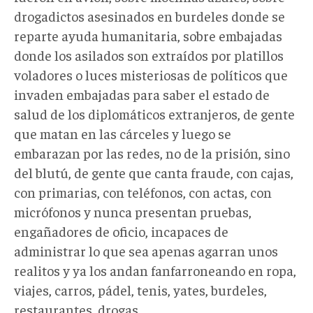
drogadictos asesinados en burdeles donde se
reparte ayuda humanitaria, sobre embajadas
donde los asilados son extraídos por platillos
voladores o luces misteriosas de políticos que
invaden embajadas para saber el estado de
salud de los diplomáticos extranjeros, de gente
que matan en las cárceles y luego se
embarazan por las redes, no de la prisión, sino
del blutú, de gente que canta fraude, con cajas,
con primarias, con teléfonos, con actas, con
micrófonos y nunca presentan pruebas,
engañadores de oficio, incapaces de
administrar lo que sea apenas agarran unos
realitos y ya los andan fanfarroneando en ropa,
viajes, carros, pádel, tenis, yates, burdeles,
restaurantes, drogas.