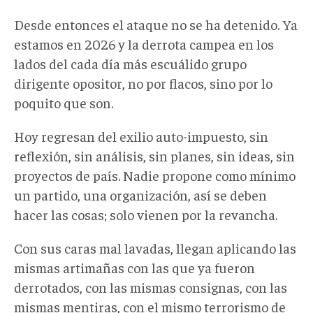
Desde entonces el ataque no se ha detenido. Ya
estamos en 2026 y la derrota campea en los
lados del cada día más escuálido grupo
dirigente opositor, no por flacos, sino por lo
poquito que son.
Hoy regresan del exilio auto-impuesto, sin
reflexión, sin análisis, sin planes, sin ideas, sin
proyectos de país. Nadie propone como mínimo
un partido, una organización, así se deben
hacer las cosas; solo vienen por la revancha.
Con sus caras mal lavadas, llegan aplicando las
mismas artimañas con las que ya fueron
derrotados, con las mismas consignas, con las
mismas mentiras, con el mismo terrorismo de