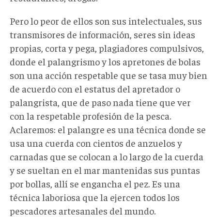
Pero lo peor de ellos son sus intelectuales, sus
transmisores de información, seres sin ideas
propias, corta y pega, plagiadores compulsivos,
donde el palangrismo y los apretones de bolas
son una acción respetable que se tasa muy bien
de acuerdo con el estatus del apretador o
palangrista, que de paso nada tiene que ver
con la respetable profesión de la pesca.
Aclaremos: el palangre es una técnica donde se
usa una cuerda con cientos de anzuelos y
carnadas que se colocan a lo largo de la cuerda
y se sueltan en el mar mantenidas sus puntas
por bollas, allí se engancha el pez. Es una
técnica laboriosa que la ejercen todos los
pescadores artesanales del mundo.