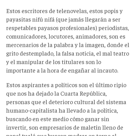
Estos escritores de telenovelas, estos popis y
payasitas nifú nifá (que jamás llegarán a ser
respetables payasos profesionales) periodistas,
comunicadores, locutores, animadores, son es
mercenarios de la palabra y la imagen, donde el
grito destemplado, la falsa noticia, el mal teatro
y el manipular de los titulares son lo
importante a la hora de engañar al incauto.
Estos aspirantes a políticos son el último ripio
que nos ha dejado la Cuarta República,
personas que el deterioro cultural del sistema
humano-capitalista ha llevado a la política,
buscando en este medio cómo ganar sin
invertir, son empresarios de maletín lleno de
papel tualé que buscan medrar en torno al