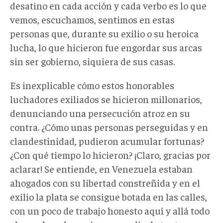
desatino en cada acción y cada verbo es lo que
vemos, escuchamos, sentimos en estas
personas que, durante su exilio o su heroica
lucha, lo que hicieron fue engordar sus arcas
sin ser gobierno, siquiera de sus casas.
Es inexplicable cómo estos honorables
luchadores exiliados se hicieron millonarios,
denunciando una persecución atroz en su
contra. ¿Cómo unas personas perseguidas y en
clandestinidad, pudieron acumular fortunas?
¿Con qué tiempo lo hicieron? ¡Claro, gracias por
aclarar! Se entiende, en Venezuela estaban
ahogados con su libertad constreñida y en el
exilio la plata se consigue botada en las calles,
con un poco de trabajo honesto aquí y allá todo