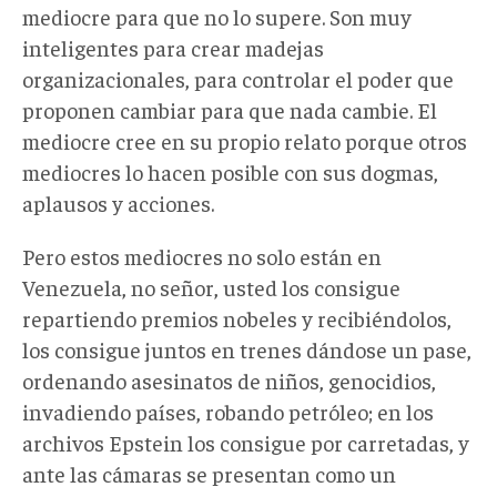
mediocre para que no lo supere. Son muy
inteligentes para crear madejas
organizacionales, para controlar el poder que
proponen cambiar para que nada cambie. El
mediocre cree en su propio relato porque otros
mediocres lo hacen posible con sus dogmas,
aplausos y acciones.
Pero estos mediocres no solo están en
Venezuela, no señor, usted los consigue
repartiendo premios nobeles y recibiéndolos,
los consigue juntos en trenes dándose un pase,
ordenando asesinatos de niños, genocidios,
invadiendo países, robando petróleo; en los
archivos Epstein los consigue por carretadas, y
ante las cámaras se presentan como un