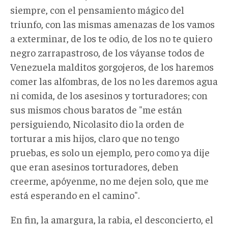
siempre, con el pensamiento mágico del
triunfo, con las mismas amenazas de los vamos
a exterminar, de los te odio, de los no te quiero
negro zarrapastroso, de los váyanse todos de
Venezuela malditos gorgojeros, de los haremos
comer las alfombras, de los no les daremos agua
ni comida, de los asesinos y torturadores; con
sus mismos chous baratos de "me están
persiguiendo, Nicolasito dio la orden de
torturar a mis hijos, claro que no tengo
pruebas, es solo un ejemplo, pero como ya dije
que eran asesinos torturadores, deben
creerme, apóyenme, no me dejen solo, que me
está esperando en el camino".
En fin, la amargura, la rabia, el desconcierto, el