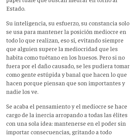
Estado.
Su inteligencia, su esfuerzo, su constancia solo
se usa para mantener la posición mediocre en
todo lo que realizan, eso sí, evitando siempre
que alguien supere la mediocridad que les
habita como tuétano en los huesos. Pero si no
fuera por el daño causado, se les pudiera tomar
como gente estúpida y banal que hacen lo que
hacen porque piensan que son importantes y
nadie los ve.
Se acaba el pensamiento y el mediocre se hace
cargo de la inercia arropando a todas las élites
con una sola idea: mantenerse en el poder sin
importar consecuencias, gritando a todo