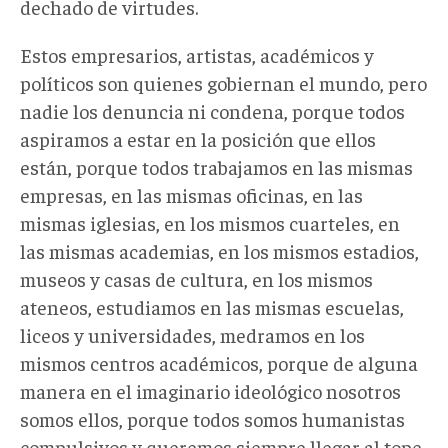
dechado de virtudes.
Estos empresarios, artistas, académicos y
políticos son quienes gobiernan el mundo, pero
nadie los denuncia ni condena, porque todos
aspiramos a estar en la posición que ellos
están, porque todos trabajamos en las mismas
empresas, en las mismas oficinas, en las
mismas iglesias, en los mismos cuarteles, en
las mismas academias, en los mismos estadios,
museos y casas de cultura, en los mismos
ateneos, estudiamos en las mismas escuelas,
liceos y universidades, medramos en los
mismos centros académicos, porque de alguna
manera en el imaginario ideológico nosotros
somos ellos, porque todos somos humanistas
compulsivos y queremos siempre llegar al tope