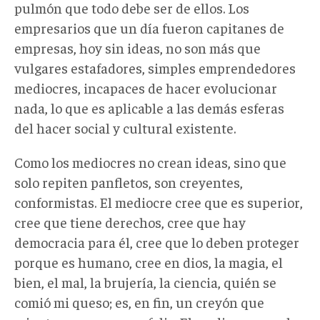
pulmón que todo debe ser de ellos. Los
empresarios que un día fueron capitanes de
empresas, hoy sin ideas, no son más que
vulgares estafadores, simples emprendedores
mediocres, incapaces de hacer evolucionar
nada, lo que es aplicable a las demás esferas
del hacer social y cultural existente.
Como los mediocres no crean ideas, sino que
solo repiten panfletos, son creyentes,
conformistas. El mediocre cree que es superior,
cree que tiene derechos, cree que hay
democracia para él, cree que lo deben proteger
porque es humano, cree en dios, la magia, el
bien, el mal, la brujería, la ciencia, quién se
comió mi queso; es, en fin, un creyón que