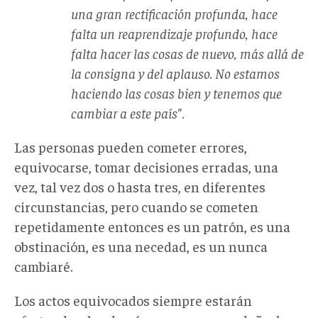
una gran rectificación profunda, hace
falta un reaprendizaje profundo, hace
falta hacer las cosas de nuevo, más allá de
la consigna y del aplauso. No estamos
haciendo las cosas bien y tenemos que
cambiar a este país".
Las personas pueden cometer errores,
equivocarse, tomar decisiones erradas, una
vez, tal vez dos o hasta tres, en diferentes
circunstancias, pero cuando se cometen
repetidamente entonces es un patrón, es una
obstinación, es una necedad, es un nunca
cambiaré.
Los actos equivocados siempre estarán