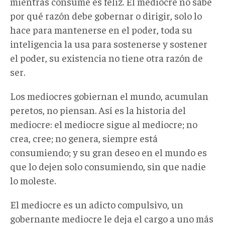
mientras consume es feliz. El mediocre no sabe
por qué razón debe gobernar o dirigir, solo lo
hace para mantenerse en el poder, toda su
inteligencia la usa para sostenerse y sostener
el poder, su existencia no tiene otra razón de
ser.
Los mediocres gobiernan el mundo, acumulan
peretos, no piensan. Así es la historia del
mediocre: el mediocre sigue al mediocre; no
crea, cree; no genera, siempre está
consumiendo; y su gran deseo en el mundo es
que lo dejen solo consumiendo, sin que nadie
lo moleste.
El mediocre es un adicto compulsivo, un
gobernante mediocre le deja el cargo a uno más