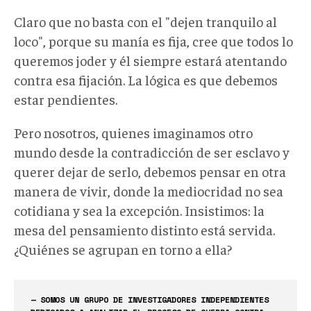
Claro que no basta con el "dejen tranquilo al
loco", porque su manía es fija, cree que todos lo
queremos joder y él siempre estará atentando
contra esa fijación. La lógica es que debemos
estar pendientes.
Pero nosotros, quienes imaginamos otro
mundo desde la contradicción de ser esclavo y
querer dejar de serlo, debemos pensar en otra
manera de vivir, donde la mediocridad no sea
cotidiana y sea la excepción. Insistimos: la
mesa del pensamiento distinto está servida.
¿Quiénes se agrupan en torno a ella?
— SOMOS UN GRUPO DE INVESTIGADORES INDEPENDIENTES