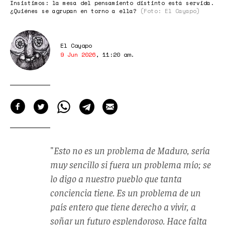
Insistimos: la mesa del pensamiento distinto está servida.
¿Quiénes se agrupan en torno a ella?
(Foto: El Cayapo)
El Cayapo
9 Jun 2026
,
11:20 am
.
"
Esto no es un problema de Maduro, sería
muy sencillo si fuera un problema mío; se
lo digo a nuestro pueblo que tanta
conciencia tiene. Es un problema de un
país entero que tiene derecho a vivir, a
soñar un futuro esplendoroso. Hace falta