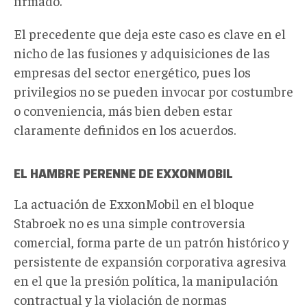
firmado.
El precedente que deja este caso
es
clave en el
nicho de las fusiones y adquisiciones
de las
empresas del sector
energético,
pues
los
privilegios no se pueden invocar por costumbre
o conveniencia, más bien deben estar
claramente definidos en los acuerdos.
EL HAMBRE PERENNE DE EXXONMOBIL
La actuación de ExxonMobil en el bloque
Stabroek no es una simple controversia
comercial, forma parte de un patrón histórico y
persistente de expansión corporativa agresiva
en el que la presión política, la manipulación
contractual y la violación de normas