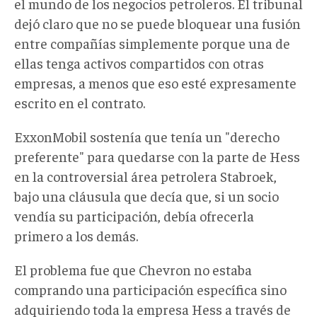
el mundo de los negocios petroleros. El tribunal
dejó claro que no se puede bloquear una fusión
entre compañías simplemente porque una de
ellas tenga activos compartidos con otras
empresas, a menos que eso esté expresamente
escrito en el contrato.
ExxonMobil sostenía que tenía un "derecho
preferente" para quedarse con la parte de Hess
en la
controversial área
petrolera Stabroek,
bajo una cláusula que decía que, si un socio
vendía su participación, debía ofrecerla
primero a los demás.
El problema fue que Chevron no estaba
comprando una participación específica sino
adquiriendo toda la empresa Hess a través de