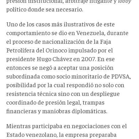
presión institucional, arbitraje litigante y
lobby
político donde sea necesario.
Uno de los casos más ilustrativos de este
comportamiento se dio en Venezuela, durante
el proceso de nacionalización de la Faja
Petrolífera del Orinoco impulsado por el
presidente Hugo Chávez en 2007. En ese
entonces se negó a aceptar una posición
subordinada como socio minoritario de PDVSA,
posibilidad por la cual respondió no solo con
resistencia técnica sino con un despliegue
coordinado de presión legal,
trampas
financieras y
maniobras
diplomáticas.
Mientras participaba en negociaciones con el
Estado venezolano, la empresa preparaba