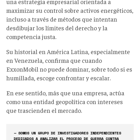
una estrategia empresarial orientada a
maximizar su control sobre activos energéticos,
incluso a través de métodos que intentan
desdibujar los límites del derecho y la
competencia justa.
Su historial en América Latina, especialmente
en Venezuela, confirma que cuando
ExxonMobil no puede dominar,
sobre todo si es
humillada,
escoge confrontar y escalar.
En ese sentido, más que una empresa, actúa
como una entidad geopolítica con intereses
que trascienden el mercado.
— SOMOS UN GRUPO DE INVESTIGADORES INDEPENDIENTES
DEDICADOS A ANALIZAR EL PROCESO DE GUERRA CONTRA