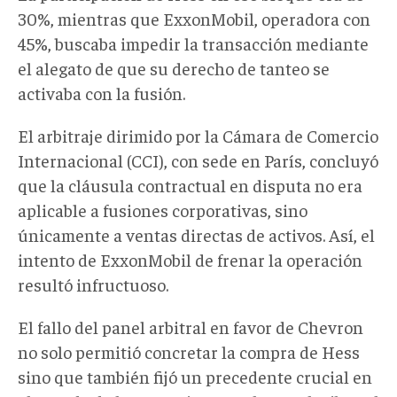
30%
,
mientras que ExxonMobil
,
operadora con
45%
,
buscaba impedir la transacción mediante
el alegato de que su derecho de tanteo se
activaba con la fusión.
El arbitraje dirimido por la Cámara de Comercio
Internacional (CCI), con sede en París, concluyó
que la cláusula contractual en disputa no era
aplicable a fusiones corporativas, sino
únicamente a ventas directas de activos. Así, el
intento de ExxonMobil de frenar la operación
resultó infructuoso.
El fallo
del panel arbitral en favor de Chevron
no solo permitió concretar la compra de Hess
sino que también fijó un precedente crucial en