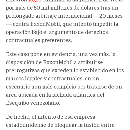
por más de 50
mil
millones de dólares tras un
prolongado arbitraje internacional —
20 meses
—
contra ExxonMobil, que intentó impedir la
operación bajo el argumento de derechos
contractuales preferentes.
Este caso pone en evidencia, una vez más, la
disposición de ExxonMobil a atribuirse
prerrogativas que exceden lo establecido en los
marcos legales y contractuales, en un
escenario aun más complejo por tratarse de un
área ubicada en la fachada atlántica del
Esequibo venezolano
.
De hecho, e
l intento de
esa empresa
estadounidense de
bloquear la fusión entre