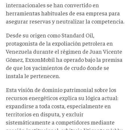
internacionales se han convertido en
herramientas habituales
de esa empresa
para
asegurar reservas y neutralizar la competencia.
Desde su origen como Standard Oil,
protagonista de la expoliación petrolera en
Venezuela durante el régimen de Juan Vicente
Gómez, ExxonMobil ha operado bajo la premisa
de que los yacimientos de crudo
donde se
instala
le pertenecen.
Esta visión de dominio patrimonial sobre los
recursos energéticos explica su lógica actual:
expandirse a toda costa, especialmente en
territorios en disputa, y excluir
sistemáticamente a competidores mediante