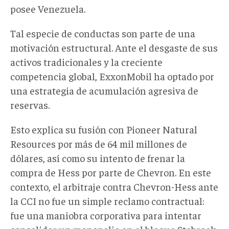
posee Venezuela.
Tal especie de conductas
son
parte de una
motivación estructural. Ante el desgaste de sus
activos tradicionales y la creciente
competencia global, ExxonMobil ha optado por
una estrategia de acumulación agresiva de
reservas.
Esto explica su fusión con Pioneer Natural
Resources por más de 64 mil millones de
dólares, así como su intento de frenar la
compra de Hess por parte de Chevron. En este
contexto, el arbitraje contra Chevron-Hess ante
la CCI no fue un simple reclamo contractual:
fue una maniobra corporativa para intentar