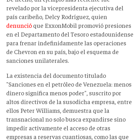
revelado por la vicepresidenta ejecutiva del
país caribeño, Delcy Rodríguez, quien
denunció
que ExxonMobil promovió presiones
en el Departamento del Tesoro estadounidense
para frenar indefinidamente las operaciones
de Chevron en su país, bajo el esquema de
sanciones unilaterales.
La existencia del documento titulado
"Sanciones en el petróleo de Venezuela: menos
dinero significa menos poder", suscrito por
altos directivos de la susodicha empresa, entre
ellos Peter Williams, demuestra que la
transnacional no solo busca expandirse sino
impedir activamente el acceso de otras
empresas a reservas cuantiosas, como las que