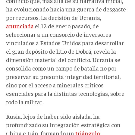
conflicto que, más allá de su narrativa inicial,
ha evolucionado hacia una guerra de desgaste
por recursos. La decisión de Ucrania,
anunciada
el 12 de enero pasado, de
seleccionar a un consorcio de inversores
vinculados a Estados Unidos para desarrollar
el gran depósito de litio de Dobrá, revela la
dimensión material del conflicto. Ucrania se
consolida como un campo de batalla no por
preservar su presunta integridad territorial,
sino por el acceso a minerales críticos
esenciales para la distintas tecnologías, sobre
todo la militar.
Rusia, lejos de haber sido aislada, ha
profundizado su integración estratégica con
China e Irán, formando un
triángulo