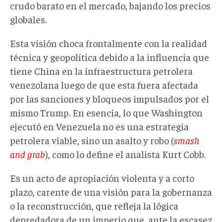
crudo barato en el mercado, bajando los precios
globales.
Esta visión choca frontalmente con la realidad
técnica y geopolítica debido a la influencia que
tiene China en la infraestructura petrolera
venezolana luego de que esta fuera afectada
por las sanciones y bloqueos impulsados por el
mismo Trump. En esencia, lo que Washington
ejecutó en Venezuela no es una estrategia
petrolera viable, sino un asalto y robo (
smash
and grab
), como lo define el analista Kurt Cobb.
Es un acto de apropiación violenta y a corto
plazo, carente de una visión para la gobernanza
o la reconstrucción, que refleja la lógica
depredadora de un imperio que, ante la escasez