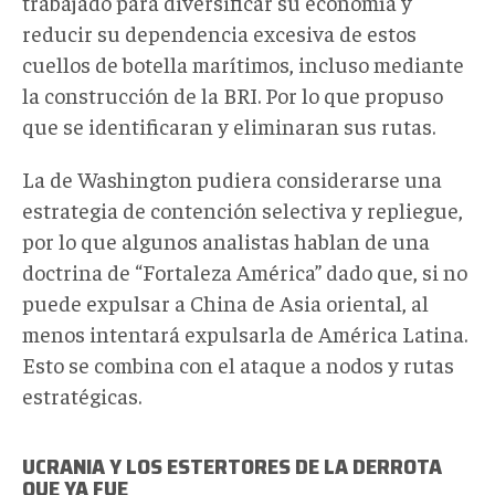
trabajado para diversificar su economía y
reducir su dependencia excesiva de estos
cuellos de botella marítimos, incluso mediante
la construcción de la BRI. Por lo que propuso
que se identificaran y eliminaran sus rutas.
La de Washington pudiera considerarse una
estrategia de contención selectiva y repliegue,
por lo que algunos analistas hablan de una
doctrina de “Fortaleza América” dado que, si no
puede expulsar a China de Asia oriental, al
menos intentará expulsarla de América Latina.
Esto se combina con el ataque a nodos y rutas
estratégicas.
UCRANIA Y LOS ESTERTORES DE LA DERROTA
QUE YA FUE