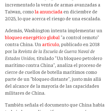
incrementado la venta de armas avanzadas a
Taiwan, como
la anunciada
en diciembre de
2025, lo que acerca el riesgo de una escalada.
Además, Washington intenta implementar un
bloqueo energético global
"a control remoto"
contra China. Un
artículo
, publicado en 2018
por la
Revista de la Escuela de Guerra Naval de
Estados Unidos,
titulado "Un bloqueo petrolero
marítimo contra China", analiza el proceso de
cierre de cuellos de botella marítimos como
parte de un "bloqueo distante", justo más allá
del alcance de la mayoría de las capacidades
militares de China.
También señala el documento que China había