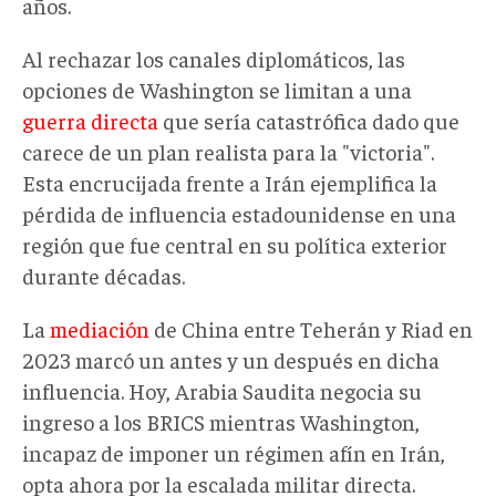
años.
Al rechazar los canales diplomáticos, las
opciones de Washington se limitan a una
guerra directa
que sería catastrófica dado que
carece de un plan realista para la "victoria".
Esta encrucijada frente a Irán ejemplifica la
pérdida de influencia estadounidense en una
región que fue central en su política exterior
durante décadas.
La
mediación
de China entre Teherán y Riad en
2023 marcó un antes y un después en dicha
influencia. Hoy, Arabia Saudita negocia su
ingreso a los BRICS mientras Washington,
incapaz de imponer un régimen afín en Irán,
opta ahora por la escalada militar directa.