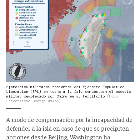
China.jpg
Ejercicios militares recientes del Ejército Popular de
Liberación (EPL) en torno a la isla demuestran el poderío
militar desplegado por China en su territorio
(Foto:
Universidad George Mason)
A modo de compensación por la incapacidad de
defender a la isla en caso de que se precipiten
acciones desde Beijing, Washington ha