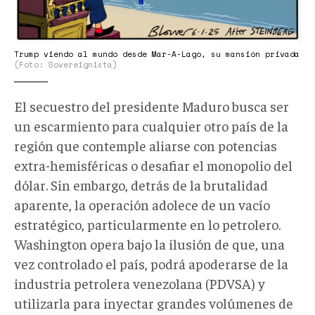
Trump viendo al mundo desde Mar-A-Lago, su mansión privada
(Foto: Sovereignista)
El secuestro del presidente Maduro busca ser
un escarmiento para cualquier otro país de la
región que contemple aliarse con potencias
extra-hemisféricas o desafiar el monopolio del
dólar. Sin embargo, detrás de la brutalidad
aparente, la operación adolece de un vacío
estratégico, particularmente en lo petrolero.
Washington opera bajo la ilusión de que, una
vez controlado el país, podrá apoderarse de la
industria petrolera venezolana (PDVSA) y
utilizarla para inyectar grandes volúmenes de