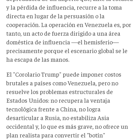
y la pérdida de influencia, recurre a la toma
directa en lugar de la persuasión o la
cooperación. La operación en Venezuela es, por
tanto, un acto de fuerza dirigido a una área
doméstica de influencia —el hemisferio—
precisamente porque el escenario global se le
ha escapa de las manos.
El "Corolario Trump" puede imponer costos
brutales a países como Venezuela, pero no
resuelve los problemas estructurales de
Estados Unidos: no recupera la ventaja
tecnológica frente a China, no logra
desarticular a Rusia, no estabiliza Asia
occidental y, lo que es más grave, no ofrece un
plan realista para convertir el "botín"