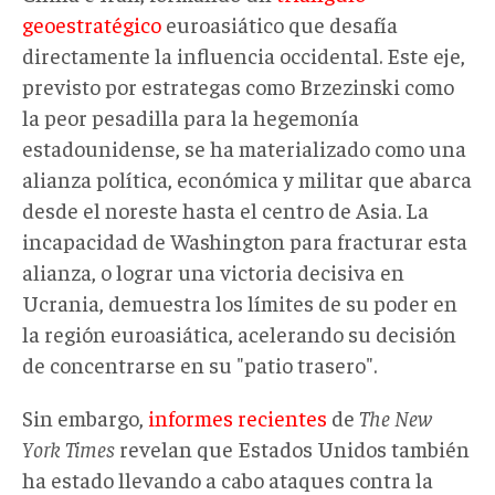
geoestratégico
euroasiático que desafía
directamente la influencia occidental. Este eje,
previsto por estrategas como Brzezinski como
la peor pesadilla para la hegemonía
estadounidense, se ha materializado como una
alianza política, económica y militar que abarca
desde el noreste hasta el centro de Asia. La
incapacidad de Washington para fracturar esta
alianza, o lograr una victoria decisiva en
Ucrania, demuestra los límites de su poder en
la región euroasiática, acelerando su decisión
de concentrarse en su "patio trasero".
Sin embargo,
informes recientes
de
The
Ne
w
York Times
revelan que Estados Unidos también
ha estado llevando a cabo ataques contra la