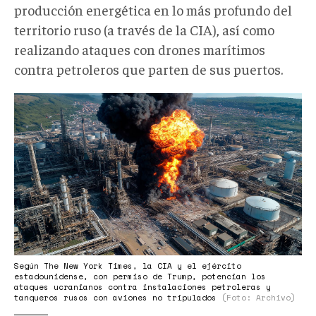
producción energética en lo más profundo del
territorio ruso (a través de la CIA), así como
realizando ataques con drones marítimos
contra petroleros que parten de sus puertos.
maxresdefault.jpg
Según The New York Times, la CIA y el ejército
estadounidense, con permiso de Trump, potencian los
ataques ucranianos contra instalaciones petroleras y
tanqueros rusos con aviones no tripulados
(Foto: Archivo)