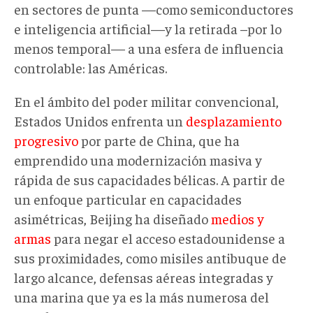
en sectores de punta —como semiconductores
e inteligencia artificial—y la retirada –por lo
menos temporal— a una esfera de influencia
controlable: las Américas.
En el ámbito del poder militar convencional,
Estados Unidos enfrenta un
desplazamiento
progresivo
por parte de China, que ha
emprendido una modernización masiva y
rápida de sus capacidades bélicas. A partir de
un enfoque particular en capacidades
asimétricas, Beijing ha diseñado
medios y
armas
para negar el acceso estadounidense a
sus proximidades, como misiles antibuque de
largo alcance, defensas aéreas integradas y
una marina que ya es la más numerosa del