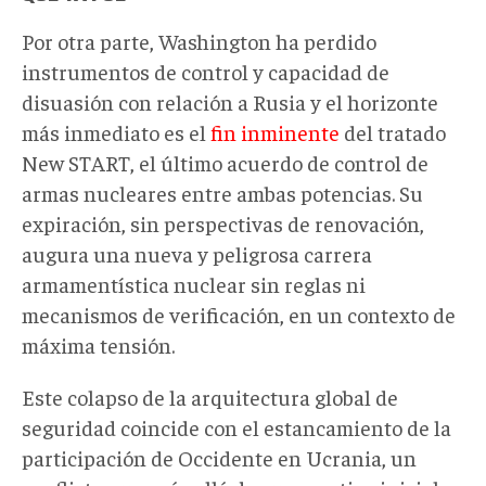
Por otra parte, Washington ha perdido
instrumentos de control y capacidad de
disuasión con relación a Rusia y el horizonte
más inmediato es el
fin inminente
del tratado
New START, el último acuerdo de control de
armas nucleares entre ambas potencias. Su
expiración, sin perspectivas de renovación,
augura una nueva y peligrosa carrera
armamentística nuclear sin reglas ni
mecanismos de verificación, en un contexto de
máxima tensión.
Este colapso de la arquitectura global de
seguridad coincide con el estancamiento de la
participación de Occidente en Ucrania, un