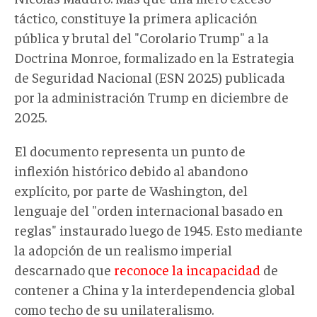
táctico, constituye la primera aplicación
pública y brutal del "Corolario Trump" a la
Doctrina Monroe, formalizado en la Estrategia
de Seguridad Nacional (ESN 2025) publicada
por la administración Trump en diciembre de
2025.
El documento representa un punto de
inflexión histórico debido al abandono
explícito, por parte de Washington, del
lenguaje del "orden internacional basado en
reglas" instaurado luego de 1945. Esto mediante
la adopción de un realismo imperial
descarnado que
reconoce la incapacidad
de
contener a China y la interdependencia global
como techo de su unilateralismo.