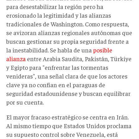
para desestabilizar la región pero ha
erosionado la legitimidad y las alianzas
tradicionales de Washington. Como respuesta,
se avizoran alianzas regionales autónomas que
buscan gestionar su propia seguridad frente a
la inestabilidad. Se habla de una
posible
alianza
entre Arabia Saudita, Pakistán, Türkiye
y Egipto para "enfrentar las tormentas
venideras", una señal clara de que los actores
clave ya no confían en el paraguas de
seguridad estadounidense y buscan equilibrar
por su cuenta.
El mayor fracaso estratégico se centra en Irán.
Al mismo tiempo que Estados Unidos proclama
su supuesto control sobre Venezuela, está