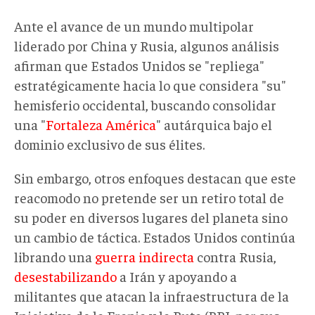
Ante el avance de un mundo multipolar
liderado por China y Rusia, algunos análisis
afirman que Estados Unidos se "repliega"
estratégicamente hacia lo que considera "su"
hemisferio occidental, buscando consolidar
una "
Fortaleza América
" autárquica bajo el
dominio exclusivo de sus élites.
Sin embargo, otros enfoques destacan que este
reacomodo no pretende ser un retiro total de
su poder en diversos lugares del planeta sino
un cambio de táctica. Estados Unidos continúa
librando una
guerra indirecta
contra Rusia,
desestabilizando
a Irán y apoyando a
militantes que atacan la infraestructura de la