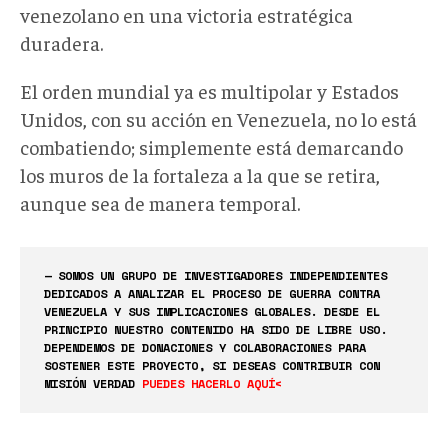
venezolano en una victoria estratégica
duradera.
El orden mundial ya es multipolar y Estados
Unidos, con su acción en Venezuela, no lo está
combatiendo; simplemente está demarcando
los muros de la fortaleza a la que se retira,
aunque sea de manera temporal.
— SOMOS UN GRUPO DE INVESTIGADORES INDEPENDIENTES
DEDICADOS A ANALIZAR EL PROCESO DE GUERRA CONTRA
VENEZUELA Y SUS IMPLICACIONES GLOBALES. DESDE EL
PRINCIPIO NUESTRO CONTENIDO HA SIDO DE LIBRE USO.
DEPENDEMOS DE DONACIONES Y COLABORACIONES PARA
SOSTENER ESTE PROYECTO, SI DESEAS CONTRIBUIR CON
MISIÓN VERDAD
PUEDES HACERLO AQUÍ<