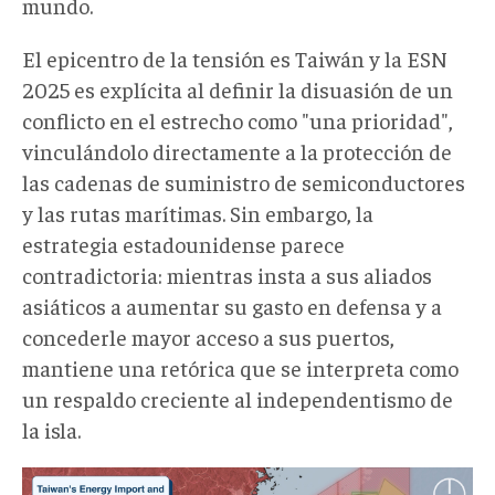
mundo.
El epicentro de la tensión es Taiwán y la ESN
2025 es explícita al definir la disuasión de un
conflicto en el estrecho como "una prioridad",
vinculándolo directamente a la protección de
las cadenas de suministro de semiconductores
y las rutas marítimas. Sin embargo, la
estrategia estadounidense parece
contradictoria: mientras insta a sus aliados
asiáticos a aumentar su gasto en defensa y a
concederle mayor acceso a sus puertos,
mantiene una retórica que se interpreta como
un respaldo creciente al independentismo de
la isla.
ejercicios