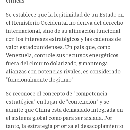
críticas.
Se establece que la legitimidad de un Estado en
el Hemisferio Occidental no deriva del derecho
internacional, sino de su alineación funcional
con los intereses estratégicos y las cadenas de
valor estadounidenses. Un país que, como
Venezuela, controle sus recursos energéticos
fuera del circuito dolarizado, y mantenga
alianzas con potencias rivales, es considerado
"funcionalmente ilegítimo".
Se reconoce el concepto de "competencia
estratégica" en lugar de "contención" y se
admite que China está demasiado integrada en
el sistema global como para ser aislada. Por
tanto, la estrategia prioriza el desacoplamiento