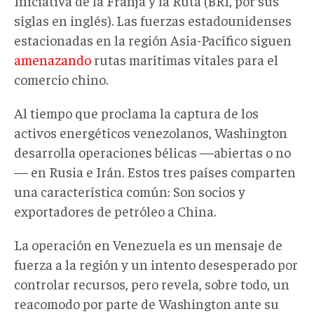
Iniciativa de la Franja y la Ruta (BRI, por sus
siglas en inglés). Las fuerzas estadounidenses
estacionadas en la región Asia-Pacífico siguen
amenazando
rutas marítimas vitales para el
comercio chino.
Al tiempo que proclama la captura de los
activos energéticos venezolanos, Washington
desarrolla operaciones bélicas —abiertas o no
— en Rusia e Irán. Estos tres países comparten
una característica común: Son socios y
exportadores de petróleo a China.
La operación en Venezuela es un mensaje de
fuerza a la región y un intento desesperado por
controlar recursos, pero revela, sobre todo, un
reacomodo por parte de Washington ante su