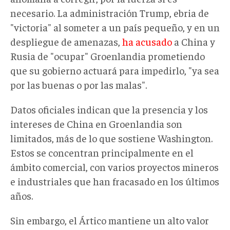
necesario. La administración Trump, ebria de
"victoria" al someter a un país pequeño, y en un
despliegue de amenazas,
ha acusado
a China y
Rusia de "ocupar" Groenlandia prometiendo
que su gobierno actuará para impedirlo, "ya sea
por las buenas o por las malas".
Datos oficiales indican que la presencia y los
intereses de China en Groenlandia son
limitados, más de lo que sostiene Washington.
Estos se concentran principalmente en el
ámbito comercial, con varios proyectos mineros
e industriales que han fracasado en los últimos
años.
Sin embargo, el Ártico mantiene un alto valor