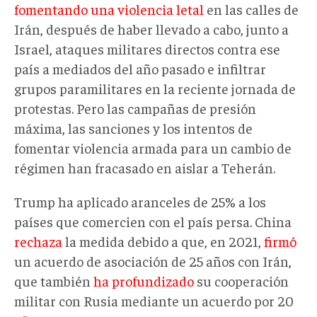
fomentando una violencia letal
en las calles de
Irán, después de haber llevado a cabo, junto a
Israel, ataques militares directos contra ese
país a mediados del año pasado e infiltrar
grupos paramilitares en la reciente jornada de
protestas. Pero las campañas de presión
máxima, las sanciones y los intentos de
fomentar violencia armada para un cambio de
régimen han fracasado en aislar a Teherán.
Trump ha aplicado aranceles de 25% a los
países que comercien con el país persa. China
rechaza
la medida debido a que, en 2021,
firmó
un acuerdo de asociación de 25 años con Irán,
que también
ha profundizado
su cooperación
militar con Rusia mediante un acuerdo por 20