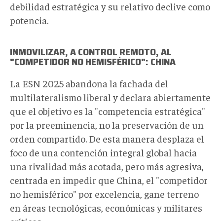
debilidad estratégica y su relativo declive como
potencia.
INMOVILIZAR, A CONTROL REMOTO, AL
"COMPETIDOR NO HEMISFÉRICO": CHINA
La ESN 2025 abandona la fachada del
multilateralismo liberal y declara abiertamente
que el objetivo es la "competencia estratégica"
por la preeminencia, no la preservación de un
orden compartido. De esta manera desplaza el
foco de una contención integral global hacia
una rivalidad más acotada, pero más agresiva,
centrada en impedir que China, el "competidor
no hemisférico" por excelencia, gane terreno
en áreas tecnológicas, económicas y militares