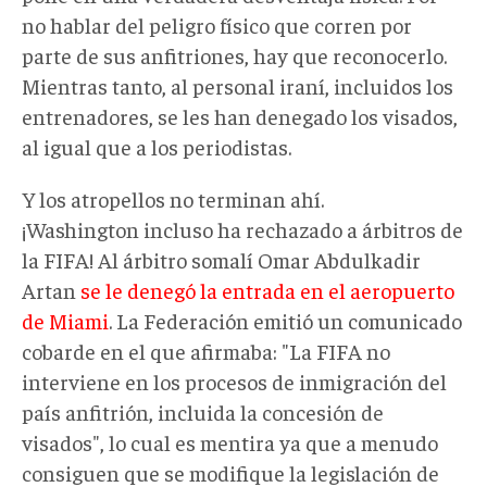
no hablar del peligro físico que corren por
parte de sus anfitriones, hay que reconocerlo.
Mientras tanto, al personal iraní, incluidos los
entrenadores, se les han denegado los visados,
al igual que a los periodistas.
Y los atropellos no terminan ahí.
¡Washington incluso ha rechazado a árbitros de
la FIFA! Al árbitro somalí Omar Abdulkadir
Artan
se le denegó la entrada en el aeropuerto
de Miami
. La Federación emitió un comunicado
cobarde en el que afirmaba: "La FIFA no
interviene en los procesos de inmigración del
país anfitrión, incluida la concesión de
visados", lo cual es mentira ya que a menudo
consiguen que se modifique la legislación de