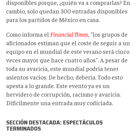
disponibles porque, ¿quién va a comprarlas? En
cambio, solo quedan 300 entradas disponibles
para los partidos de México en casa.
Como informa el
Financial Times
, "los grupos de
aficionados estiman que el coste de seguir a un
equipo en el mundial de este verano será cinco
veces mayor que hace cuatro años". A pesar de
toda su avaricia, este mundial podría tener
asientos vacíos. De hecho, debería. Todo esto
apesta a lo grande. Este evento ya es un
hervidero de corrupción, racismo y avaricia.
Difícilmente una entrada muy codiciada.
SECCIÓN DESTACADA: ESPECTÁCULOS
TERMINADOS