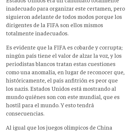
inadecuado para organizar este certamen, pero
siguieron adelante de todos modos porque los
dirigentes de la FIFA son ellos mismos
totalmente inadecuados.
Es evidente que la FIFA es cobarde y corrupta;
ningún país tiene el valor de alzar la voz, y los
periodistas blancos tratan estas cuestiones
como una anomalía, en lugar de reconocer que,
históricamente, el país anfitrión es peor que
los nazis. Estados Unidos está mostrando al
mundo quiénes son con este mundial, que es
hostil para el mundo. Y esto tendrá
consecuencias.
Al igual que los juegos olímpicos de China