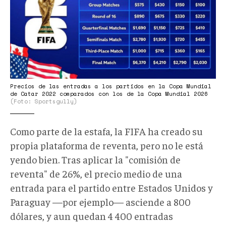
Precios de las entradas a los partidos en la Copa Mundial
de Catar 2022 comparados con los de la Copa Mundial 2026
(Foto: Sportsgully)
Como parte de la estafa, la FIFA ha creado su
propia plataforma de reventa, pero no le está
yendo bien. Tras aplicar la "comisión de
reventa" de 26%, el precio medio de una
entrada para el partido entre Estados Unidos y
Paraguay —por ejemplo— asciende a 800
dólares, y aun quedan 4 400 entradas