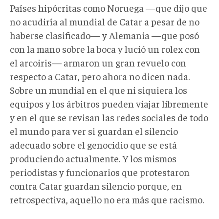
Países hipócritas como Noruega —que dijo que
no acudiría al mundial de Catar a pesar de no
haberse clasificado— y Alemania —que posó
con la mano sobre la boca y lució un rolex con
el arcoiris— armaron un gran revuelo con
respecto a Catar, pero ahora no dicen nada.
Sobre un mundial en el que ni siquiera los
equipos y los árbitros pueden viajar libremente
y en el que se revisan las redes sociales de todo
el mundo para ver si guardan el silencio
adecuado sobre el genocidio que se está
produciendo actualmente. Y los mismos
periodistas y funcionarios que protestaron
contra Catar guardan silencio porque, en
retrospectiva, aquello no era más que racismo.