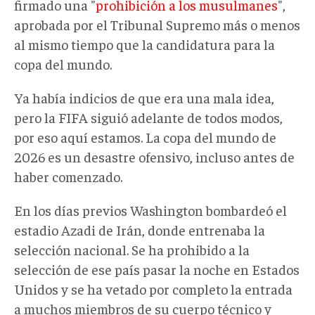
firmado una "
prohibición a los musulmanes
",
aprobada por el Tribunal Supremo más o menos
al mismo tiempo que la candidatura para la
copa del mundo.
Ya había indicios de que era una mala idea,
pero la FIFA siguió adelante de todos modos,
por eso aquí estamos. La copa del mundo de
2026 es un desastre ofensivo, incluso antes de
haber comenzado.
En los días previos Washington bombardeó el
estadio Azadi de Irán, donde entrenaba la
selección nacional. Se ha prohibido a la
selección de ese país pasar la noche en Estados
Unidos y se ha vetado por completo la entrada
a muchos miembros de su cuerpo técnico y