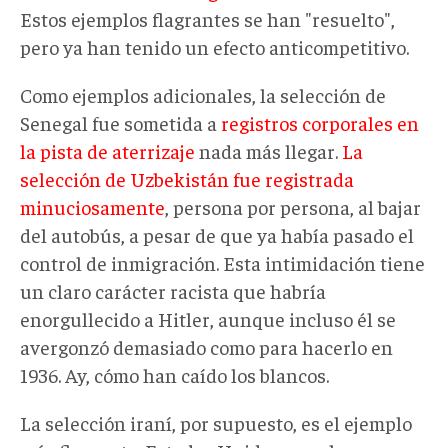
Estos ejemplos flagrantes se han "resuelto",
pero ya han tenido un efecto anticompetitivo.
Como ejemplos adicionales, la selección de
Senegal fue sometida a
registros corporales en
la pista de aterrizaje
nada más llegar.
La
selección de Uzbekistán fue registrada
minuciosamente
, persona por persona, al bajar
del autobús, a pesar de que ya había pasado el
control de inmigración. Esta intimidación tiene
un claro carácter racista que habría
enorgullecido a Hitler, aunque incluso él se
avergonzó demasiado como para hacerlo en
1936. Ay, cómo han caído los blancos.
La selección iraní, por supuesto, es el ejemplo