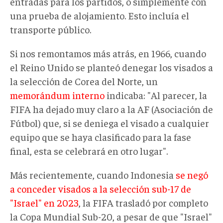
entradas para los partidos, o simplemente con
una prueba de alojamiento. Esto incluía el
transporte público.
Si nos remontamos más atrás, en 1966, cuando
el Reino Unido se planteó denegar los visados a
la selección de Corea del Norte, un
memorándum interno
indicaba: "Al parecer, la
FIFA ha dejado muy claro a la AF (Asociación de
Fútbol) que, si se deniega el visado a cualquier
equipo que se haya clasificado para la fase
final, esta se celebrará en otro lugar".
Más recientemente, cuando Indonesia
se negó
a conceder visados a la selección sub-17 de
"Israel" en 2023
, la FIFA trasladó por completo
la Copa Mundial Sub-20, a pesar de que "Israel"