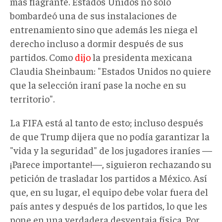
más flagrante. Estados Unidos no solo
bombardeó una de sus instalaciones de
entrenamiento sino que además les niega el
derecho incluso a dormir después de sus
partidos. Como
dijo
la presidenta mexicana
Claudia Sheinbaum: "Estados Unidos no quiere
que la selección iraní pase la noche en su
territorio".
La FIFA está al tanto de esto; incluso después
de que Trump dijera que no podía garantizar la
"vida y la seguridad" de los jugadores iraníes —
¡Parece importante!—, siguieron rechazando su
petición de trasladar los partidos a México. Así
que, en su lugar, el equipo debe volar fuera del
país antes y después de los partidos, lo que les
pone en una verdadera desventaja física. Por