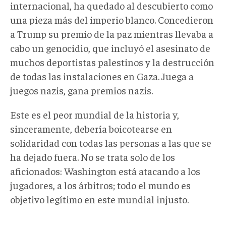
internacional, ha quedado al descubierto como
una pieza más del imperio blanco. Concedieron
a Trump su premio de la paz mientras llevaba a
cabo un genocidio, que incluyó el asesinato de
muchos deportistas palestinos y la destrucción
de todas las instalaciones en Gaza. Juega a
juegos nazis, gana premios nazis.
Este es el peor mundial de la historia y,
sinceramente, debería boicotearse en
solidaridad con todas las personas a las que se
ha dejado fuera. No se trata solo de los
aficionados: Washington está atacando a los
jugadores, a los árbitros; todo el mundo es
objetivo legítimo en este mundial injusto.