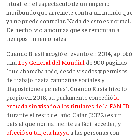
ritual, en el espectáculo de un imperio
moribundo que arremete contra un mundo que
ya no puede controlar. Nada de esto es normal.
De hecho, viola normas que se remontan a
tiempos inmemoriales.
Cuando Brasil acogió el evento en 2014, aprobó
una
Ley General del Mundial
de 900 páginas
"que abarcaba todo, desde visados y permisos
de trabajo hasta campañas sociales y
disposiciones penales". Cuando Rusia hizo lo
propio en 2018, su parlamento concedió
la
entrada sin visado a los titulares de la FAN ID
durante el resto del año. Catar (2022) es un
país al que normalmente es fácil acceder, y
ofreció su tarjeta hayya
a las personas con