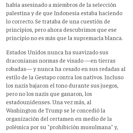
había asesinado a miembros de la selección
palestina y de que Indonesia estaba haciendo
lo correcto. Se trataba de una cuestión de
principios, pero ahora descubrimos que ese
principio no es más que la supremacía blanca.
Estados Unidos nunca ha suavizado sus
draconianas normas de visado —en tierras
robadas— y nunca ha cesado en sus redadas al
estilo de la Gestapo contra los nativos. Incluso
los nazis bajaron el tono durante sus juegos,
pero no los nazis que ganaron, los
estadounidenses. Una vez más, al
Washington de Trump se le concedió la
organización del certamen en medio de la
polémica por su "prohibición musulmana" y,