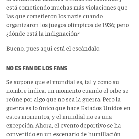
está cometiendo muchas más violaciones que
las que cometieron los nazis cuando
organizaron los juegos olímpicos de 1936; pero
¿dónde está la indignación?
Bueno, pues aquí está el escándalo.
NO ES FAN DE LOS FANS
Se supone que el mundial es, tal y como su
nombre indica, un momento cuando el orbe se
reúne por algo que no sea la guerra. Pero la
guerra es lo único que hace Estados Unidos en
estos momentos, y el mundial no es una
excepción. Ahora, el evento deportivo se ha
convertido en un escenario de humillación