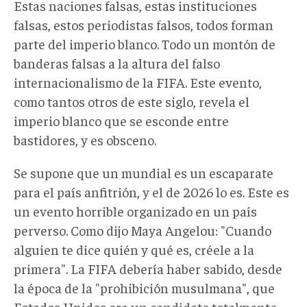
Estas naciones falsas, estas instituciones
falsas, estos periodistas falsos, todos forman
parte del imperio blanco. Todo un montón de
banderas falsas a la altura del falso
internacionalismo de la FIFA. Este evento,
como tantos otros de este siglo, revela el
imperio blanco que se esconde entre
bastidores, y es obsceno.
Se supone que un mundial es un escaparate
para el país anfitrión, y el de 2026 lo es. Este es
un evento horrible organizado en un país
perverso. Como dijo Maya Angelou: "Cuando
alguien te dice quién y qué es, créele a la
primera". La FIFA debería haber sabido, desde
la época de la "prohibición musulmana", que
Estados Unidos era un candidato totalmente