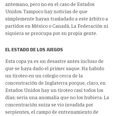
antemano, pero no en el caso de Estados
Unidos. Tampoco hay noticias de que
simplemente hayan trasladado a este árbitro a
partidos en México o Canadá. La Federación ni
siquiera se preocupa por su propia gente.
EL ESTADO DE LOS JUEGOS
Esta copa ya es un desastre antes incluso de
que se haya dado el primer saque. Ha habido
un tiroteo en un colegio cerca de la
concentración de Inglaterra porque, claro, en
Estados Unidos hay un tiroteo casi todos los
días; sería una anomalía que no los hubiera. La
concentración suiza se vio invadida por
serpientes, el campo de entrenamiento de