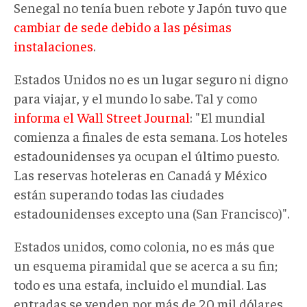
Senegal no tenía buen rebote y Japón tuvo que
cambiar de sede debido a las pésimas
instalaciones
.
Estados Unidos no es un lugar seguro ni digno
para viajar, y el mundo lo sabe. Tal y como
informa el Wall Street Journal
: "El mundial
comienza a finales de esta semana. Los hoteles
estadounidenses ya ocupan el último puesto.
Las reservas hoteleras en Canadá y México
están superando todas las ciudades
estadounidenses excepto una (San Francisco)".
Estados unidos, como colonia, no es más que
un esquema piramidal que se acerca a su fin;
todo es una estafa, incluido el mundial. Las
entradas se venden por más de 20 mil dólares