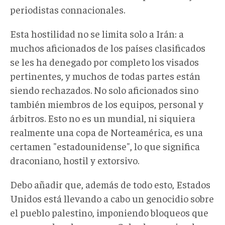
periodistas connacionales.
Esta hostilidad no se limita solo a Irán: a
muchos aficionados de los países clasificados
se les ha denegado por completo los visados
pertinentes, y muchos de todas partes están
siendo rechazados. No solo aficionados sino
también miembros de los equipos, personal y
árbitros. Esto no es un mundial, ni siquiera
realmente una copa de Norteamérica, es una
certamen "estadounidense", lo que significa
draconiano, hostil y extorsivo.
Debo añadir que, además de todo esto, Estados
Unidos está llevando a cabo un genocidio sobre
el pueblo palestino, imponiendo bloqueos que