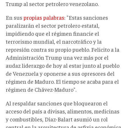
Trump al sector petrolero venezolano.
En sus
propias palabras
: "Estas sanciones
paralizarán el sector petrolero estatal,
impidiendo que el régimen financie el
terrorismo mundial, el narcotráfico y la
represión contra su propio pueblo. Felicito a la
Administración Trump una vez más por el
audaz liderazgo de hoy al estar junto al pueblo
de Venezuela y oponerse a sus opresores del
régimen de Maduro. El tiempo se acaba para el
régimen de Chávez-Maduro".
Al respaldar sanciones que bloquearon el
acceso del país a divisas, alimentos, medicinas
y combustibles, Díaz-Balart asumió un rol
central en la arquitectura de asfixia económica