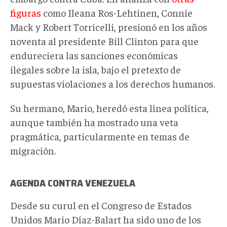
figuras
como Ileana Ros-Lehtinen, Connie
Mack y Robert Torricelli, presionó en los años
noventa al presidente Bill Clinton para que
endureciera las sanciones económicas
ilegales sobre la isla, bajo el pretexto de
supuestas
violaciones a los derechos humanos.
Su hermano, Mario, heredó esta línea política,
aunque también ha mostrado una veta
pragmática, particularmente en temas de
migración.
AGENDA CONTRA VENEZUELA
Desde su curul en el Congreso de Estados
Unidos Mario Díaz-Balart ha sido uno de los