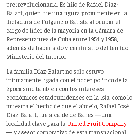
prerrevolucionaria. Es hijo de Rafael Díaz-
Balart, quien fue una figura prominente en la
dictadura de Fulgencio Batista al ocupar el
cargo de líder de la mayoría en la Cámara de
Representantes de Cuba entre 1954 y 1958,
además de haber sido viceministro del temido
Ministerio del Interior.
La familia Díaz-Balart no solo estuvo
íntimamente ligada con el poder político de la
época sino también con los intereses
económicos estadounidenses en la isla, como lo
muestra el hecho de que el abuelo, Rafael José
Díaz-Balart, fue alcalde de Banes —una
localidad clave para la
United Fruit Company
—
y asesor corporativo de esta transnacional.