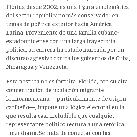
Florida desde 2002, es una figura emblemática
del sector republicano más conservador en
temas de política exterior hacia América
Latina. Proveniente de una familia cubano-
estadounidense
con una larga trayectoria
política, su carrera ha estado marcada por un
discurso agresivo contra los gobiernos de Cuba,
Nicaragua y Venezuela.
Esta postura no es fortuita. Florida, con su alta
concentración de población migrante
latinoamericana —particularmente de origen
caribeño—, impone una lógica electoral en la
que resulta casi ineludible que cualquier
representante político recurra a una retórica
incendiaria. Se trata de conectar con las