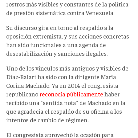
rostros más visibles y constantes de la política
de presión sistemática contra Venezuela.
Su
discurso
gira
en torno al respaldo a
la
oposición
extremista
, y sus acciones concretas
han sido funcionales a una agenda de
desestabilizació
n y
sanciones
ilegales.
Uno de los vínculos más antiguos y visibles de
Díaz-Balart ha sido con la dirigente María
Corina Machado. Ya en 2014 el congresista
republicano
reconocía públicamente
haber
recibido una "sentida nota" de Machado en la
que agradecía el respaldo de su oficina a los
intentos de cambio de régimen.
El congresista
aprovechó la ocasión para