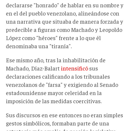
declararse "honrado" de hablar en su nombre y
en el del pueblo venezolano, alineándose con
una narrativa que
situaba de manera forzada y
predecible
a figuras como Machado y Leopoldo
López como "héroes" frente a lo que él
denominaba una "tiranía".
Ese mismo año, tras la
inhabilitación
de
Machado, Díaz-Balart
intensificó
sus
declaraciones
calificando a los tribunales
venezolanos de "farsa" y exigiendo al Senado
estadounidense mayor celeridad en la
imposición de
las medidas coercitivas
.
Sus discursos
en ese entonces
no eran simples
gestos simbólicos
,
formaban parte de una