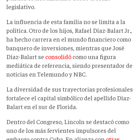
legislativo
.
La influencia de esta familia no se limita a la
política. Otro de los hijos, Rafael Díaz-Balart Jr.,
ha hecho carrera en el mundo financiero como
banquero de inversiones, mientras que José
Díaz-Balart se
consolidó
como una figura
mediática de referencia, siendo presentador de
noticias en Telemundo y NBC.
La diversidad de sus trayectorias profesionales
fortalece el capital simbólico del apellido Díaz-
Balart en el sur de Florida.
Dentro del Congreso, Lincoln se destacó como
uno de los más fervientes impulsores del
embargo contra Cuba. En alianza con
otras