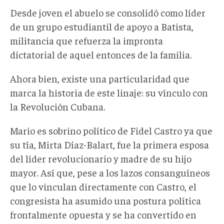
Desde joven el abuelo se consolidó como líder
de un grupo estudiantil de apoyo a Batista,
militancia que refuerza la impronta
dictatorial de aquel entonces de la familia.
Ahora bien, existe una particularidad que
marca la historia de este linaje: su vínculo con
la Revolución Cubana.
Mario es sobrino político de Fidel Castro ya que
su tía, Mirta Díaz-Balart, fue la primera esposa
del líder revolucionario y madre de su hijo
mayor. Así que, pese a los lazos consanguíneos
que lo vinculan directamente con Castro, el
congresista ha asumido una postura política
frontalmente opuesta y se ha convertido en