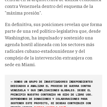
contra Venezuela
dentro del esquema de la
"
máxima presión".
En definitiva, sus posiciones revelan que forma
parte de una red político-legislativa que, desde
Washington, ha impulsado y sostenido una
agenda hostil alineada con los sectores más
radicales cubano-estadounidense y del
complejo de la intervención extranjera con
sede en Miami.
— SOMOS UN GRUPO DE INVESTIGADORES INDEPENDIENTES
DEDICADOS A ANALIZAR EL PROCESO DE GUERRA CONTRA
VENEZUELA Y SUS IMPLICACIONES GLOBALES. DESDE EL
PRINCIPIO NUESTRO CONTENIDO HA SIDO DE LIBRE USO.
DEPENDEMOS DE DONACIONES Y COLABORACIONES PARA
SOSTENER ESTE PROYECTO, SI DESEAS CONTRIBUIR CON