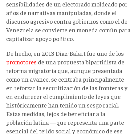
sensibilidades de un electorado moldeado por
años de narrativas manipuladas, donde el
discurso agresivo contra gobiernos como el de
Venezuela se convierte en moneda común para
capitalizar apoyo político.
De hecho, en 2013 Díaz-Balart fue uno de los
promotores
de una propuesta bipartidista de
reforma migratoria que, aunque presentada
como un avance, se centraba principalmente
en reforzar la securitización de las fronteras y
en endurecer el cumplimiento de leyes que
históricamente han tenido un sesgo racial.
Estas medidas, lejos de beneficiar a la
población latina —que representa una parte
esencial del tejido social y económico de ese