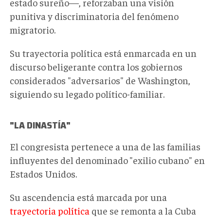
estado sureño—, reforzaban una visión
punitiva y discriminatoria del fenómeno
migratorio.
Su
trayectoria política
está
enmarcada en un
discurso beligerante contra los gobiernos
considerados "adversarios" de Washington
,
siguiendo su
legado
político-
familiar
.
"LA DINASTÍA"
El congresista
pertenece a una de las familias
influyentes del
denominado
"
exilio cubano" en
Estados Unidos.
Su ascendencia está marcada por una
trayectoria política
que se remonta a la Cuba