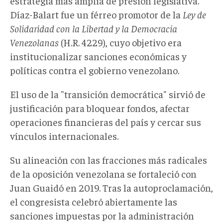
estrategia más amplia de presión legislativa.
Díaz-Balart fue un férreo promotor de la
Ley de
Solidaridad con la Libertad y la Democracia
Venezolanas
(H.R. 4229), cuyo objetivo era
institucionalizar sanciones económicas y
políticas contra el gobierno venezolano.
El uso de la "
transición democrática" sirvió de
justificación para bloquear fondos, afectar
operaciones financieras del país y cercar sus
vínculos internacionales.
Su alineación con las fracciones más radicales
de la oposición venezolana se fortaleció con
Juan Guaidó en 2019. Tras la autoproclamación,
el congresista celebró abiertamente las
sanciones impuestas por la administración