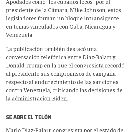
Apodados como "los cubanos locos" por el
presidente de la Cámara, Mike Johnson, estos
legisladores forman un bloque intransigente
en temas vinculados con Cuba, Nicaragua y
Venezuela
.
La publicación también destacó una
conversación telefónica entre Díaz-Balart y
Donald Trump en la que el congresista recordó
al presidente sus compromisos de campaña
respecto al endurecimiento de las sanciones
contra Venezuela, criticando las decisiones de
la administración Biden.
SE ABRE EL TELÓN
Mario Díaz-Balart, congresista por el estado de