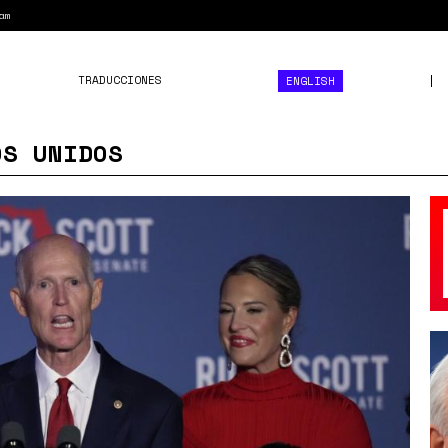
am
TRADUCCIONES
ENGLISH
OS UNIDOS