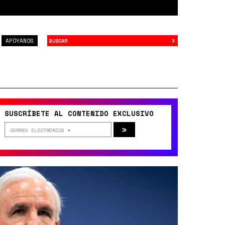
›
Buscar
APÓYANOS
SUSCRÍBETE AL CONTENIDO EXCLUSIVO
>