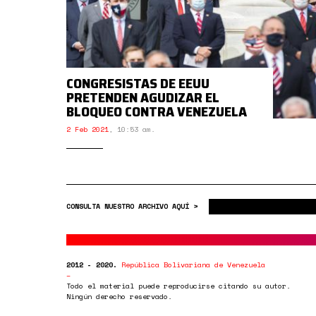
CONGRESISTAS DE EEUU
PRETENDEN AGUDIZAR EL
BLOQUEO CONTRA VENEZUELA
2 Feb 2021
,
10:53 am.
CONSULTA NUESTRO ARCHIVO AQUÍ >
2012 - 2020.
República Bolivariana de Venezuela
Todo el material puede reproducirse citando su autor.
Ningún derecho reservado.