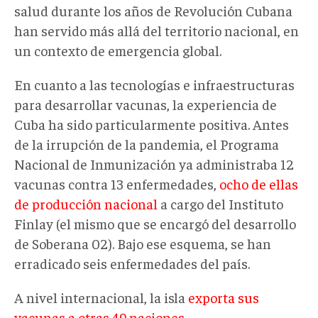
salud durante los años de Revolución Cubana
han servido más allá del territorio nacional, en
un contexto de emergencia global.
En cuanto a las tecnologías e infraestructuras
para desarrollar vacunas, la experiencia de
Cuba ha sido particularmente positiva. Antes
de la irrupción de la pandemia, el Programa
Nacional de Inmunización ya administraba 12
vacunas contra 13 enfermedades,
ocho de ellas
de producción nacional
a cargo del Instituto
Finlay (el mismo que se encargó del desarrollo
de Soberana 02). Bajo ese esquema, se han
erradicado seis enfermedades del país.
A nivel internacional, la isla
exporta sus
vacunas a otras 49 naciones
.