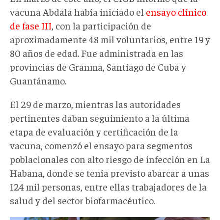
vacuna Abdala había iniciado el
ensayo clínico
de fase III
, con la participación de
aproximadamente 48 mil voluntarios, entre 19 y
80 años de edad. Fue administrada en las
provincias de Granma, Santiago de Cuba y
Guantánamo.
El 29 de marzo, mientras las autoridades
pertinentes daban seguimiento a la última
etapa de evaluación y certificación de la
vacuna, comenzó el ensayo para segmentos
poblacionales con alto riesgo de infección en La
Habana, donde se tenía previsto abarcar a unas
124 mil personas, entre ellas trabajadores de la
salud y del sector biofarmacéutico.