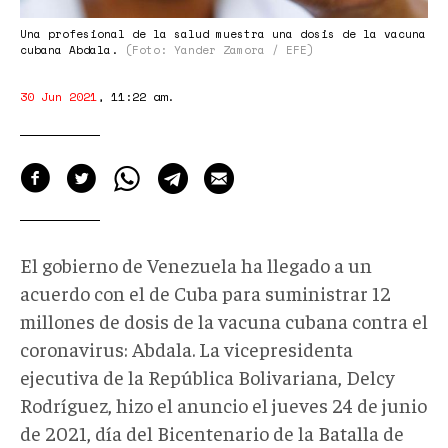
Una profesional de la salud muestra una dosis de la vacuna
cubana Abdala.
(Foto: Yander Zamora / EFE)
30 Jun 2021
,
11:22 am
.
El gobierno de Venezuela ha llegado a un
acuerdo con el de Cuba para suministrar 12
millones de dosis de la vacuna cubana contra el
coronavirus: Abdala. La vicepresidenta
ejecutiva de la República Bolivariana, Delcy
Rodríguez, hizo el anuncio el jueves 24 de junio
de 2021, día del Bicentenario de la Batalla de