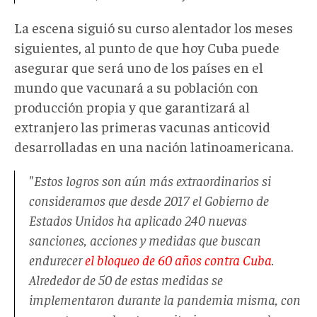
La escena siguió su curso alentador los meses
siguientes, al punto de que hoy Cuba puede
asegurar que será uno de los países en el
mundo que vacunará a su población con
producción propia y que garantizará al
extranjero las primeras vacunas anticovid
desarrolladas en una nación latinoamericana.
"Estos logros son aún más extraordinarios si
consideramos que desde 2017 el Gobierno de
Estados Unidos ha aplicado 240 nuevas
sanciones, acciones y medidas que buscan
endurecer
el bloqueo de 60 años contra Cuba
.
Alrededor de 50 de estas medidas se
implementaron durante la pandemia misma, con