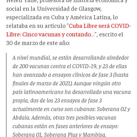
social en la Universidad de Glasgow,
especializada en Cuba y América Latina, lo
relataba en su artículo "
Cuba Libre será COVID-
Libre: Cinco vacunas y contando…
", escrito el
30 de marzo de este año:
A nivel mundial, se están desarrollando alrededor
de 200 vacunas contra el COVID‑19, y 23 de ellas
han avanzado a ensayos clínicos de fase 3 (hasta
finales de marzo de 2021). Aunque ningún otro
país latinoamericano ha desarrollado una vacuna
propia, dos de los 23 ensayos de fase 3
actualmente en curso son cubanos: Soberana 02 y
Abdala. Además, otras tres posibles vacunas
cubanas están en fases anteriores de ensayo:
Soberana 01, Soberana Plus y Mambisa.