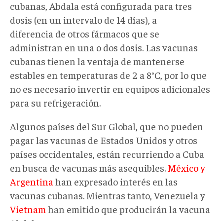
cubanas, Abdala está configurada para tres
dosis (en un intervalo de 14 días), a
diferencia de otros fármacos que se
administran en una o dos dosis. Las vacunas
cubanas tienen la ventaja de mantenerse
estables en temperaturas de 2 a 8°C, por lo que
no es necesario invertir en equipos adicionales
para su refrigeración.
Algunos países del Sur Global, que no pueden
pagar las vacunas de Estados Unidos y otros
países occidentales, están recurriendo a Cuba
en busca de vacunas más asequibles.
México y
Argentina
han expresado interés en las
vacunas cubanas. Mientras tanto, Venezuela y
Vietnam
han emitido que producirán la vacuna