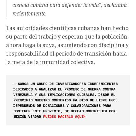
ciencia cubana para defender la vida", declaraba
recientemente.
Las autoridades científicas cubanas han hecho
su parte del trabajo y esperan que la población
ahora haga la suya, asumiendo con disciplina y
responsabilidad el periodo de transición hacia
la meta de la inmunidad colectiva.
— SOMOS UN GRUPO DE INVESTIGADORES INDEPENDIENTES
DEDICADOS A ANALIZAR EL PROCESO DE GUERRA CONTRA
VENEZUELA Y SUS IMPLICACIONES GLOBALES. DESDE EL
PRINCIPIO NUESTRO CONTENIDO HA SIDO DE LIBRE USO.
DEPENDEMOS DE DONACIONES Y COLABORACIONES PARA
SOSTENER ESTE PROYECTO, SI DESEAS CONTRIBUIR CON
MISIÓN VERDAD
PUEDES HACERLO AQUÍ<