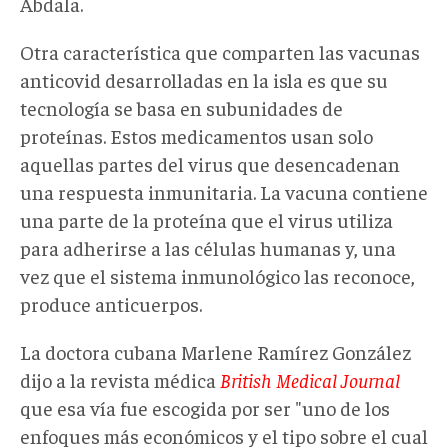
Abdala.
Otra característica que comparten las vacunas
anticovid desarrolladas en la isla es que su
tecnología se basa en subunidades de
proteínas. Estos medicamentos usan solo
aquellas partes del virus que desencadenan
una respuesta inmunitaria. La vacuna contiene
una parte de la proteína que el virus utiliza
para adherirse a las células humanas y, una
vez que el sistema inmunológico las reconoce,
produce anticuerpos.
La doctora cubana Marlene Ramírez González
dijo a la revista médica
British Medical Journal
que esa vía fue escogida por ser "uno de los
enfoques más económicos y el tipo sobre el cual