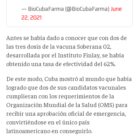
— BioCubaFarma (@BioCubaFarma)
June
22, 2021
Antes se había dado a conocer que con dos de
las tres dosis de la vacuna Soberana 02,
desarrollada por el Instituto Finlay, se había
obtenido una tasa de efectividad del 62%.
De este modo, Cuba mostró al mundo que había
logrado que dos de sus candidatos vacunales
cumplieran con los requerimientos de la
Organización Mundial de la Salud (OMS) para
recibir una aprobación oficial de emergencia,
convirtiéndose en el único país
latinoamericano en conseguirlo.