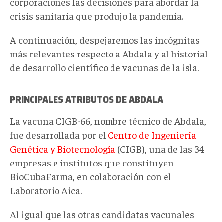
corporaciones las decisiones para abordar la
crisis sanitaria que produjo la pandemia.
A continuación, despejaremos las incógnitas
más relevantes respecto a Abdala y al historial
de desarrollo científico de vacunas de la isla.
PRINCIPALES ATRIBUTOS DE ABDALA
La vacuna CIGB-66, nombre técnico de Abdala,
fue desarrollada por el
Centro de Ingeniería
Genética y Biotecnología
(CIGB), una de las 34
empresas e institutos que constituyen
BioCubaFarma, en colaboración con el
Laboratorio Aica.
Al igual que las otras candidatas vacunales