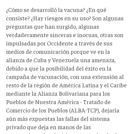
¿Cómo se desarrolló la vacuna? ¿En qué
consiste? ¿Hay riesgos en su uso? Son algunas
preguntas que han surgido, algunas
verdaderamente sinceras e inocuas, otras son
impulsadas por Occidente a través de sus
medios de comunicación porque ve en la
alianza de Cuba y Venezuela una amenaza,
debido a que la posibilidad del éxito en la
campaña de vacunación, con una extensión al
resto de la región de América Latina y el Caribe
mediante la Alianza Bolivariana para los
Pueblos de Nuestra América - Tratado de
Comercio de los Pueblos (ALBA-TCP), dejaría
aún más expuestas las fallas del sistema
privado que deja en manos de las