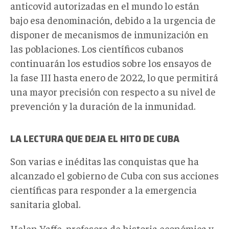
anticovid autorizadas en el mundo lo están
bajo esa denominación, debido a la urgencia de
disponer de mecanismos de inmunización en
las poblaciones. Los científicos cubanos
continuarán los estudios sobre los ensayos de
la fase III hasta enero de 2022, lo que permitirá
una mayor precisión con respecto a su nivel de
prevención y la duración de la inmunidad.
LA LECTURA QUE DEJA EL HITO DE CUBA
Son varias e inéditas las conquistas que ha
alcanzado el gobierno de Cuba con sus acciones
científicas para responder a la emergencia
sanitaria global.
Helen Yaffe, profesora de historia económica y