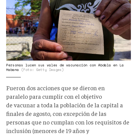
ap.jpeg
Personas lucen sus vales de vacunación con Abdala en La
Habana
(Foto: Getty Images)
Fueron dos acciones que se dieron en
paralelo para cumplir con el objetivo
de vacunar a toda la población de la capital a
finales de agosto, con excepción de las
personas que no cumplan con los requisitos de
inclusión (menores de 19 años y