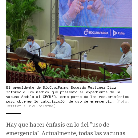
El presidente de BioCubaFarma Eduardo Martínez Díaz
informó a los medios que presentó el expediente de la
vacuna Abdala al CECMED, como parte de los requerimientos
para obtener la autorización de uso de emergencia.
(Foto:
Twitter / BioCubaFarma)
Hay que hacer énfasis en lo del "uso de
emergencia". Actualmente, todas las vacunas