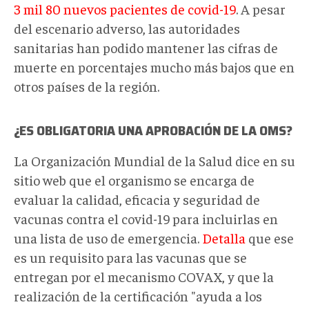
3 mil 80 nuevos pacientes de covid-19
. A pesar
del escenario adverso, las autoridades
sanitarias han podido mantener las cifras de
muerte en porcentajes mucho más bajos que en
otros países de la región.
¿ES OBLIGATORIA UNA APROBACIÓN DE LA OMS?
La Organización Mundial de la Salud dice en su
sitio web que el organismo se encarga de
evaluar la calidad, eficacia y seguridad de
vacunas contra el covid-19 para incluirlas en
una lista de uso de emergencia.
Detalla
que ese
es un requisito para las vacunas que se
entregan por el mecanismo COVAX, y que la
realización de la certificación "ayuda a los