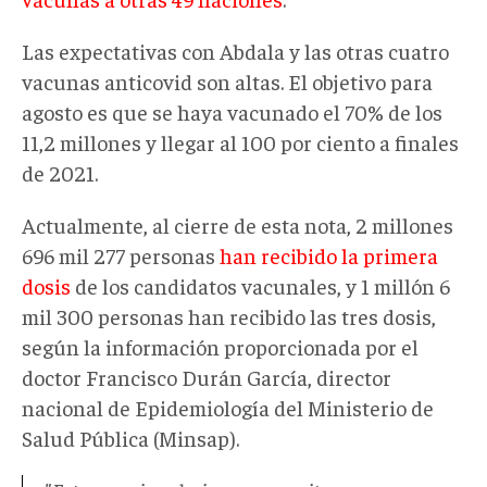
Las expectativas con Abdala y las otras cuatro
vacunas anticovid son altas. El objetivo para
agosto es que se haya vacunado el 70% de los
11,2 millones y llegar al 100 por ciento a finales
de 2021.
Actualmente, al cierre de esta nota, 2 millones
696 mil 277 personas
han recibido la primera
dosis
de los candidatos vacunales, y 1 millón 6
mil 300 personas han recibido las tres dosis,
según la información proporcionada por el
doctor Francisco Durán García, director
nacional de Epidemiología del Ministerio de
Salud Pública (Minsap).