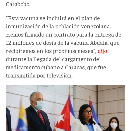
Carabobo.
"Esta vacuna se incluirá en el plan de
inmunización de la población venezolana.
Hemos firmado un contrato para la entrega de
12 millones de dosis de la vacuna Abdala, que
recibiremos en los próximos meses",
dijo
durante la llegada del cargamento del
medicamento cubano a Caracas, que fue
transmitida por televisión.
ap.jpg