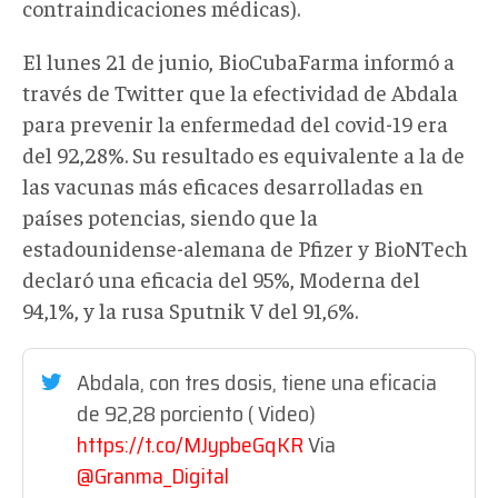
contraindicaciones médicas).
El lunes 21 de junio, BioCubaFarma informó a
través de Twitter que la efectividad de Abdala
para prevenir la enfermedad del covid-19 era
del 92,28%. Su resultado es equivalente a la de
las vacunas más eficaces desarrolladas en
países potencias, siendo que la
estadounidense-alemana de Pfizer y BioNTech
declaró una eficacia del 95%, Moderna del
94,1%, y la rusa Sputnik V del 91,6%.
Abdala, con tres dosis, tiene una eficacia
de 92,28 porciento ( Video)
https://t.co/MJypbeGqKR
Via
@Granma_Digital