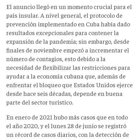
El anuncio llegó en un momento crucial para el
país insular. A nivel general, el protocolo de
prevención implementado en Cuba había dado
resultados excepcionales para contener la
expansión de la pandemia; sin embargo, desde
finales de noviembre empezó a incrementar el
número de contagios, esto debido a la
necesidad de flexibilizar las restricciones para
ayudar a la economía cubana que, además de
enfrentar el bloqueo que Estados Unidos ejerce
desde hace seis décadas, depende en buena
parte del sector turístico.
En enero de 2021 hubo más casos que en todo
el año 2020, y el lunes 28 de junio se registró
un récord de casos diarios, con la detección de