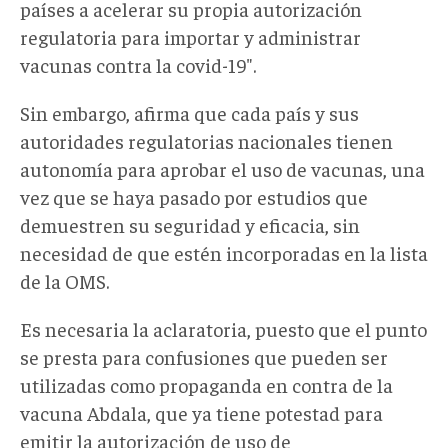
países a acelerar su propia autorización
regulatoria para importar y administrar
vacunas contra la covid-19".
Sin embargo, afirma que cada país y sus
autoridades regulatorias nacionales tienen
autonomía para aprobar el uso de vacunas, una
vez que se haya pasado por estudios que
demuestren su seguridad y eficacia, sin
necesidad de que estén incorporadas en la lista
de la OMS.
Es necesaria la aclaratoria, puesto que el punto
se presta para confusiones que pueden ser
utilizadas como propaganda en contra de la
vacuna Abdala, que ya tiene potestad para
emitir la autorización de uso de