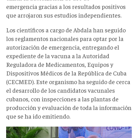
emergencia gracias a los resultados positivos
que arrojaron sus estudios independientes.
Los científicos a cargo de Abdala han seguido
los reglamentos nacionales para optar por la
autorización de emergencia, entregando el
expediente de la vacuna a la Autoridad
Reguladora de Medicamentos, Equipos y
Dispositivos Médicos de la República de Cuba
(CECMED). Este organismo ha seguido de cerca
el desarrollo de los candidatos vacunales
cubanos, con inspecciones a las plantas de
producción y evaluación de toda la información
que se ha ido emitiendo.
ap.jpg