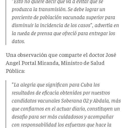
"Esto no quiere decir que va a evitar que se
produzca la transmisión. Se debe lograr un
porciento de población vacunada superior para
disminuir la incidencia de los casos", advertía en
la rueda de prensa que ofreció para entregar los
datos.
Una observación que comparte el doctor José
Angel Portal Miranda, Ministro de Salud
Pública:
"La alegría que significan para Cuba los
resultados de eficacia obtenidos por nuestros
candidatos vacunales Soberana 02 y Abdala, más
que confiarnos en el actuar diario, constituyen un
desafío para ser más cuidadosos y acompañar
con responsabilidad los esfuerzos que hace la