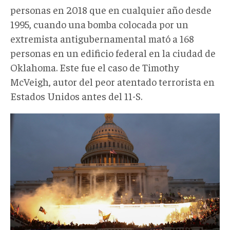
personas en 2018 que en cualquier año desde
1995, cuando una bomba colocada por un
extremista antigubernamental mató a 168
personas en un edificio federal en la ciudad de
Oklahoma. Este fue el caso de Timothy
McVeigh, autor del peor atentado terrorista en
Estados Unidos antes del 11-S.
Asalto
capitolio.jpg