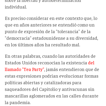
individual.
Es preciso considerar en este contexto que, lo
que en años anteriores se entendió como un
punto de expresión de la "tolerancia" de la
"democracia" estadounidense a su diversidad,
en los últimos años ha resultado mal.
En otras palabras, cuando las autoridades de
Estados Unidos reconocían la existencia
del
llamado "Tea Party"
, jamás entendieron que de
estas expresiones podrían evolucionar formas
políticas abiertas y catalizadoras para
saqueadores del Capitolio y antivacunas sin
mascarillas aglomerados en las calles durante
la pandemia.