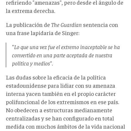
refiriendo "amenazas", pero desde el ángulo de
la extrema derecha.
La publicación de
The Guardian
sentencia con
una frase lapidaria de Singer:
"Lo que una vez fue el extremo inaceptable se ha
convertido en una parte aceptada de nuestra
política y medios".
Las dudas sobre la eficacia de la política
estadounidense para lidiar con su amenaza
interna yacen también en el propio carácter
polifuncional de los extremismos en ese país.
No obedecen a estructuras medianamente
centralizadas y se han configurado en total
medida con muchos ámbitos de la vida nacional