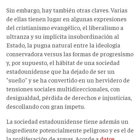
Sin embargo, hay también otras claves. Varias
de ellas tienen lugar en algunas expresiones
del cristianismo evangélico, el liberalismo a
ultranza y su implícita insubordinación al
Estado, la pugna natural entre la ideología
conservadora versus las formas de progresismo
y, por supuesto, el hábitat de una sociedad
estadounidense que ha dejado de ser un
"sueño" y se ha convertido en un hervidero de
tensiones sociales multidireccionales, con
desigualdad, pérdida de derechos e injusticias,
descollando con gran ímpetu.
La sociedad estadounidense tiene además un
ingrediente potencialmente peligroso y es el de
la proliferación de armas. Acorde a
datos