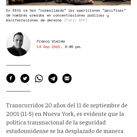
En EEUU se han "normalizado" las apariciones "pacíficas"
de hombres armados en concentraciones públicas y
manifestaciones de derecha
(Foto: AFP)
Franco Vielma
14 Sep 2021
,
3:45 pm
.
Transcurridos 20 años del 11 de septiembre de
2001 (11-S) en Nueva York, es evidente que la
política transnacional de la seguridad
estadounidense se ha desplazado de manera