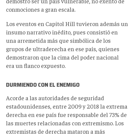
demostró ser un país vulnerable, no exento de
conmociones a gran escala.
Los eventos en Capitol Hill tuvieron además un
insumo narrativo inédito, pues consistió en
una arremetida más que simbólica de los
grupos de ultraderecha en ese país, quienes
demostraron que la cima del poder nacional
era un flanco expuesto.
DURMIENDO CON EL ENEMIGO
Acorde a las autoridades de seguridad
estadounidenses, entre 2009 y 2018 la extrema
derecha en ese país fue responsable del 73% de
las muertes relacionadas con extremismo. Los
extremistas de derecha mataron a más