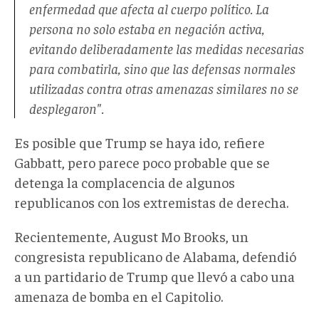
enfermedad que afecta al cuerpo político. La
persona no solo estaba en negación activa,
evitando deliberadamente las medidas necesarias
para combatirla, sino que las defensas normales
utilizadas contra otras amenazas similares no se
desplegaron".
Es posible que Trump se haya ido, refiere
Gabbatt, pero parece poco probable que se
detenga la complacencia de algunos
republicanos con los extremistas de derecha.
Recientemente, August Mo Brooks, un
congresista republicano de Alabama, defendió
a un partidario de Trump que llevó a cabo una
amenaza de bomba en el Capitolio.