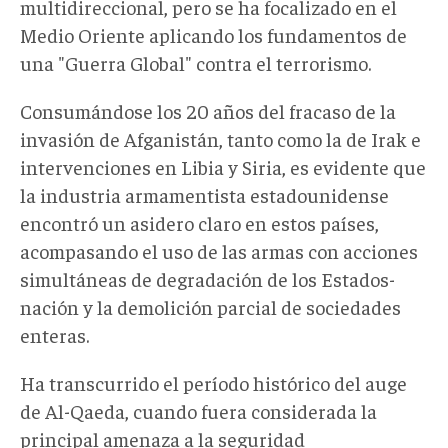
multidireccional, pero se ha focalizado en el
Medio Oriente aplicando los fundamentos de
una "Guerra Global" contra el terrorismo.
Consumándose los 20 años del fracaso de la
invasión de Afganistán, tanto como la de Irak e
intervenciones en Libia y Siria, es evidente que
la industria armamentista estadounidense
encontró un asidero claro en estos países,
acompasando el uso de las armas con acciones
simultáneas de degradación de los Estados-
nación y la demolición parcial de sociedades
enteras.
Ha transcurrido el período histórico del auge
de Al-Qaeda, cuando fuera considerada la
principal amenaza a la seguridad