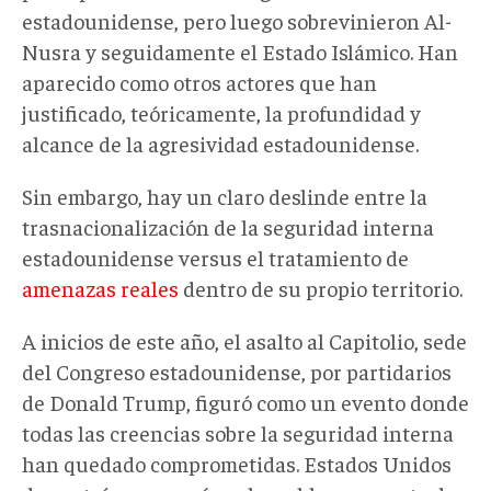
estadounidense, pero luego sobrevinieron Al-
Nusra y seguidamente el Estado Islámico. Han
aparecido como otros actores que han
justificado, teóricamente, la profundidad y
alcance de la agresividad estadounidense.
Sin embargo, hay un claro deslinde entre la
trasnacionalización de la seguridad interna
estadounidense versus el tratamiento de
amenazas reales
dentro de su propio territorio.
A inicios de este año, el asalto al Capitolio, sede
del Congreso estadounidense, por partidarios
de Donald Trump, figuró como un evento donde
todas las creencias sobre la seguridad interna
han quedado comprometidas. Estados Unidos