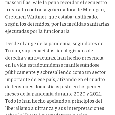
mascarillas. Vale la pena recordar el secuestro
frustrado contra la gobernadora de Michigan,
Gretchen Whitmer, que estaba justificado,
según los detenidos, por las medidas sanitarias
ejecutadas por la funcionaria.
Desde el auge de la pandemia, seguidores de
Trump, supremacistas, ideologizados de
derecha y antivacunas, han hecho presencia
en la vida estadounidense manifestándose
públicamente y sobresaliendo como un sector
importante de ese país, atizando en el cuadro
de tensiones domésticas justo en los peores
meses de la pandemia durante 2020 y 2021.
Todo lo han hecho apelando a principios del
liberalismo a ultranza y sus interpretaciones
sobre la libertad y autodeterminación