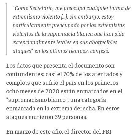
"Como Secretario, me preocupa cualquier forma de
extremismo violento […], sin embargo, estoy
particularmente preocupado por los extremistas
violentos de la supremacía blanca que han sido
excepcionalmente letales en sus aborrecibles
ataques" en los últimos tiempos, confesó.
Los datos que presenta el documento son
contundentes: casi el 70% de los atentados y
complots que sufrió el país en los primeros
ocho meses de 2020 están enmarcados en el
"supremacismo blanco", una categoría
enmarcada en la extrema derecha. En estos
ataques murieron 39 personas.
En marzo de este año, el director del FBI