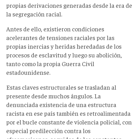
propias derivaciones generadas desde la era de
la segregación racial.
Antes de ello, existieron condiciones
acelerantes de tensiones raciales por las
propias inercias y heridas heredadas de los
procesos de esclavitud y luego su abolición,
tanto como la propia Guerra Civil
estadounidense.
Estas claves estructurales se trasladan al
presente desde muchos ángulos. La
denunciada existencia de una estructura
racista en ese país también es retroalimentada
por el bucle constante de violencia policial, con
especial predilección contra los