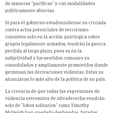
de maneras "pacíficas" y con modalidades
políticamente abiertas.
Si para el gobierno estadounidense su cruzada
contra actos potenciales de terrorismo
consisten solo en la acción quirúrgica sobre
grupos legalmente armados, tendrán la guerra
perdida al largo plazo, pues es en la
subjetividad y los sentidos comunes ya
consolidados y ampliamente promovidos donde
germinan las derivaciones violentas. Estas ya
alcanzaron lo más alto de la política de su país.
La creencia de que todas las expresiones de
violencia extremista de ultraderecha vendrán
solo de "lobos solitarios" como Timothy
McVeigh han quedado desfasadas. Estados