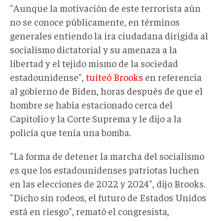
"Aunque la motivación de este terrorista aún
no se conoce públicamente, en términos
generales entiendo la ira ciudadana dirigida al
socialismo dictatorial y su amenaza a la
libertad y el tejido mismo de la sociedad
estadounidense",
tuiteó Brooks
en referencia
al gobierno de Biden, horas después de que el
hombre se había estacionado cerca del
Capitolio y la Corte Suprema y le dijo a la
policía que tenía una bomba.
"La forma de detener la marcha del socialismo
es que los estadounidenses patriotas luchen
en las elecciones de 2022 y 2024", dijo Brooks.
"Dicho sin rodeos, el futuro de Estados Unidos
está en riesgo", remató el congresista,