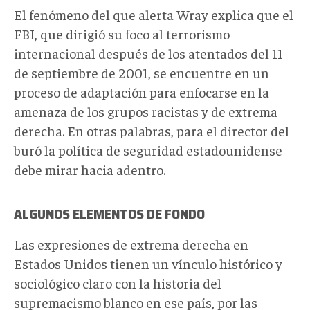
El fenómeno del que alerta Wray explica que el
FBI, que dirigió su foco al terrorismo
internacional después de los atentados del 11
de septiembre de 2001, se encuentre en un
proceso de adaptación para enfocarse en la
amenaza de los grupos racistas y de extrema
derecha. En otras palabras, para el director del
buró la política de seguridad estadounidense
debe mirar hacia adentro.
ALGUNOS ELEMENTOS DE FONDO
Las expresiones de extrema derecha en
Estados Unidos tienen un vínculo histórico y
sociológico claro con la historia del
supremacismo blanco en ese país, por las