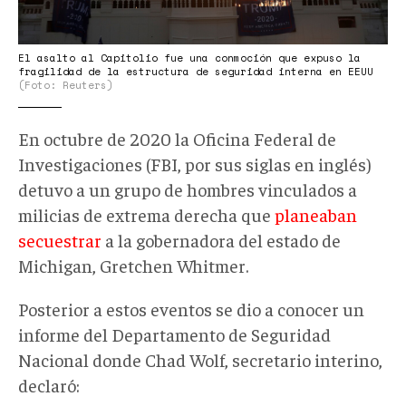
El asalto al Capitolio fue una conmoción que expuso la
fragilidad de la estructura de seguridad interna en EEUU
(Foto: Reuters)
En octubre de 2020 la Oficina Federal de
Investigaciones (FBI, por sus siglas en inglés)
detuvo a un grupo de hombres vinculados a
milicias de extrema derecha que
planeaban
secuestrar
a la gobernadora del estado de
Michigan, Gretchen Whitmer.
Posterior a estos eventos se dio a conocer un
informe del Departamento de Seguridad
Nacional donde Chad Wolf, secretario interino,
declaró: