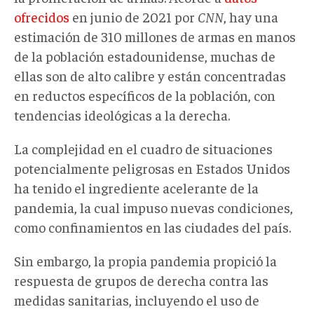
ofrecidos
en junio de 2021 por
CNN
, hay una
estimación de 310 millones de armas en manos
de la población estadounidense, muchas de
ellas son de alto calibre y están concentradas
en reductos específicos de la población, con
tendencias ideológicas a la derecha.
La complejidad en el cuadro de situaciones
potencialmente peligrosas en Estados Unidos
ha tenido el ingrediente acelerante de la
pandemia, la cual impuso nuevas condiciones,
como confinamientos en las ciudades del país.
Sin embargo, la propia pandemia propició la
respuesta de grupos de derecha contra las
medidas sanitarias, incluyendo el uso de