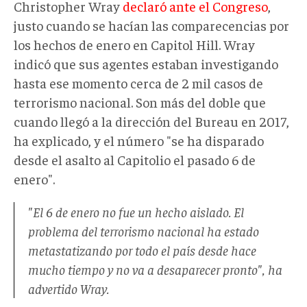
Christopher Wray
declaró ante el Congreso
,
justo cuando se hacían las comparecencias por
los hechos de enero en Capitol Hill. Wray
indicó que sus agentes estaban investigando
hasta ese momento cerca de 2 mil casos de
terrorismo nacional. Son más del doble que
cuando llegó a la dirección del Bureau en 2017,
ha explicado, y el número "se ha disparado
desde el asalto al Capitolio el pasado 6 de
enero".
"El 6 de enero no fue un hecho aislado. El
problema del terrorismo nacional ha estado
metastatizando por todo el país desde hace
mucho tiempo y no va a desaparecer pronto", ha
advertido Wray.