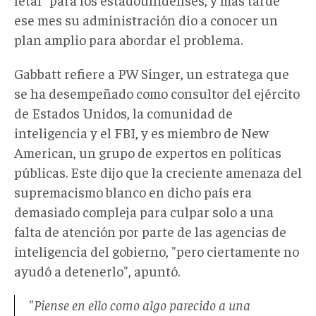
ese mes su administración dio a conocer un
plan amplio para abordar el problema.
Gabbatt refiere a PW Singer, un estratega que
se ha desempeñado como consultor del ejército
de Estados Unidos, la comunidad de
inteligencia y el FBI, y es miembro de New
American, un grupo de expertos en políticas
públicas. Este dijo que la creciente amenaza del
supremacismo blanco en dicho país era
demasiado compleja para culpar solo a una
falta de atención por parte de las agencias de
inteligencia del gobierno, "pero ciertamente no
ayudó a detenerlo", apuntó.
"Piense en ello como algo parecido a una