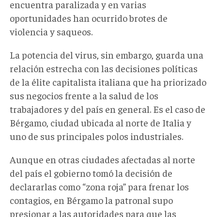
encuentra paralizada y en varias
oportunidades han ocurrido brotes de
violencia y saqueos.
La potencia del virus, sin embargo, guarda una
relación estrecha con las decisiones políticas
de la élite capitalista italiana que ha priorizado
sus negocios frente a la salud de los
trabajadores y del país en general. Es el caso de
Bérgamo, ciudad ubicada al norte de Italia y
uno de sus principales polos industriales.
Aunque en otras ciudades afectadas al norte
del país el gobierno tomó la decisión de
declararlas como “zona roja” para frenar los
contagios, en Bérgamo la patronal supo
presionar a las autoridades para que las