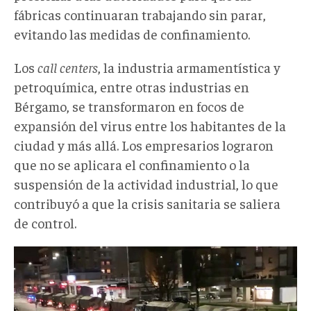
fábricas continuaran trabajando sin parar,
evitando las medidas de confinamiento.
Los
call centers
, la industria armamentística y
petroquímica, entre otras industrias en
Bérgamo, se transformaron en focos de
expansión del virus entre los habitantes de la
ciudad y más allá. Los empresarios lograron
que no se aplicara el confinamiento o la
suspensión de la actividad industrial, lo que
contribuyó a que la crisis sanitaria se saliera
de control.