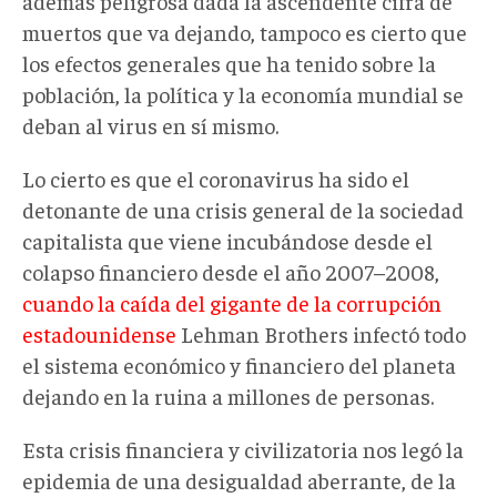
además peligrosa dada la ascendente cifra de
muertos que va dejando, tampoco es cierto que
los efectos generales que ha tenido sobre la
población, la política y la economía mundial se
deban al virus en sí mismo.
Lo cierto es que el coronavirus ha sido el
detonante de una crisis general de la sociedad
capitalista que viene incubándose desde el
colapso financiero desde el año 2007–2008,
cuando la caída del gigante de la corrupción
estadounidense
Lehman Brothers infectó todo
el sistema económico y financiero del planeta
dejando en la ruina a millones de personas.
Esta crisis financiera y civilizatoria nos legó la
epidemia de una desigualdad aberrante, de la