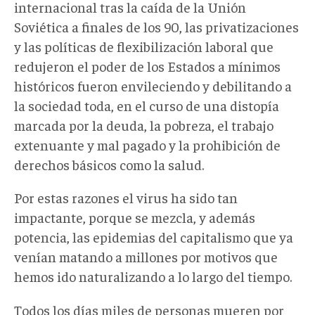
internacional tras la caída de la Unión
Soviética a finales de los 90, las privatizaciones
y las políticas de flexibilización laboral que
redujeron el poder de los Estados a mínimos
históricos fueron envileciendo y debilitando a
la sociedad toda, en el curso de una distopía
marcada por la deuda, la pobreza, el trabajo
extenuante y mal pagado y la prohibición de
derechos básicos como la salud.
Por estas razones el virus ha sido tan
impactante, porque se mezcla, y además
potencia, las epidemias del capitalismo que ya
venían matando a millones por motivos que
hemos ido naturalizando a lo largo del tiempo.
Todos los días miles de personas mueren por