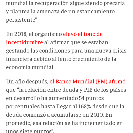
mundial la recuperación sigue siendo precaria
y plantea la amenaza de un estancamiento
persistente”.
En 2018, el organismo
elevó el tono de
incertidumbre
al afirmar que se estaban
gestando las condiciones para una nueva crisis
financiera debido al lento crecimiento de la
economía mundial.
Un año después,
el Banco Mundial (BM) afirmó
que “la relación entre deuda y PIB de los países
en desarrollo ha aumentado 54 puntos
porcentuales hasta llegar al 168% desde que la
deuda comenzó a acumularse en 2010. En
promedio, esa relación se ha incrementado en
unos siete puntos”.