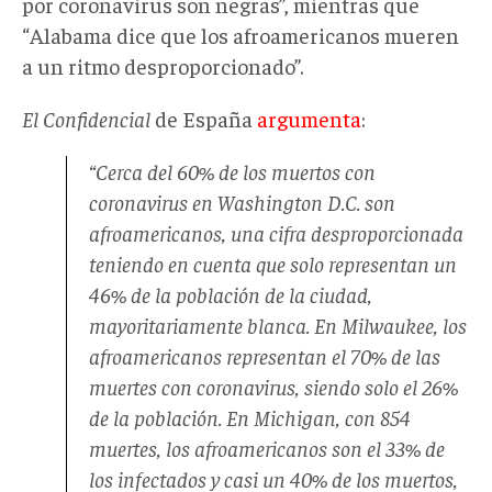
por coronavirus son negras”, mientras que
“Alabama dice que los afroamericanos mueren
a un ritmo desproporcionado”.
El Confidencial
de España
argumenta
:
“Cerca del 60% de los muertos con
coronavirus en Washington D.C. son
afroamericanos, una cifra desproporcionada
teniendo en cuenta que solo representan un
46% de la población de la ciudad,
mayoritariamente blanca. En Milwaukee, los
afroamericanos representan el 70% de las
muertes con coronavirus, siendo solo el 26%
de la población. En Michigan, con 854
muertes, los afroamericanos son el 33% de
los infectados y casi un 40% de los muertos,