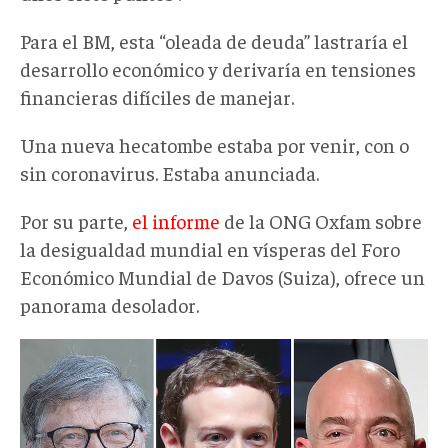
Para el BM, esta “oleada de deuda” lastraría el
desarrollo económico y derivaría en tensiones
financieras difíciles de manejar.
Una nueva hecatombe estaba por venir, con o
sin coronavirus. Estaba anunciada.
Por su parte,
el informe
de la ONG Oxfam sobre
la desigualdad mundial en vísperas del Foro
Económico Mundial de Davos (Suiza), ofrece un
panorama desolador.