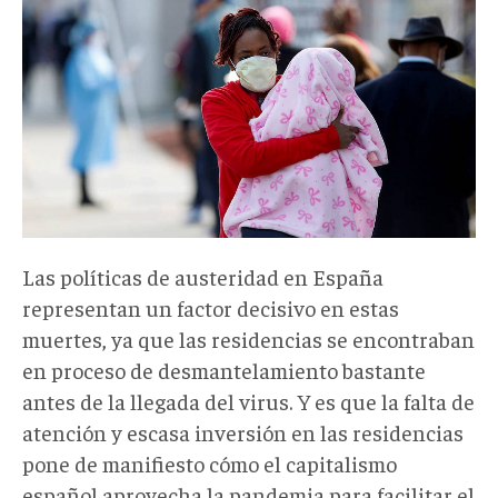
Las políticas de austeridad en España
representan un factor decisivo en estas
muertes, ya que las residencias se encontraban
en proceso de desmantelamiento bastante
antes de la llegada del virus. Y es que la falta de
atención y escasa inversión en las residencias
pone de manifiesto cómo el capitalismo
español aprovecha la pandemia para facilitar el