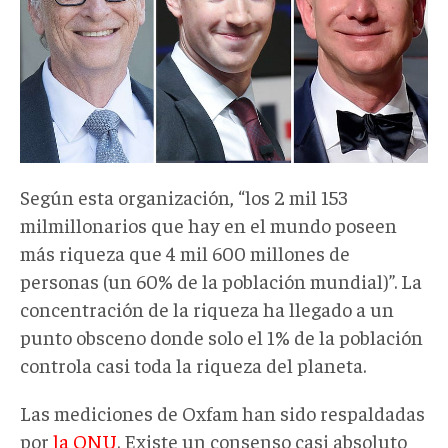
Según esta organización, “los 2 mil 153
milmillonarios que hay en el mundo poseen
más riqueza que 4 mil 600 millones de
personas (un 60% de la población mundial)”. La
concentración de la riqueza ha llegado a un
punto obsceno donde solo el 1% de la población
controla casi toda la riqueza del planeta.
Las mediciones de Oxfam han sido respaldadas
por
la ONU
. Existe un consenso casi absoluto