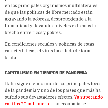
en los principales organismos multilaterales
de que las políticas de libre mercado están
agravando la pobreza, desprotegiendo a la
humanidad y llevando a niveles extremos la
brecha entre ricos y pobres.
En condiciones sociales y políticas de estas
características, el virus ha calado de forma
brutal.
CAPITALISMO EN TIEMPOS DE PANDEMIA
Italia sigue siendo uno de los principales focos
de la pandemia y uno de los países que más ha
sufrido sus devastadores efectos.
Ya superando
casi los 20 mil muertos
, su economía se