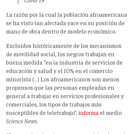
La razón por la cual la población afroamericana
se ha visto tan afectada yace en su posición de
mano de obra dentro de modelo económico.
Excluidos históricamente de los mecanismos
de movilidad social, los negros trabajan en
buena medida “en la industria de servicios de
educación y salud y el 10% en el comercio
minorista (…) Los afroamericanos son menos
propensos que las personas empleadas en
general a trabajar en servicios profesionales y
comerciales, los tipos de trabajos más
susceptibles de teletrabajo”,
informa
el medio
Science News
.