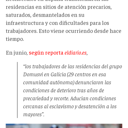
residencias en sitios de atención precarios,
saturados, desmantelados en su
infraestructura y con dificultades para los
trabajadores. Esto viene ocurriendo desde hace
tiempo.
En junio,
según reporta
eldiario.es
,
“los trabajadores de las residencias del grupo
Domusvi en Galicia (29 centros en esa
comunidad autónoma) denunciaron las
condiciones de deterioro tras años de
precariedad y recorte. Aducían condiciones
cercanas al esclavismo y desatención a los
mayores”.