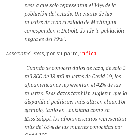
pese a que solo representan el 14% de la
población del estado. Un cuarto de las
muertes de todo el estado de Michingan
corresponden a Detroit, donde la población
negra es del 79%”.
Associated Press
, por su parte,
indica
:
“Cuando se conocen datos de raza, de solo 3
mil 300 de 13 mil muertes de Covid-19, los
afroamericanos representan el 42% de las
muertes. Esos datos también sugieren que la
disparidad podría ser más alta en el sur. Por
ejemplo, tanto en Louisiana como en
Mississippi, los afroamericanos representan
más del 65% de las muertes conocidas por
Covid-19”.