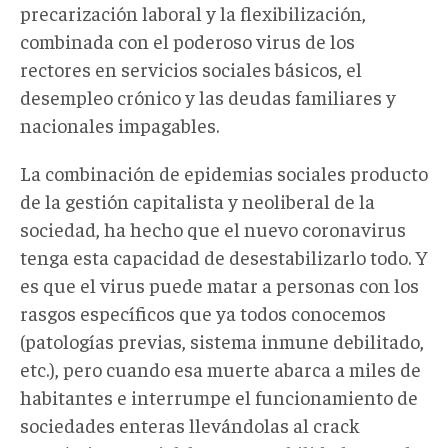
precarización laboral y la flexibilización,
combinada con el poderoso virus de los
rectores en servicios sociales básicos, el
desempleo crónico y las deudas familiares y
nacionales impagables.
La combinación de epidemias sociales producto
de la gestión capitalista y neoliberal de la
sociedad, ha hecho que el nuevo coronavirus
tenga esta capacidad de desestabilizarlo todo. Y
es que el virus puede matar a personas con los
rasgos específicos que ya todos conocemos
(patologías previas, sistema inmune debilitado,
etc.), pero cuando esa muerte abarca a miles de
habitantes e interrumpe el funcionamiento de
sociedades enteras llevándolas al crack