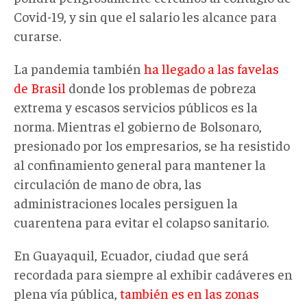
Covid-19, y sin que el salario les alcance para
curarse.
La pandemia también
ha llegado a las favelas
de Brasil
donde los problemas de pobreza
extrema y escasos servicios públicos es la
norma. Mientras el gobierno de Bolsonaro,
presionado por los empresarios, se ha resistido
al confinamiento general para mantener la
circulación de mano de obra, las
administraciones locales persiguen la
cuarentena para evitar el colapso sanitario.
En Guayaquil, Ecuador, ciudad que será
recordada para siempre al exhibir cadáveres en
plena vía pública,
también es en las zonas