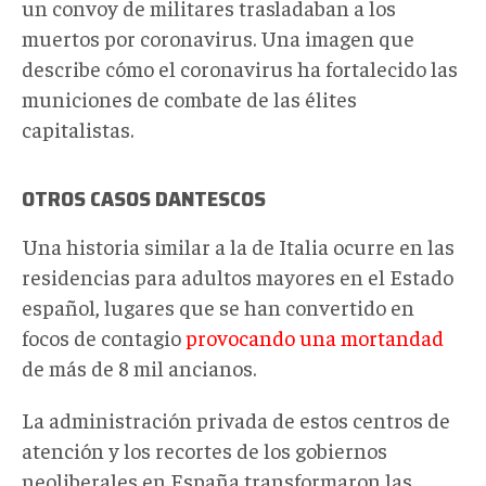
un convoy de militares trasladaban a los
muertos por coronavirus. Una imagen que
describe cómo el coronavirus ha fortalecido las
municiones de combate de las élites
capitalistas.
OTROS CASOS DANTESCOS
Una historia similar a la de Italia ocurre en las
residencias para adultos mayores en el Estado
español, lugares que se han convertido en
focos de contagio
provocando una mortandad
de más de 8 mil ancianos.
La administración privada de estos centros de
atención y los recortes de los gobiernos
neoliberales en España transformaron las