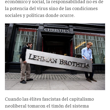
económico y social, la responsabilidad no es de
la potencia del virus sino de las condiciones
sociales y políticas donde ocurre.
Cuando las élites fascistas del capitalismo
neoliberal tomaron el timón del sistema