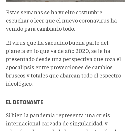
Estas semanas se ha vuelto costumbre
escuchar o leer que el nuevo coronavirus ha
venido para cambiarlo todo.
El virus que ha sacudido buena parte del
planeta en lo que va de año 2020, se le ha
presentado desde una perspectiva que roza el
apocalipsis entre proyecciones de cambios
bruscos y totales que abarcan todo el espectro
ideológico.
EL DETONANTE
Si bien la pandemia representa una crisis
internacional cargada de singularidad, y