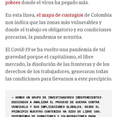
pobres
donde el virus ha pegado más.
En esta línea,
el mapa de contagios
de Colombia
nos indica que las zonas más vulnerables y
donde el trabajo es obligatorio y en condiciones
precarias, la pandemia se acentúa.
El Covid-19 se ha vuelto una pandemia de tal
gravedad porque el capitalismo, el libre
mercado, la disolución de las fronteras y de los
derechos de los trabajadores, generaron todas
las condiciones para llevarnos a este precipicio.
— SOMOS UN GRUPO DE INVESTIGADORES INDEPENDIENTES
DEDICADOS A ANALIZAR EL PROCESO DE GUERRA CONTRA
VENEZUELA Y SUS IMPLICACIONES GLOBALES. DESDE EL
PRINCIPIO NUESTRO CONTENIDO HA SIDO DE LIBRE USO.
DEPENDEMOS DE DONACIONES Y COLABORACIONES PARA