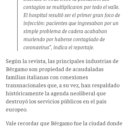
contagios se multiplicaron por todo el valle.
El hospital resultó ser el primer gran foco de
infección: pacientes que ingresaban por un
simple problema de cadera acababan
muriendo por haberse contagiado de
coronavirus”, indica el reportaje.
Según la revista, las principales industrias de
Bérgamo son propiedad de acaudaladas
familias italianas con conexiones
transnacionales que, a su vez, han respaldado
históricamente la agenda neoliberal que
destruyó los servicios públicos en el país
europeo.
Vale recordar que Bérgamo fue la ciudad donde