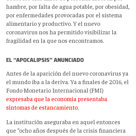
hambre, por falta de agua potable, por obesidad,
por enfermedades provocadas por el sistema
alimentario y productivo. Y el nuevo
coronavirus nos ha permitido visibilizar la
fragilidad en la que nos encontramos.
EL “APOCALIPSIS” ANUNCIADO
Antes de la aparición del nuevo coronavirus ya
el mundo iba a la deriva. Ya a finales de 2016, el
Fondo Monetario Internacional (FMI)
expresaba que la economía presentaba
síntomas de estancamiento
.
La institución aseguraba en aquel entonces
que “ocho años después de la crisis financiera