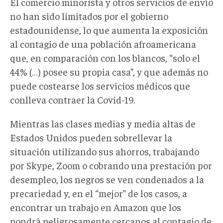
El comercio minorista y otros servicios de envío
no han sido limitados por el gobierno
estadounidense, lo que aumenta la exposición
al contagio de una población afroamericana
que, en comparación con los blancos, “solo el
44% (…) posee su propia casa”, y que además no
puede costearse los servicios médicos que
conlleva contraer la Covid-19.
Mientras las clases medias y media altas de
Estados Unidos pueden sobrellevar la
situación utilizando sus ahorros, trabajando
por Skype, Zoom o cobrando una prestación por
desempleo, los negros se ven condenados a la
precariedad y, en el “mejor” de los casos, a
encontrar un trabajo en Amazon que los
pondrá peligrosamente cercanos al contagio de