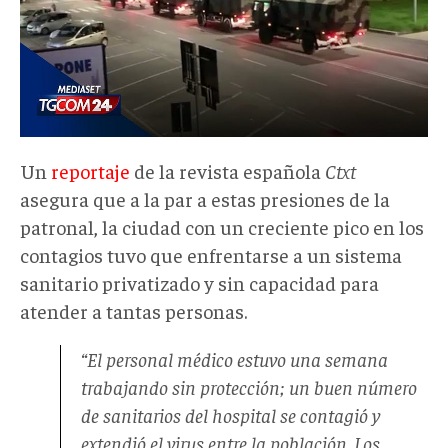
Un
reportaje
de la revista española
Ctxt
asegura que a la par a estas presiones de la
patronal, la ciudad con un creciente pico en los
contagios tuvo que enfrentarse a un sistema
sanitario privatizado y sin capacidad para
atender a tantas personas.
“El personal médico estuvo una semana
trabajando sin protección; un buen número
de sanitarios del hospital se contagió y
extendió el virus entre la población. Los