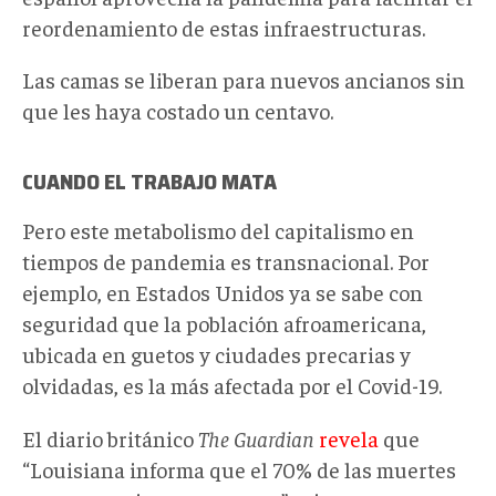
reordenamiento de estas infraestructuras.
Las camas se liberan para nuevos ancianos sin
que les haya costado un centavo.
CUANDO EL TRABAJO MATA
Pero este metabolismo del capitalismo en
tiempos de pandemia es transnacional. Por
ejemplo, en Estados Unidos ya se sabe con
seguridad que la población afroamericana,
ubicada en guetos y ciudades precarias y
olvidadas, es la más afectada por el Covid-19.
El diario británico
The Guardian
revela
que
“Louisiana informa que el 70% de las muertes