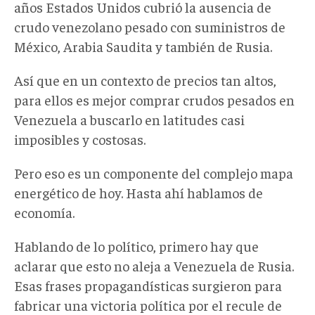
años Estados Unidos cubrió la ausencia de
crudo venezolano pesado con suministros de
México, Arabia Saudita y también de Rusia.
Así que en un contexto de precios tan altos,
para ellos es mejor comprar crudos pesados en
Venezuela a buscarlo en latitudes casi
imposibles y costosas.
Pero eso es un componente del complejo mapa
energético de hoy. Hasta ahí hablamos de
economía.
Hablando de lo político, primero hay que
aclarar que esto no aleja a Venezuela de Rusia.
Esas frases propagandísticas surgieron para
fabricar una victoria política por el recule de