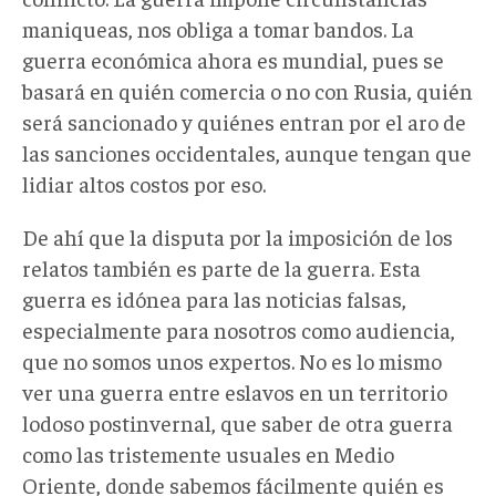
maniqueas, nos obliga a tomar bandos. La
guerra económica ahora es mundial, pues se
basará en quién comercia o no con Rusia, quién
será sancionado y quiénes entran por el aro de
las sanciones occidentales, aunque tengan que
lidiar altos costos por eso.
De ahí que la disputa por la imposición de los
relatos también es parte de la guerra. Esta
guerra es idónea para las noticias falsas,
especialmente para nosotros como audiencia,
que no somos unos expertos. No es lo mismo
ver una guerra entre eslavos en un territorio
lodoso postinvernal, que saber de otra guerra
como las tristemente usuales en Medio
Oriente, donde sabemos fácilmente quién es