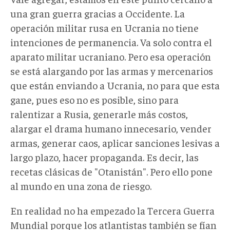
una gran guerra gracias a Occidente. La
operación militar rusa en Ucrania no tiene
intenciones de permanencia. Va solo contra el
aparato militar ucraniano. Pero esa operación
se está alargando por las armas y mercenarios
que están enviando a Ucrania, no para que esta
gane, pues eso no es posible, sino para
ralentizar a Rusia, generarle más costos,
alargar el drama humano innecesario, vender
armas, generar caos, aplicar sanciones lesivas a
largo plazo, hacer propaganda. Es decir, las
recetas clásicas de "Otanistán". Pero ello pone
al mundo en una zona de riesgo.
En realidad no ha empezado la Tercera Guerra
Mundial porque los atlantistas también se fían