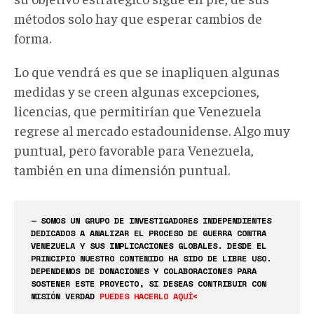
métodos solo hay que esperar cambios de
forma.
Lo que vendrá es que se inapliquen algunas
medidas y se creen algunas excepciones,
licencias, que permitirían que Venezuela
regrese al mercado estadounidense. Algo muy
puntual, pero favorable para Venezuela,
también en una dimensión puntual.
— SOMOS UN GRUPO DE INVESTIGADORES INDEPENDIENTES
DEDICADOS A ANALIZAR EL PROCESO DE GUERRA CONTRA
VENEZUELA Y SUS IMPLICACIONES GLOBALES. DESDE EL
PRINCIPIO NUESTRO CONTENIDO HA SIDO DE LIBRE USO.
DEPENDEMOS DE DONACIONES Y COLABORACIONES PARA
SOSTENER ESTE PROYECTO, SI DESEAS CONTRIBUIR CON
MISIÓN VERDAD
PUEDES HACERLO AQUÍ<