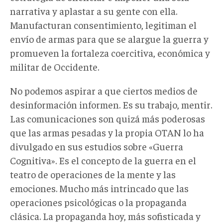
narrativa y aplastar a su gente con ella.
Manufacturan consentimiento, legitiman el
envío de armas para que se alargue la guerra y
promueven la fortaleza coercitiva, económica y
militar de Occidente.
No podemos aspirar a que ciertos medios de
desinformación informen. Es su trabajo, mentir.
Las comunicaciones son quizá más poderosas
que las armas pesadas y la propia OTAN lo ha
divulgado en sus estudios sobre «Guerra
Cognitiva». Es el concepto de la guerra en el
teatro de operaciones de la mente y las
emociones. Mucho más intrincado que las
operaciones psicológicas o la propaganda
clásica. La propaganda hoy, más sofisticada y