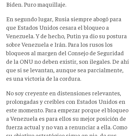
Biden. Puro maquillaje.
En segundo lugar, Rusia siempre abogó para
que Estados Unidos cesara el bloqueo a
Venezuela. Y de hecho, Putin ya dio su postura
sobre Venezuela e Irán. Para los rusos los
bloqueos al margen del Consejo de Seguridad
de la ONU no deben existir, son ilegales. De ahí
que si se levantan, aunque sea parcialmente,
es una victoria de la cordura.
No soy creyente en distensiones relevantes,
prolongadas y creíbles con Estados Unidos en
este momento. Para empezar porque el bloqueo
a Venezuela es para ellos su mejor posición de
fuerza actual y no van a renunciar a ella. Como
su objetivo estratégico sigue en pie, de sus