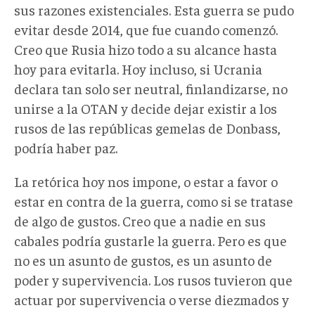
sus razones existenciales. Esta guerra se pudo
evitar desde 2014, que fue cuando comenzó.
Creo que Rusia hizo todo a su alcance hasta
hoy para evitarla. Hoy incluso, si Ucrania
declara tan solo ser neutral, finlandizarse, no
unirse a la OTAN y decide dejar existir a los
rusos de las repúblicas gemelas de Donbass,
podría haber paz.
La retórica hoy nos impone, o estar a favor o
estar en contra de la guerra, como si se tratase
de algo de gustos. Creo que a nadie en sus
cabales podría gustarle la guerra. Pero es que
no es un asunto de gustos, es un asunto de
poder y supervivencia. Los rusos tuvieron que
actuar por supervivencia o verse diezmados y