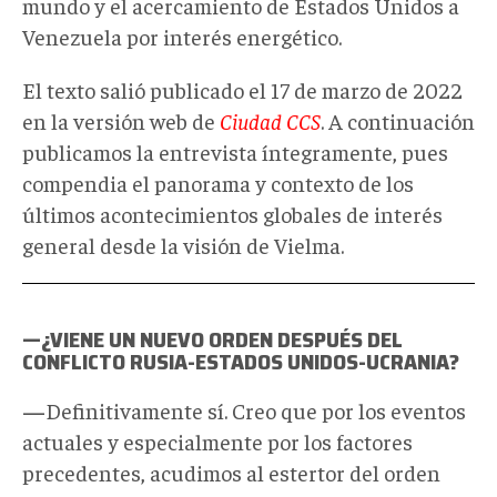
mundo y el acercamiento de Estados Unidos a
Venezuela por interés energético.
El texto salió publicado el 17 de marzo de 2022
en la versión web de
Ciudad CCS
. A continuación
publicamos la entrevista íntegramente, pues
compendia el panorama y contexto de los
últimos acontecimientos globales de interés
general desde la visión de Vielma.
—¿VIENE UN NUEVO ORDEN DESPUÉS DEL
CONFLICTO RUSIA-ESTADOS UNIDOS-UCRANIA?
—
Definitivamente sí. Creo que por los eventos
actuales y especialmente por los factores
precedentes, acudimos al estertor del orden