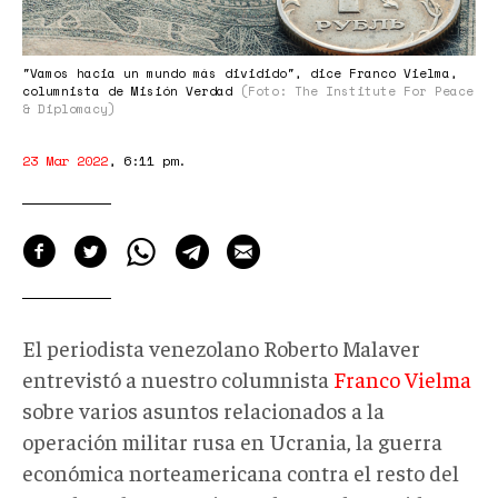
"Vamos hacia un mundo más dividido", dice Franco Vielma,
columnista de Misión Verdad
(Foto: The Institute For Peace
& Diplomacy)
23 Mar 2022
,
6:11 pm
.
El periodista venezolano Roberto Malaver
entrevistó a nuestro columnista
Franco Vielma
sobre varios asuntos relacionados a la
operación militar rusa en Ucrania, la guerra
económica norteamericana contra el resto del