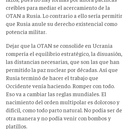
creíbles para mediar el acercamiento de la
OTAN a Rusia. Lo contrario a ello sería permitir
que Rusia anule su derecho existencial como
potencia militar.
Dejar que la OTAN se consolide en Ucrania
rompería el equilibrio estratégico, la disuasión,
las distancias necesarias, que son las que han
permitido la paz nuclear por décadas. Así que
Rusia terminó de hacer el trabajo que
Occidente venía haciendo. Romper con todo.
Eso va a cambiar las reglas mundiales. El
nacimiento del orden multipolar es doloroso y
difícil, como todo parto natural. No podía ser de
otra manera y no podía venir con bombos y
platillos.