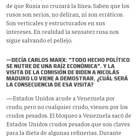
de que Rusia no cruzará la línea. Saben que los
rusos son serios, no deliran, ni son erráticos.
Son verticales y estructurados en sus
intereses. En realidad la sensatez rusa nos
sigue salvando el pellejo.
—DECÍA CARLOS MARX: "TODO HECHO POLÍTICO
SE NUTRE DE UNA RAÍZ ECONÓMICA". Y LA
VISITA DE LA COMISIÓN DE BIDEN A NICOLÁS
MADURO LO VIENE A DEMOSTRAR. ¿CUÁL SERÁ
LA CONSECUENCIA DE ESA VISITA?
—
Estados Unidos acude a Venezuela por
crudo, pero no cualquier crudo, vienen por los
crudos pesados. El bloqueo a Venezuela sacó de
Estados Unidos crudos pesados que son claves
para la dieta de algunas refinerías. Durante