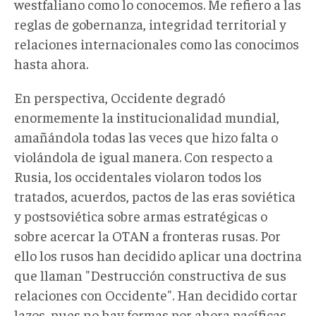
westfaliano como lo conocemos. Me refiero a las
reglas de gobernanza, integridad territorial y
relaciones internacionales como las conocimos
hasta ahora.
En perspectiva, Occidente degradó
enormemente la institucionalidad mundial,
amañándola todas las veces que hizo falta o
violándola de igual manera. Con respecto a
Rusia, los occidentales violaron todos los
tratados, acuerdos, pactos de las eras soviética
y postsoviética sobre armas estratégicas o
sobre acercar la OTAN a fronteras rusas. Por
ello los rusos han decidido aplicar una doctrina
que llaman "Destrucción constructiva de sus
relaciones con Occidente". Han decidido cortar
lazos, pues no hay formas por ahora pacíficas