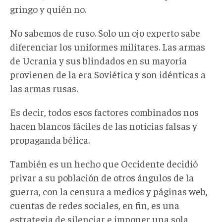
gringo y quién no.
No sabemos de ruso. Solo un ojo experto sabe
diferenciar los uniformes militares. Las armas
de Ucrania y sus blindados en su mayoría
provienen de la era Soviética y son idénticas a
las armas rusas.
Es decir, todos esos factores combinados nos
hacen blancos fáciles de las noticias falsas y
propaganda bélica.
También es un hecho que Occidente decidió
privar a su población de otros ángulos de la
guerra, con la censura a medios y páginas web,
cuentas de redes sociales, en fin, es una
estrategia de silenciar e imponer una sola