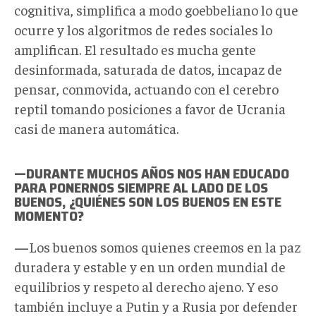
cognitiva, simplifica a modo goebbeliano lo que
ocurre y los algoritmos de redes sociales lo
amplifican. El resultado es mucha gente
desinformada, saturada de datos, incapaz de
pensar, conmovida, actuando con el cerebro
reptil tomando posiciones a favor de Ucrania
casi de manera automática.
—DURANTE MUCHOS AÑOS NOS HAN EDUCADO
PARA PONERNOS SIEMPRE AL LADO DE LOS
BUENOS, ¿QUIÉNES SON LOS BUENOS EN ESTE
MOMENTO?
—
Los buenos somos quienes creemos en la paz
duradera y estable y en un orden mundial de
equilibrios y respeto al derecho ajeno. Y eso
también incluye a Putin y a Rusia por defender