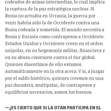
rodeados de armas intermedias, lo cual implica
la ruptura de la paz estratégica nuclear. Si
Rusia no actuaba en Ucrania, la guerra por
venir habría sido la de Occidente contra una
Rusia rodeada y sometida. El mundo necesita a
Rusia y Eurasia como contrapesos a Occidente.
Estados Unidos y Occidente creen en el orden
unipolar, en su hegemonía militar, financiera y
en su abuso constante contra el Sur global.
Quienes disentimos de ello estamos
automáticamente en la otra acera. Y si, a juzgar
por el saldo histórico, quienes creemos en una
paz duradera, multipolar, de contrapesos y
equilibrios necesarios, somos los buenos.
—¿ES CIERTO QUE SI LA OTAN PARTICIPA EN EL