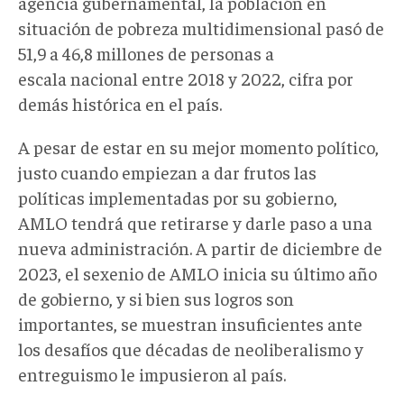
agencia gubernamental, la población en
situación de pobreza multidimensional pasó de
51,9 a 46,8 millones de personas a
escala nacional entre 2018 y 2022, cifra por
demás histórica en el país.
A pesar de estar en su mejor momento político,
justo cuando empiezan a dar frutos las
políticas implementadas por su gobierno,
AMLO tendrá que retirarse y darle paso a una
nueva administración. A partir de diciembre de
2023, el sexenio de AMLO inicia su último año
de gobierno, y si bien sus logros son
importantes, se muestran insuficientes ante
los desafíos que décadas de neoliberalismo y
entreguismo le impusieron al país.