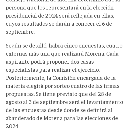
persona que los representará en la elección
presidencial de 2024 será reflejada en ellas,
cuyos resultados se darán a conocer el 6 de
septiembre.
Según se detalló, habrá cinco encuestas, cuatro
externas más una que realizará Morena. Cada
aspirante podrá proponer dos casas
especialistas para realizar el ejercicio.
Posteriormente, la Comisión encargada de la
materia elegirá por sorteo cuatro de las firmas
propuestas. Se tiene previsto que del 28 de
agosto al 3 de septiembre será el levantamiento
de las encuestas desde donde se definirá al
abanderado de Morena para las elecciones de
2024.