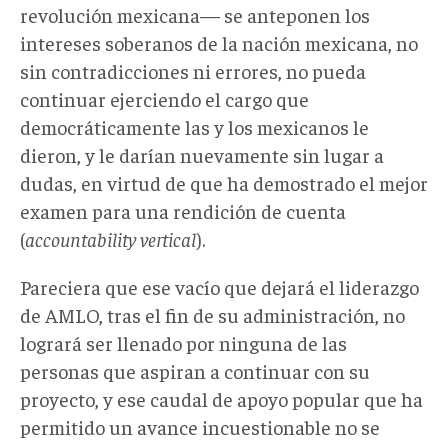
revolución mexicana— se anteponen los
intereses soberanos de la nación mexicana, no
sin contradicciones ni errores, no pueda
continuar ejerciendo el cargo que
democráticamente las y los mexicanos le
dieron, y le darían nuevamente sin lugar a
dudas, en virtud de que ha demostrado el mejor
examen para una rendición de cuenta
(
accountability vertical
).
Pareciera que ese vacío que dejará el liderazgo
de AMLO, tras el fin de su administración, no
logrará ser llenado por ninguna de las
personas que aspiran a continuar con su
proyecto, y ese caudal de apoyo popular que ha
permitido un avance incuestionable no se