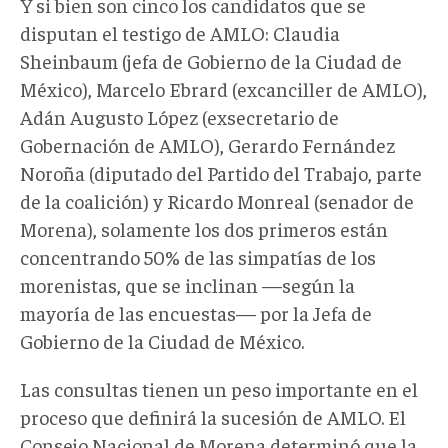
Y si bien son cinco los candidatos que se
disputan el testigo de AMLO: Claudia
Sheinbaum (jefa de Gobierno de la Ciudad de
México), Marcelo Ebrard (excanciller de AMLO),
Adán Augusto López (exsecretario de
Gobernación de AMLO), Gerardo Fernández
Noroña (diputado del Partido del Trabajo, parte
de la coalición) y Ricardo Monreal (senador de
Morena), solamente los dos primeros están
concentrando 50% de las simpatías de los
morenistas, que se inclinan —según la
mayoría de las encuestas— por la Jefa de
Gobierno de la Ciudad de México.
Las consultas tienen un peso importante en el
proceso que definirá la sucesión de AMLO. El
Consejo Nacional de Morena determinó que la