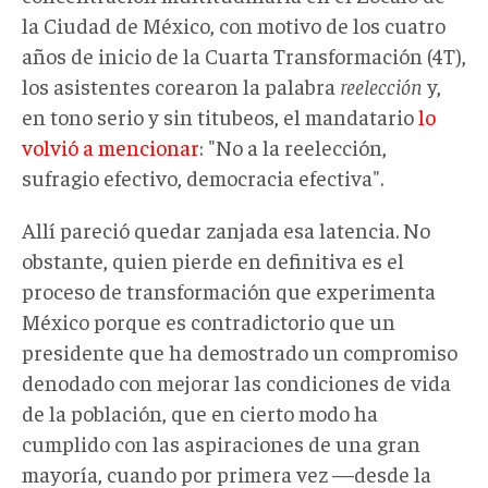
la Ciudad de México, con motivo de los cuatro
años de inicio de la Cuarta Transformación (4T),
los asistentes corearon la palabra
reelección
y,
en tono serio y sin titubeos, el mandatario
lo
volvió a mencionar
: "No a la reelección,
sufragio efectivo, democracia efectiva".
Allí pareció quedar zanjada esa latencia. No
obstante, quien pierde en definitiva es el
proceso de transformación que experimenta
México porque es contradictorio que un
presidente que ha demostrado un compromiso
denodado con mejorar las condiciones de vida
de la población, que en cierto modo ha
cumplido con las aspiraciones de una gran
mayoría, cuando por primera vez —desde la