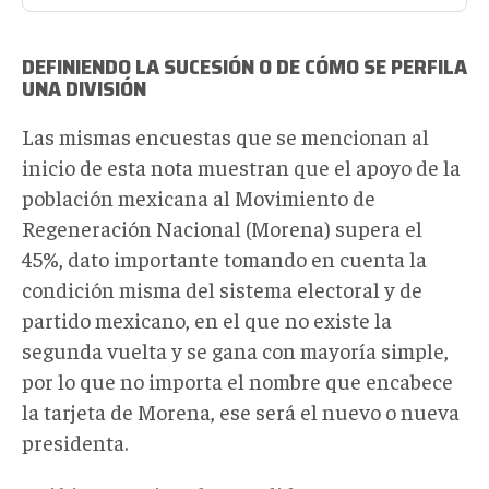
DEFINIENDO LA SUCESIÓN O DE CÓMO SE PERFILA
UNA DIVISIÓN
Las mismas encuestas que se mencionan al
inicio de esta nota muestran que el apoyo de la
población mexicana al Movimiento de
Regeneración Nacional (Morena) supera el
45%, dato importante tomando en cuenta la
condición misma del sistema electoral y de
partido mexicano, en el que no existe la
segunda vuelta y se gana con mayoría simple,
por lo que no importa el nombre que encabece
la tarjeta de Morena, ese será el nuevo o nueva
presidenta.