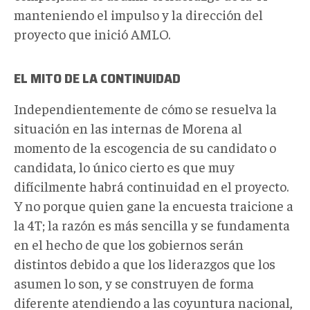
manteniendo el impulso y la dirección del
proyecto que inició AMLO.
EL MITO DE LA CONTINUIDAD
Independientemente de cómo se resuelva la
situación en las internas de Morena al
momento de la escogencia de su candidato o
candidata, lo único cierto es que muy
difícilmente habrá continuidad en el proyecto.
Y no porque quien gane la encuesta traicione a
la 4T; la razón es más sencilla y se fundamenta
en el hecho de que los gobiernos serán
distintos debido a que los liderazgos que los
asumen lo son, y se construyen de forma
diferente atendiendo a las coyuntura nacional,