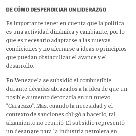
DE CÓMO DESPERDICIAR UN LIDERAZGO
Es importante tener en cuenta que la política
es una actividad dinámica y cambiante, por lo
que es necesario adaptarse a las nuevas
condiciones y no aferrarse a ideas o principios
que puedan obstaculizar el avance y el
desarrollo.
En Venezuela se subsidió el combustible
durante décadas abrazados a la idea de que un
posible aumento detonaría en un nuevo
"Caracazo". Mas, cuando la necesidad y el
contexto de sanciones obligó a hacerlo, tal
alzamiento no ocurrió. El subsidio representó
un desangre para la industria petrolera en