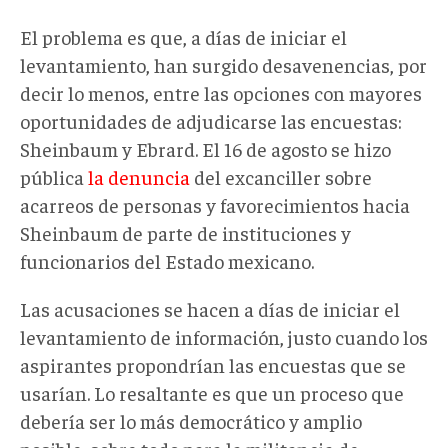
El problema es que, a días de iniciar el
levantamiento, han surgido desavenencias, por
decir lo menos, entre las opciones con mayores
oportunidades de adjudicarse las encuestas:
Sheinbaum y Ebrard. El 16 de agosto se hizo
pública
la denuncia
del excanciller sobre
acarreos de personas y favorecimientos hacia
Sheinbaum de parte de instituciones y
funcionarios del Estado mexicano.
Las acusaciones se hacen a días de iniciar el
levantamiento de información, justo cuando los
aspirantes propondrían las encuestas que se
usarían. Lo resaltante es que un proceso que
debería ser lo más democrático y amplio