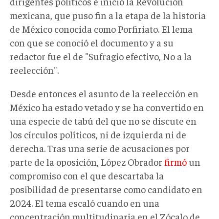
dirigentes políticos e inició la Revolución
mexicana, que puso fin a la etapa de la historia
de México conocida como Porfiriato. El lema
con que se conoció el documento y a su
redactor fue el de "Sufragio efectivo, No a la
reelección".
Desde entonces el asunto de la reelección en
México ha estado vetado y se ha convertido en
una especie de tabú del que no se discute en
los círculos políticos, ni de izquierda ni de
derecha. Tras una serie de acusaciones por
parte de la oposición, López Obrador
firmó
un
compromiso con el que descartaba la
posibilidad de presentarse como candidato en
2024. El tema escaló cuando en una
concentración multitudinaria en el Zócalo de