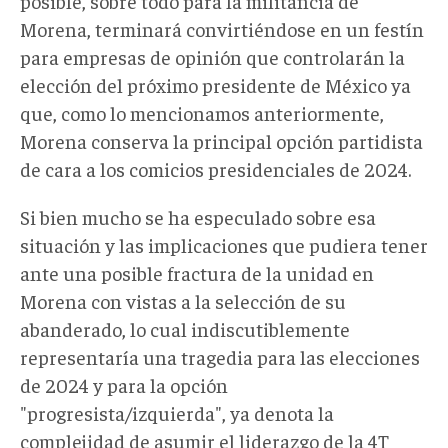
posible, sobre todo para la militancia de
Morena, terminará convirtiéndose en un festín
para empresas de opinión que controlarán la
elección del próximo presidente de México ya
que, como lo mencionamos anteriormente,
Morena conserva la principal opción partidista
de cara a los comicios presidenciales de 2024.
Si bien mucho se ha especulado sobre esa
situación y las implicaciones que pudiera tener
ante una posible fractura de la unidad en
Morena con vistas a la selección de su
abanderado, lo cual indiscutiblemente
representaría una tragedia para las elecciones
de 2024 y para la opción
"progresista/izquierda", ya denota la
complejidad de asumir el liderazgo de la 4T