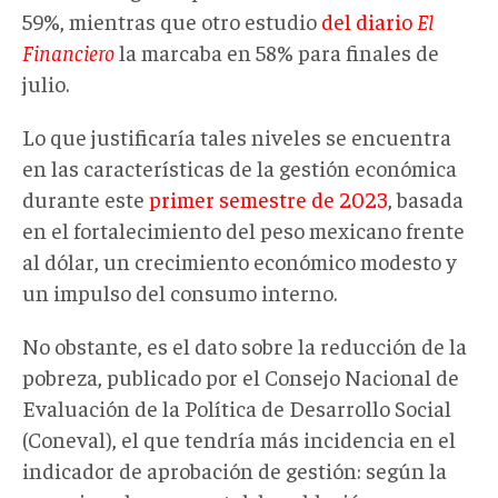
59%, mientras que otro estudio
del diario
El
Financiero
la marcaba en 58% para finales de
julio.
Lo que justificaría tales niveles se encuentra
en las características de la gestión económica
durante este
primer semestre de 2023
, basada
en el fortalecimiento del peso mexicano frente
al dólar, un crecimiento económico modesto y
un impulso del consumo interno.
No obstante, es el dato sobre la reducción de la
pobreza, publicado por el Consejo Nacional de
Evaluación de la Política de Desarrollo Social
(Coneval), el que tendría más incidencia en el
indicador de aprobación de gestión: según la