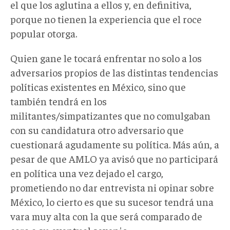
el que los aglutina a ellos y, en definitiva,
porque no tienen la experiencia que el roce
popular otorga.
Quien gane le tocará enfrentar no solo a los
adversarios propios de las distintas tendencias
políticas existentes en México, sino que
también tendrá en los
militantes/simpatizantes que no comulgaban
con su candidatura otro adversario que
cuestionará agudamente su política. Más aún, a
pesar de que AMLO ya avisó que no participará
en política una vez dejado el cargo,
prometiendo no dar entrevista ni opinar sobre
México, lo cierto es que su sucesor tendrá una
vara muy alta con la que será comparado de