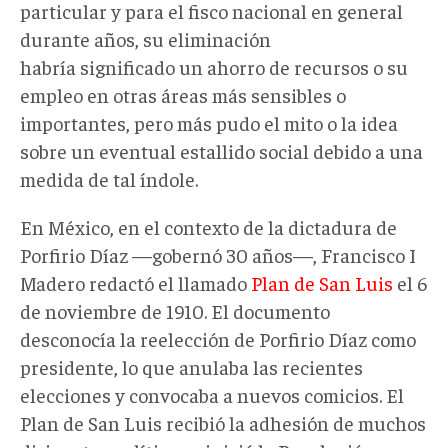
particular y para el fisco nacional en general
durante años, su eliminación
habría significado un ahorro de recursos o su
empleo en otras áreas más sensibles o
importantes, pero más pudo el mito o la idea
sobre un eventual estallido social debido a una
medida de tal índole.
En México, en el contexto de la dictadura de
Porfirio Díaz —gobernó 30 años—, Francisco I
Madero redactó el llamado
Plan de San Luis
el 6
de noviembre de 1910. El documento
desconocía la reelección de Porfirio Díaz como
presidente, lo que anulaba las recientes
elecciones y convocaba a nuevos comicios. El
Plan de San Luis recibió la adhesión de muchos