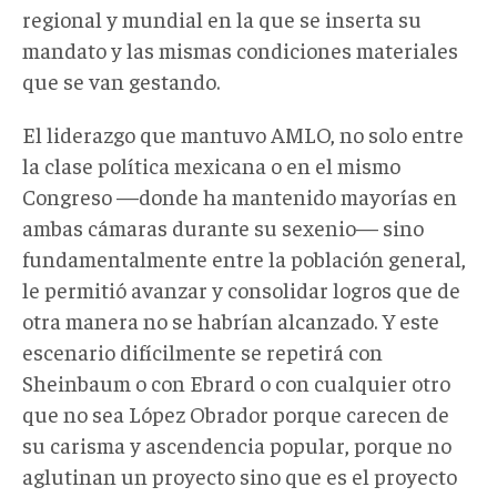
regional y mundial en la que se inserta su
mandato y las mismas condiciones materiales
que se van gestando.
El liderazgo que mantuvo AMLO, no solo entre
la clase política mexicana o en el mismo
Congreso —donde ha mantenido mayorías en
ambas cámaras durante su sexenio— sino
fundamentalmente entre la población general,
le permitió avanzar y consolidar logros que de
otra manera no se habrían alcanzado. Y este
escenario difícilmente se repetirá con
Sheinbaum o con Ebrard o con cualquier otro
que no sea López Obrador porque carecen de
su carisma y ascendencia popular, porque no
aglutinan un proyecto sino que es el proyecto