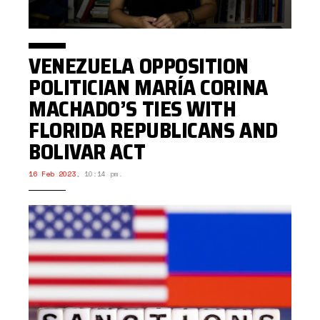
VENEZUELA OPPOSITION
POLITICIAN MARÍA CORINA
MACHADO’S TIES WITH
FLORIDA REPUBLICANS AND
BOLIVAR ACT
16 Feb 2023
,
10:14 pm.