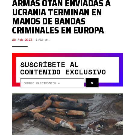
ARMAS OTAN ENVIADAS A
UCRANIA TERMINAN EN
MANOS DE BANDAS
CRIMINALES EN EUROPA
28 Feb 2023
,
1:52 pm.
SUSCRÍBETE AL
CONTENIDO EXCLUSIVO
>