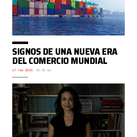
SIGNOS DE UNA NUEVA ERA
DEL COMERCIO MUNDIAL
17 Feb 2023
,
10:51 am.