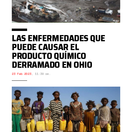
LAS ENFERMEDADES QUE
PUEDE CAUSAR EL
PRODUCTO QUÍMICO
DERRAMADO EN OHIO
23 Feb 2023
,
11:38 am.