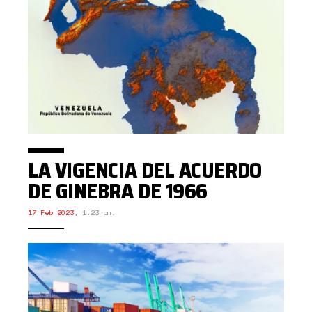
LA VIGENCIA DEL ACUERDO
DE GINEBRA DE 1966
17 Feb 2023
,
1:23 pm.