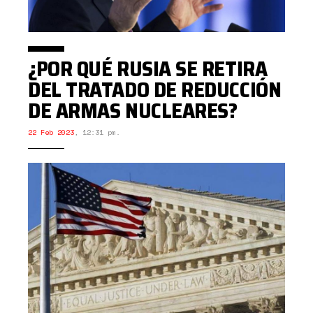
¿POR QUÉ RUSIA SE RETIRA
DEL TRATADO DE REDUCCIÓN
DE ARMAS NUCLEARES?
22 Feb 2023
,
12:31 pm.