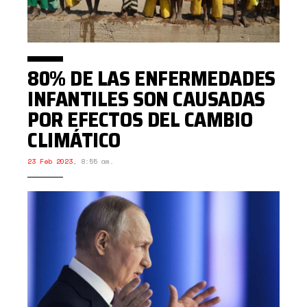
80% DE LAS ENFERMEDADES
INFANTILES SON CAUSADAS
POR EFECTOS DEL CAMBIO
CLIMÁTICO
23 Feb 2023
,
8:55 am.